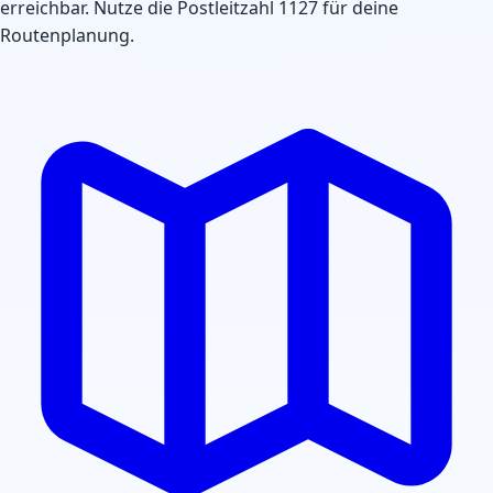
erreichbar. Nutze die Postleitzahl 1127 für deine
Routenplanung.