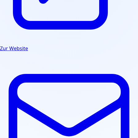
Zur Website