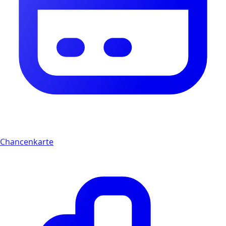
Chancenkarte