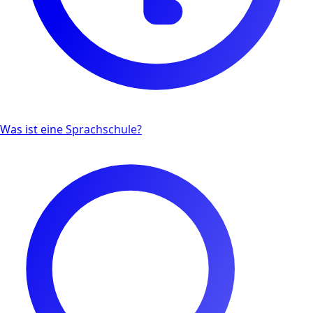
Was ist eine Sprachschule?