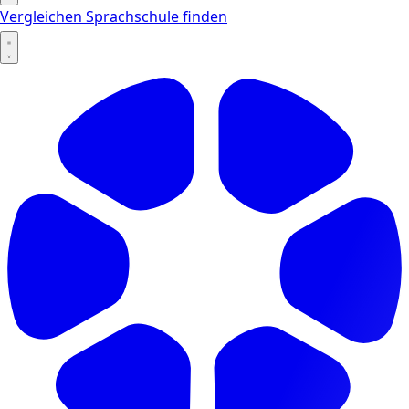
Vergleichen
Sprachschule finden