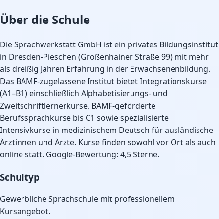
Über die Schule
Die Sprachwerkstatt GmbH ist ein privates Bildungsinstitut
in Dresden-Pieschen (Großenhainer Straße 99) mit mehr
als dreißig Jahren Erfahrung in der Erwachsenenbildung.
Das BAMF-zugelassene Institut bietet Integrationskurse
(A1–B1) einschließlich Alphabetisierungs- und
Zweitschriftlernerkurse, BAMF-geförderte
Berufssprachkurse bis C1 sowie spezialisierte
Intensivkurse in medizinischem Deutsch für ausländische
Ärztinnen und Ärzte. Kurse finden sowohl vor Ort als auch
online statt. Google-Bewertung: 4,5 Sterne.
Schultyp
Gewerbliche Sprachschule mit professionellem
Kursangebot.