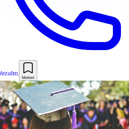
Anrufen
Merken