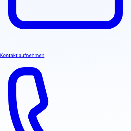
Kontakt aufnehmen