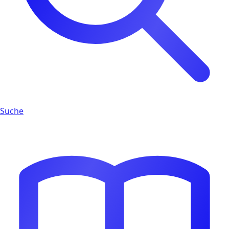
Suche