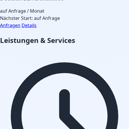
auf Anfrage
/ Monat
Nächster Start: auf Anfrage
Anfragen
Details
Leistungen & Services