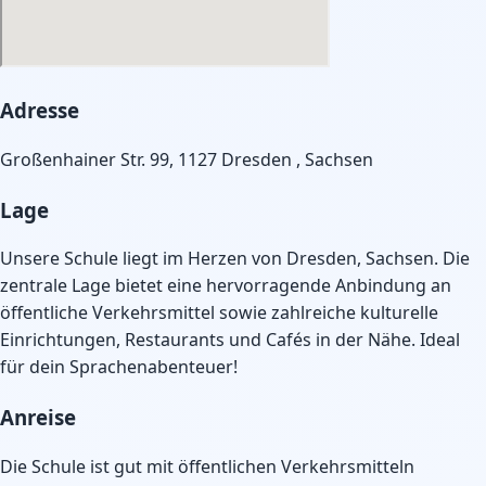
Adresse
Großenhainer Str. 99, 1127 Dresden , Sachsen
Lage
Unsere Schule liegt im Herzen von Dresden, Sachsen. Die
zentrale Lage bietet eine hervorragende Anbindung an
öffentliche Verkehrsmittel sowie zahlreiche kulturelle
Einrichtungen, Restaurants und Cafés in der Nähe. Ideal
für dein Sprachenabenteuer!
Anreise
Die Schule ist gut mit öffentlichen Verkehrsmitteln