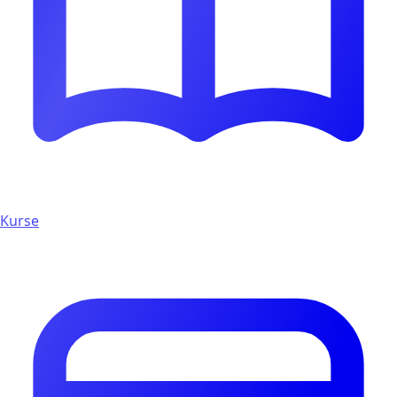
Kurse