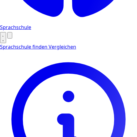
Sprachschule
Sprachschule finden
Vergleichen