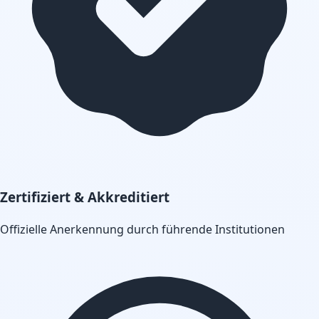
Zertifiziert & Akkreditiert
Offizielle Anerkennung durch führende Institutionen