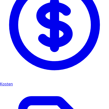
Kosten