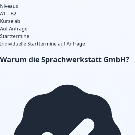
Niveaus
A1 – B2
Kurse ab
Auf Anfrage
Starttermine
Individuelle Starttermine auf Anfrage
Warum die Sprachwerkstatt GmbH?