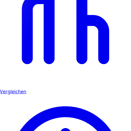
Vergleichen