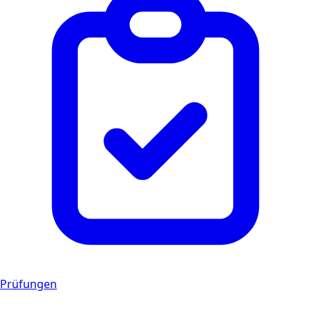
Prüfungen