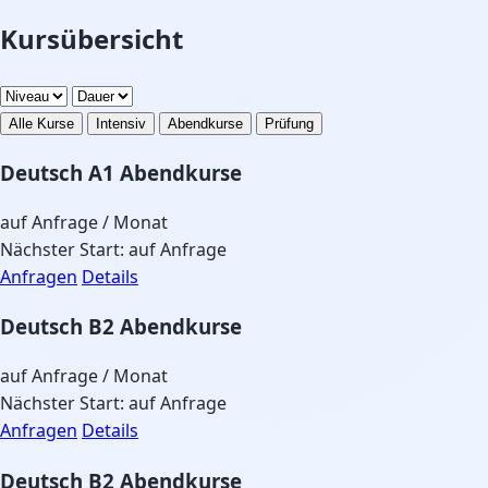
Kursübersicht
Alle Kurse
Intensiv
Abendkurse
Prüfung
Deutsch A1 Abendkurse
auf Anfrage
/ Monat
Nächster Start: auf Anfrage
Anfragen
Details
Deutsch B2 Abendkurse
auf Anfrage
/ Monat
Nächster Start: auf Anfrage
Anfragen
Details
Deutsch B2 Abendkurse