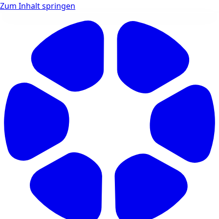
Zum Inhalt springen