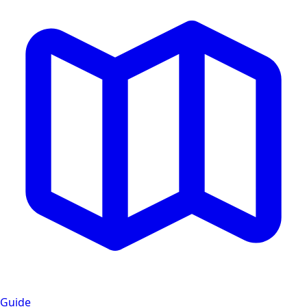
Guide