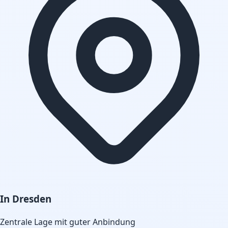
In Dresden
Zentrale Lage mit guter Anbindung