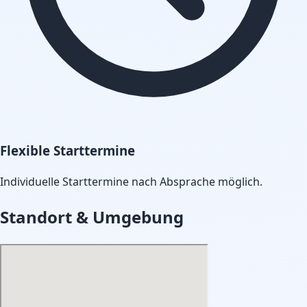
Flexible Starttermine
Individuelle Starttermine nach Absprache möglich.
Standort & Umgebung