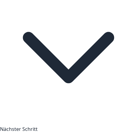
Nächster Schritt