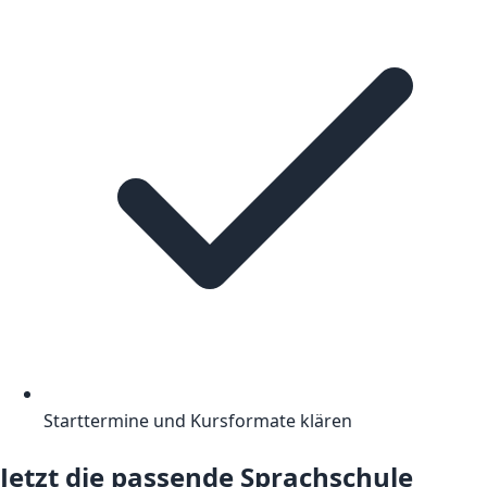
Starttermine und Kursformate klären
Jetzt die passende Sprachschule