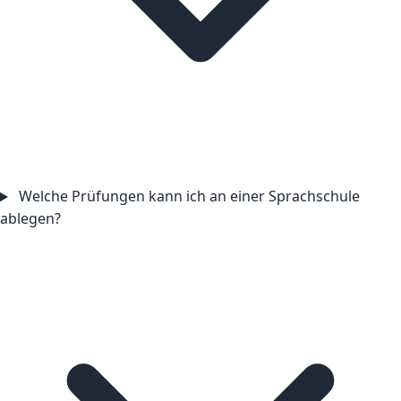
Welche Prüfungen kann ich an einer Sprachschule
ablegen?