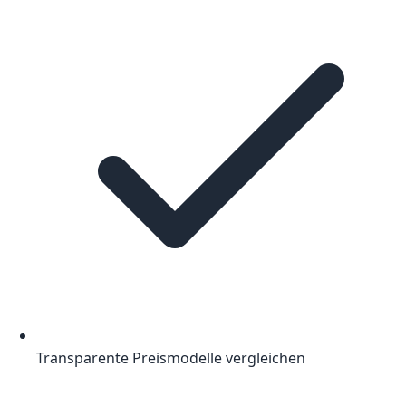
Transparente Preismodelle vergleichen