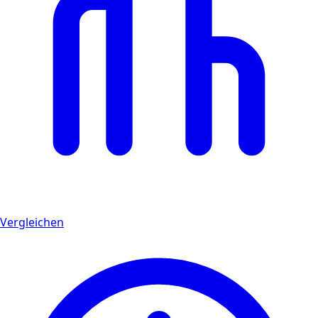
Vergleichen