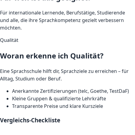
Für internationale Lernende, Berufstätige, Studierende
und alle, die ihre Sprachkompetenz gezielt verbessern
möchten.
Qualität
Woran erkenne ich Qualität?
Eine Sprachschule hilft dir, Sprachziele zu erreichen – für
Alltag, Studium oder Beruf.
Anerkannte Zertifizierungen (telc, Goethe, TestDaF)
Kleine Gruppen & qualifizierte Lehrkräfte
Transparente Preise und klare Kursziele
Vergleichs-Checkliste