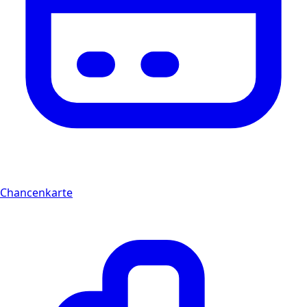
Chancenkarte