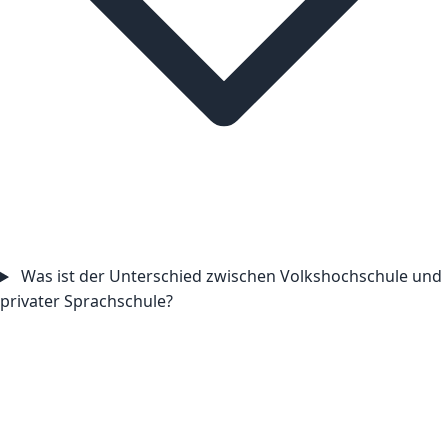
Was ist der Unterschied zwischen Volkshochschule und
privater Sprachschule?