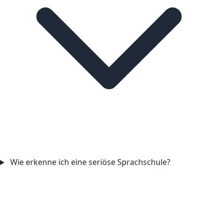
Wie erkenne ich eine seriöse Sprachschule?