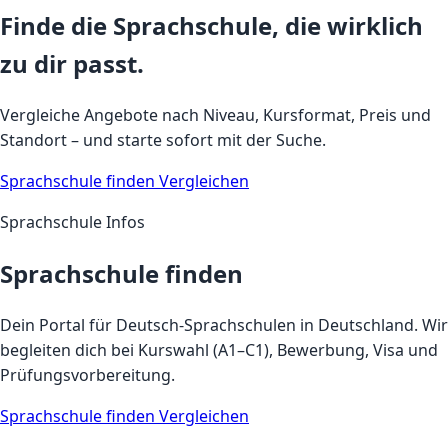
Finde die Sprachschule, die wirklich
zu dir passt.
Vergleiche Angebote nach Niveau, Kursformat, Preis und
Standort – und starte sofort mit der Suche.
Sprachschule finden
Vergleichen
Sprachschule Infos
Sprachschule finden
Dein Portal für Deutsch-Sprachschulen in Deutschland. Wir
begleiten dich bei Kurswahl (A1–C1), Bewerbung, Visa und
Prüfungsvorbereitung.
Sprachschule finden
Vergleichen