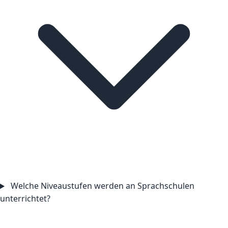
Welche Niveaustufen werden an Sprachschulen
unterrichtet?