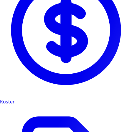
Kosten