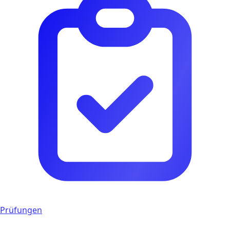
Prüfungen