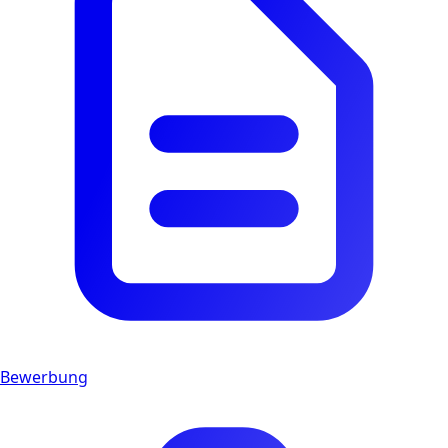
Bewerbung