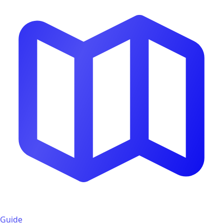
Guide