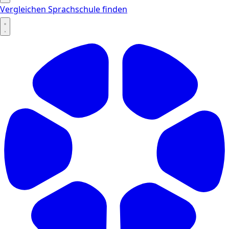
Vergleichen
Sprachschule finden