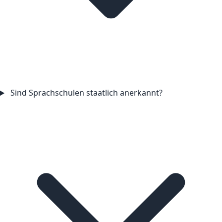
Sind Sprachschulen staatlich anerkannt?