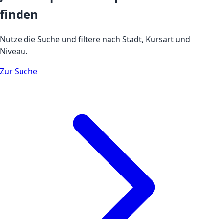
finden
Nutze die Suche und filtere nach Stadt, Kursart und
Niveau.
Zur Suche