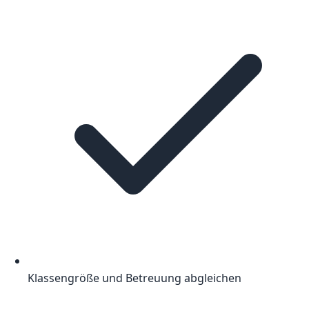
Klassengröße und Betreuung abgleichen