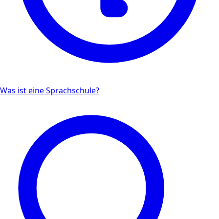
Was ist eine Sprachschule?