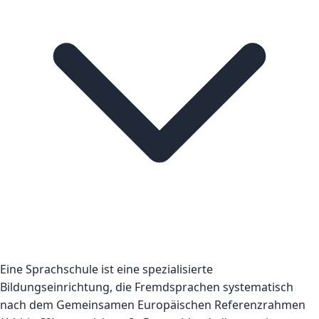
Eine Sprachschule ist eine spezialisierte
Bildungseinrichtung, die Fremdsprachen systematisch
nach dem Gemeinsamen Europäischen Referenzrahmen