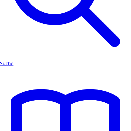
Suche