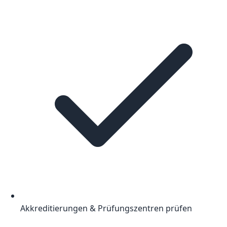
Akkreditierungen & Prüfungszentren prüfen