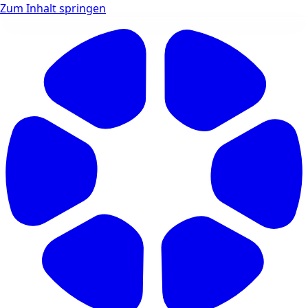
Zum Inhalt springen