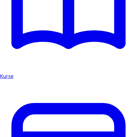
Kurse