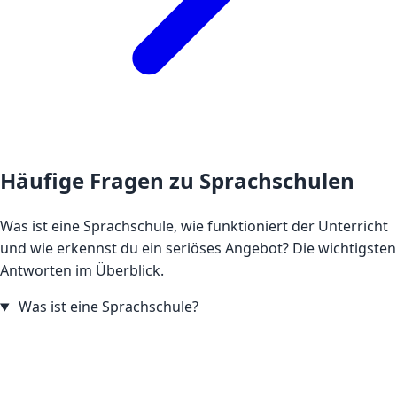
Häufige Fragen zu Sprachschulen
Was ist eine Sprachschule, wie funktioniert der Unterricht
und wie erkennst du ein seriöses Angebot? Die wichtigsten
Antworten im Überblick.
Was ist eine Sprachschule?