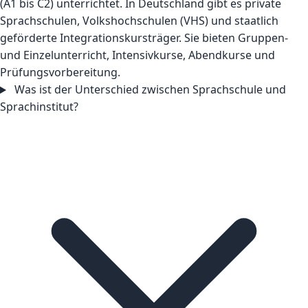
(A1 bis C2) unterrichtet. In Deutschland gibt es private
Sprachschulen, Volkshochschulen (VHS) und staatlich
geförderte Integrationskursträger. Sie bieten Gruppen-
und Einzelunterricht, Intensivkurse, Abendkurse und
Prüfungsvorbereitung.
Was ist der Unterschied zwischen Sprachschule und
Sprachinstitut?