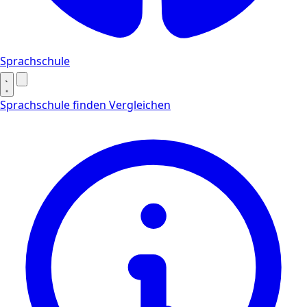
Sprachschule
Sprachschule finden
Vergleichen