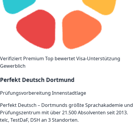
Verifiziert
Premium
Top bewertet
Visa-Unterstützung
Gewerblich
Perfekt Deutsch Dortmund
Prüfungsvorbereitung
Innenstadtlage
Perfekt Deutsch – Dortmunds größte Sprachakademie und
Prüfungszentrum mit über 21.500 Absolventen seit 2013.
telc, TestDaF, DSH an 3 Standorten.