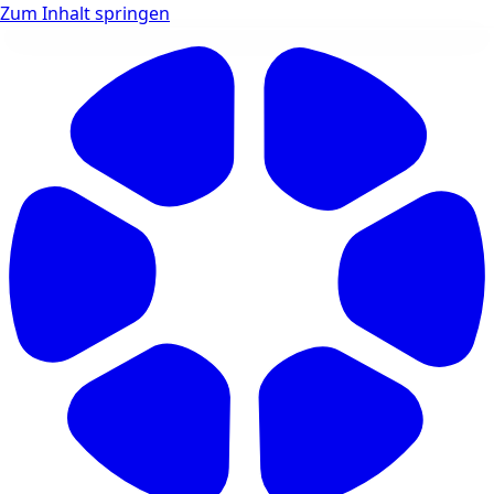
Zum Inhalt springen