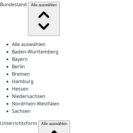
Bundesland
Alle auswählen
Alle auswählen
Baden-Württemberg
Bayern
Berlin
Bremen
Hamburg
Hessen
Niedersachsen
Nordrhein-Westfalen
Sachsen
Unterrichtsform
Alle auswählen