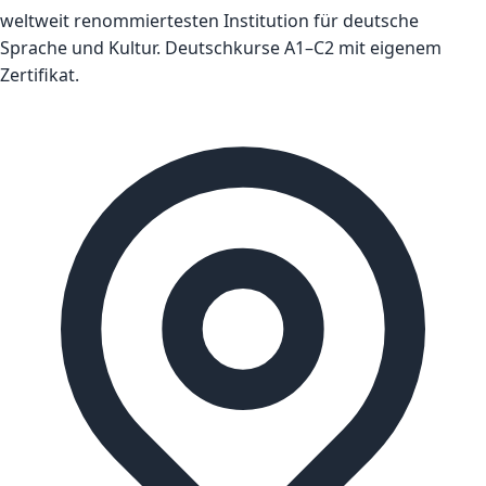
weltweit renommiertesten Institution für deutsche
Sprache und Kultur. Deutschkurse A1–C2 mit eigenem
Zertifikat.