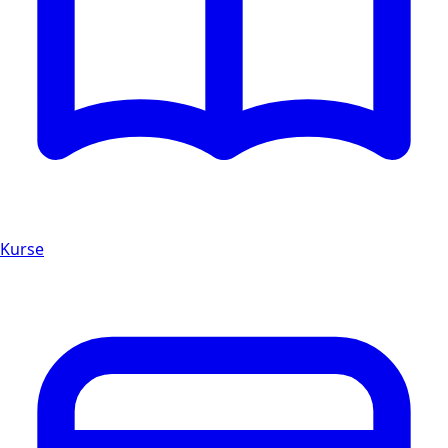
Kurse