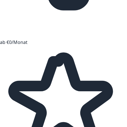
ab €0/Monat