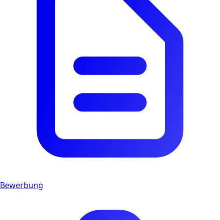
Bewerbung