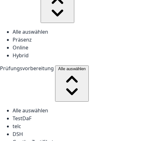
Alle auswählen
Präsenz
Online
Hybrid
Prüfungsvorbereitung
Alle auswählen
Alle auswählen
TestDaF
telc
DSH