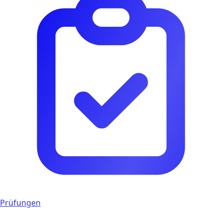
Prüfungen