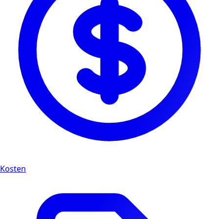
Kosten