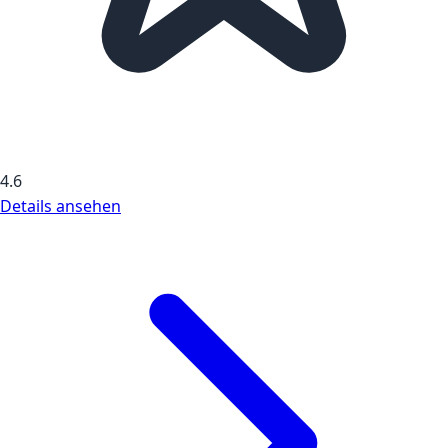
4.6
Details ansehen