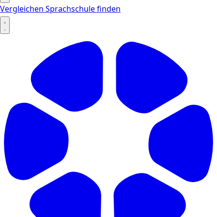
Vergleichen
Sprachschule finden