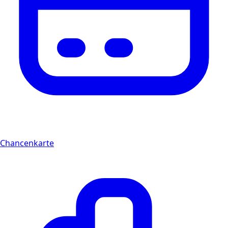
Chancenkarte