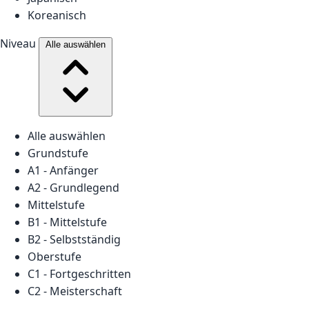
Koreanisch
Niveau
Alle auswählen
Alle auswählen
Grundstufe
A1 - Anfänger
A2 - Grundlegend
Mittelstufe
B1 - Mittelstufe
B2 - Selbstständig
Oberstufe
C1 - Fortgeschritten
C2 - Meisterschaft