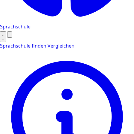
Sprachschule
Sprachschule finden
Vergleichen