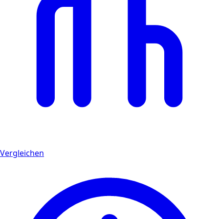
Vergleichen