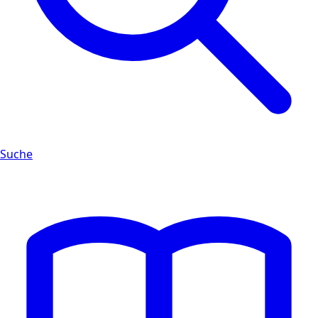
Suche