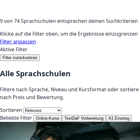
9 von 74 Sprachschulen entsprechen deinen Suchkriterien
Klicke auf die Filter oben, um die Ergebnisse einzugrenzen
Filter anpassen
Aktive Filter
Filter zurücksetzen
Alle Sprachschulen
Filtere nach Sprache, Niveau und Kursformat oder sortiere
nach Preis und Bewertung.
Sortieren
Beliebte Filter
Online-Kurse
TestDaF Vorbereitung
A1 Einstieg