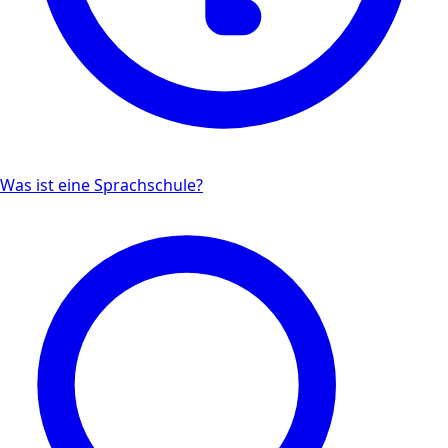
Was ist eine Sprachschule?