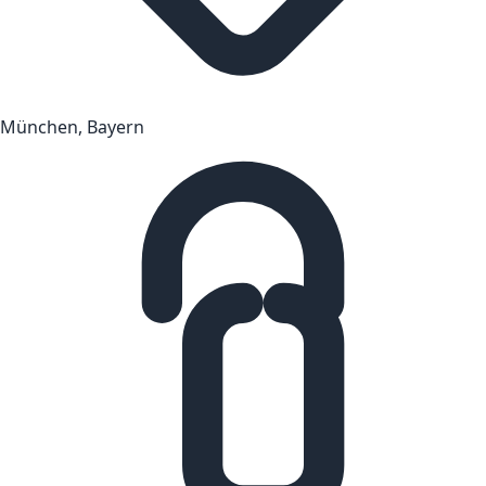
München, Bayern