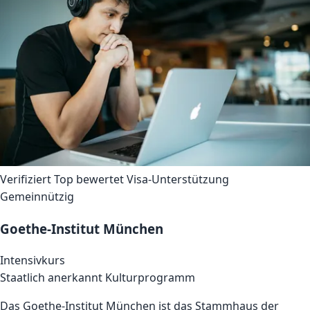
Verifiziert
Top bewertet
Visa-Unterstützung
Gemeinnützig
Goethe-Institut München
Intensivkurs
Staatlich anerkannt
Kulturprogramm
Das Goethe-Institut München ist das Stammhaus der