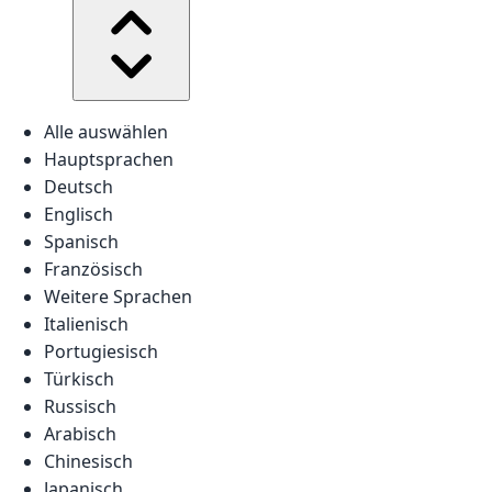
Alle auswählen
Hauptsprachen
Deutsch
Englisch
Spanisch
Französisch
Weitere Sprachen
Italienisch
Portugiesisch
Türkisch
Russisch
Arabisch
Chinesisch
Japanisch