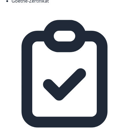
Goethe-Zertifikat