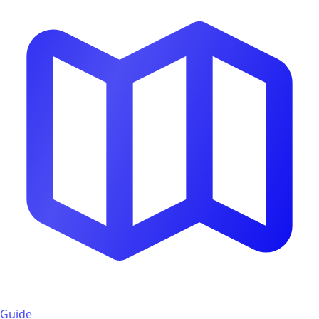
Guide