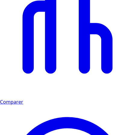
Comparer