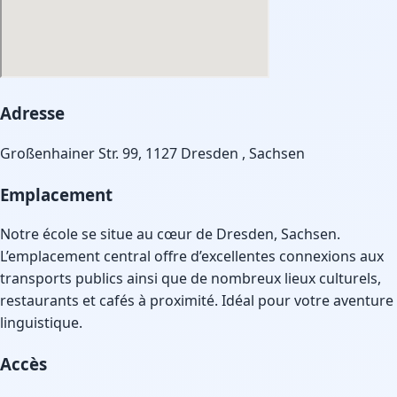
Adresse
Großenhainer Str. 99, 1127 Dresden , Sachsen
Emplacement
Notre école se situe au cœur de Dresden, Sachsen.
L’emplacement central offre d’excellentes connexions aux
transports publics ainsi que de nombreux lieux culturels,
restaurants et cafés à proximité. Idéal pour votre aventure
linguistique.
Accès