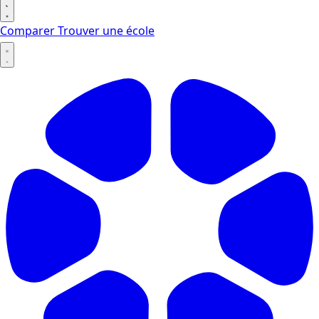
Comparer
Trouver une école