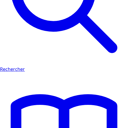
Rechercher