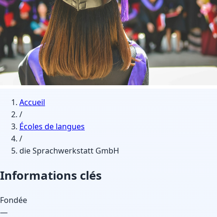
Accueil
/
Écoles de langues
/
die Sprachwerkstatt GmbH
Informations clés
Fondée
—