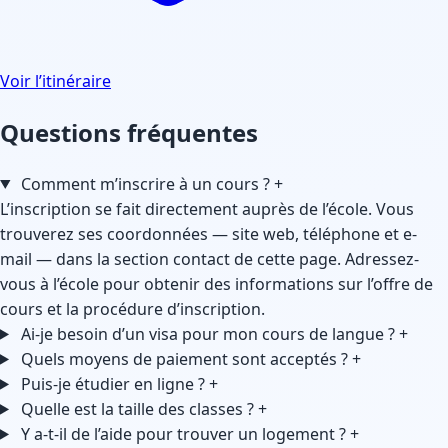
Voir l’itinéraire
Questions fréquentes
Comment m’inscrire à un cours ?
+
L’inscription se fait directement auprès de l’école. Vous
trouverez ses coordonnées — site web, téléphone et e-
mail — dans la section contact de cette page. Adressez-
vous à l’école pour obtenir des informations sur l’offre de
cours et la procédure d’inscription.
Ai-je besoin d’un visa pour mon cours de langue ?
+
Quels moyens de paiement sont acceptés ?
+
Puis-je étudier en ligne ?
+
Quelle est la taille des classes ?
+
Y a-t-il de l’aide pour trouver un logement ?
+