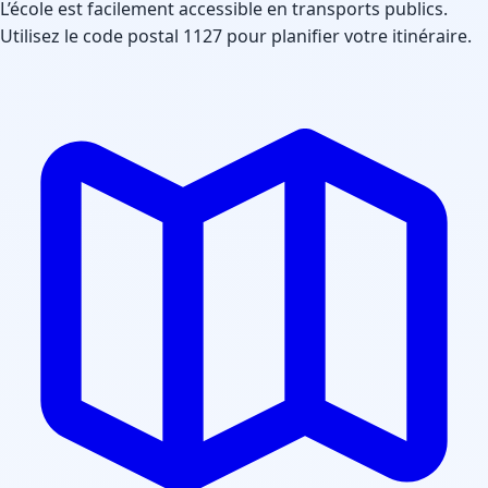
L’école est facilement accessible en transports publics.
Utilisez le code postal 1127 pour planifier votre itinéraire.