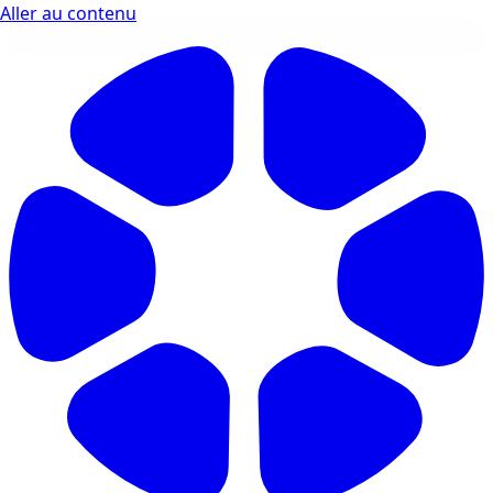
Aller au contenu