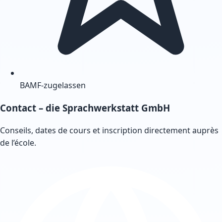
BAMF-zugelassen
Contact
– die Sprachwerkstatt GmbH
Conseils, dates de cours et inscription directement auprès
de l’école.