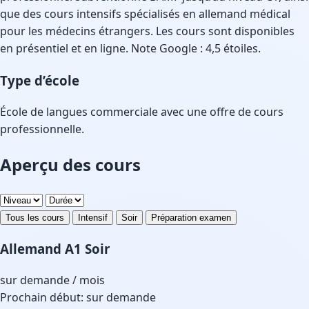
que des cours intensifs spécialisés en allemand médical
pour les médecins étrangers. Les cours sont disponibles
en présentiel et en ligne. Note Google : 4,5 étoiles.
Type d’école
École de langues commerciale avec une offre de cours
professionnelle.
Aperçu des cours
Tous les cours
Intensif
Soir
Préparation examen
Allemand A1 Soir
sur demande
/ mois
Prochain début: sur demande