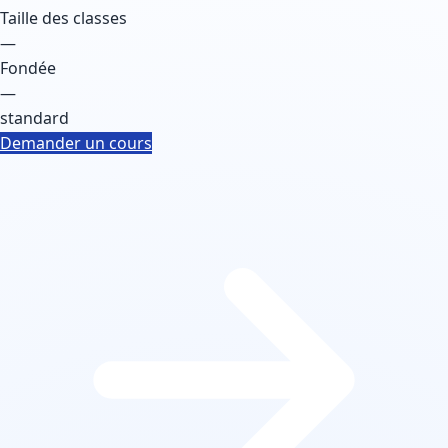
Taille des classes
—
Fondée
—
standard
Demander un cours