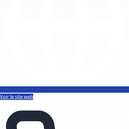
Voir le site web