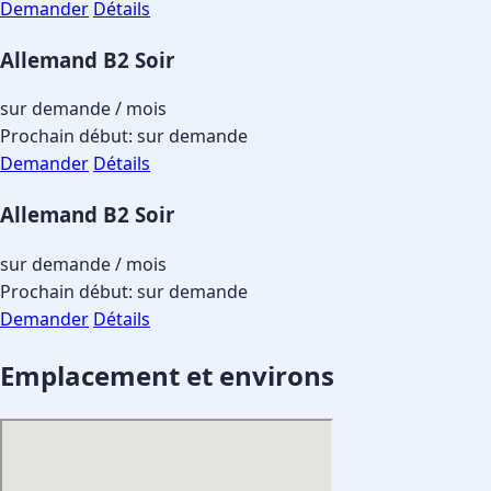
Demander
Détails
Allemand B2 Soir
sur demande
/ mois
Prochain début: sur demande
Demander
Détails
Allemand B2 Soir
sur demande
/ mois
Prochain début: sur demande
Demander
Détails
Emplacement et environs