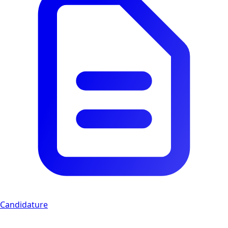
Candidature