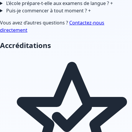
L’école prépare-t-elle aux examens de langue ?
+
Puis-je commencer à tout moment ?
+
Vous avez d’autres questions ?
Contactez-nous
directement
Accréditations