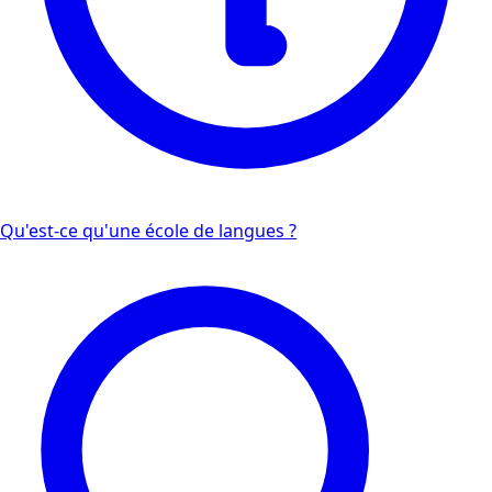
Qu'est-ce qu'une école de langues ?