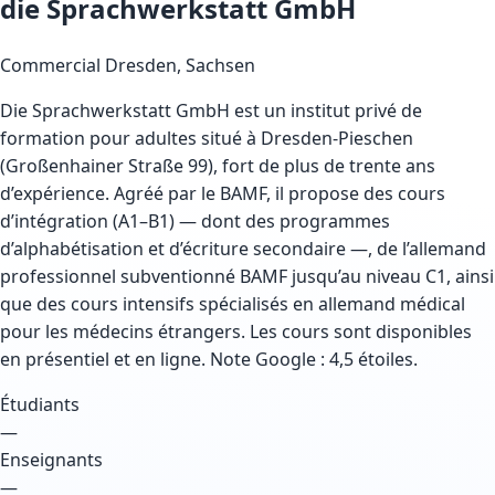
die Sprachwerkstatt GmbH
Commercial
Dresden, Sachsen
Die Sprachwerkstatt GmbH est un institut privé de
formation pour adultes situé à Dresden-Pieschen
(Großenhainer Straße 99), fort de plus de trente ans
d’expérience. Agréé par le BAMF, il propose des cours
d’intégration (A1–B1) — dont des programmes
d’alphabétisation et d’écriture secondaire —, de l’allemand
professionnel subventionné BAMF jusqu’au niveau C1, ainsi
que des cours intensifs spécialisés en allemand médical
pour les médecins étrangers. Les cours sont disponibles
en présentiel et en ligne. Note Google : 4,5 étoiles.
Étudiants
—
Enseignants
—