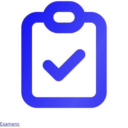
Examens