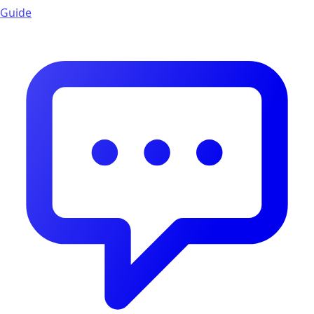
Guide