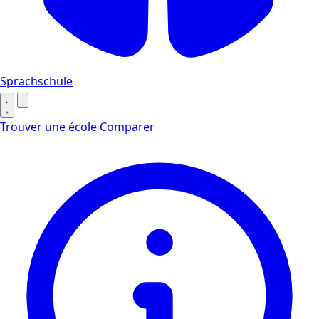
Sprachschule
Trouver une école
Comparer