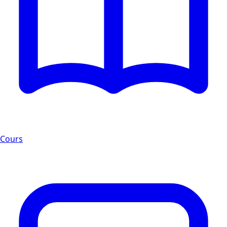
Cours