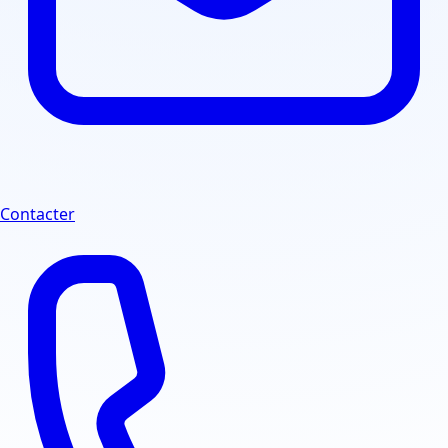
Contacter