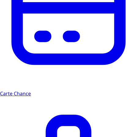
Carte Chance