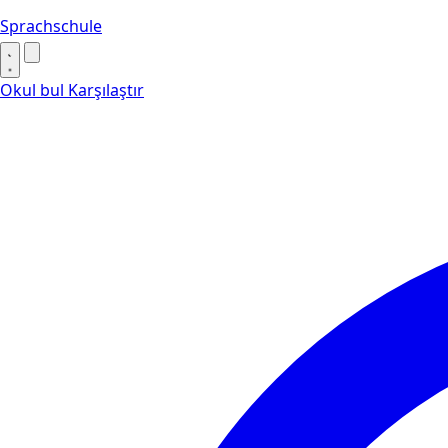
Sprachschule
Okul bul
Karşılaştır