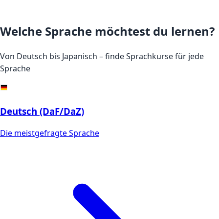
Welche Sprache möchtest du lernen?
Von Deutsch bis Japanisch – finde Sprachkurse für jede
Sprache
Deutsch (DaF/DaZ)
Die meistgefragte Sprache