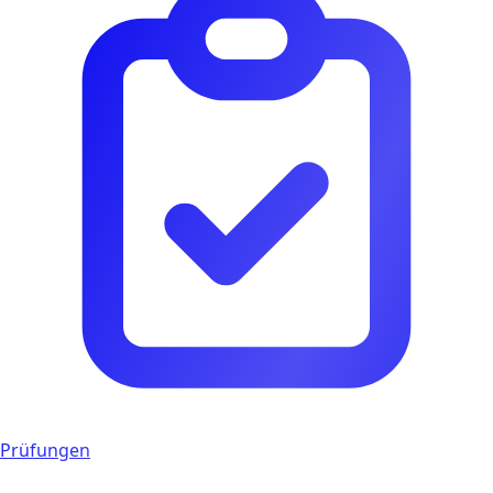
Prüfungen