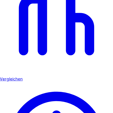
Vergleichen