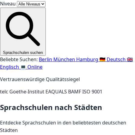
Niveau
Sprachschulen suchen
Beliebte Suchen:
Berlin
München
Hamburg
🇩🇪 Deutsch
🇬🇧
Englisch
💻 Online
Vertrauenswürdige Qualitätssiegel
telc
Goethe-Institut
EAQUALS
BAMF
ISO 9001
Sprachschulen nach Städten
Entdecke Sprachschulen in den beliebtesten deutschen
Städten