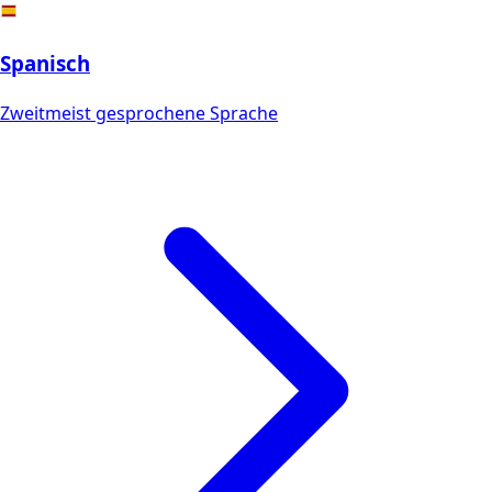
Spanisch
Zweitmeist gesprochene Sprache