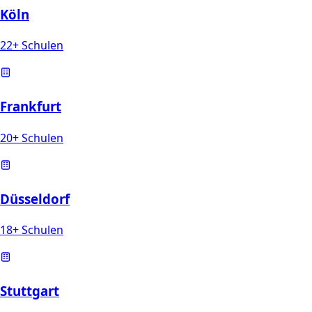
Köln
22+ Schulen
Frankfurt
20+ Schulen
Düsseldorf
18+ Schulen
Stuttgart