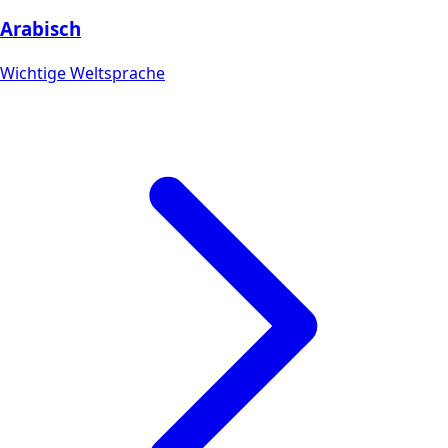
Arabisch
Wichtige Weltsprache