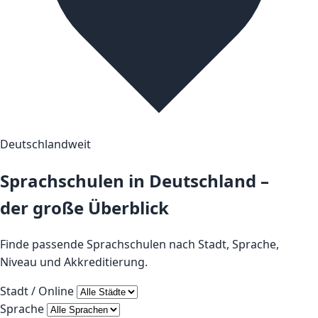
Deutschlandweit
Sprachschulen in Deutschland –
der große Überblick
Finde passende Sprachschulen nach Stadt, Sprache,
Niveau und Akkreditierung.
Stadt / Online
Sprache