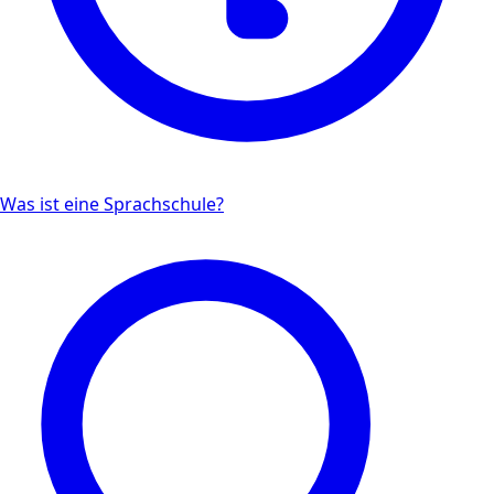
Was ist eine Sprachschule?