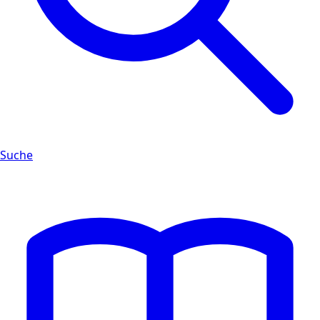
Suche