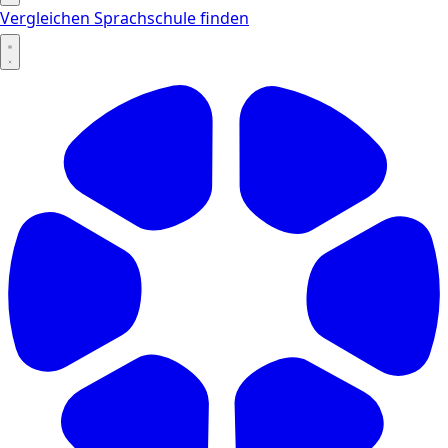
Vergleichen
Sprachschule finden