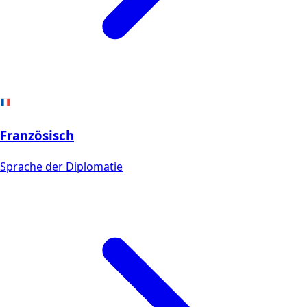
Französisch
Sprache der Diplomatie