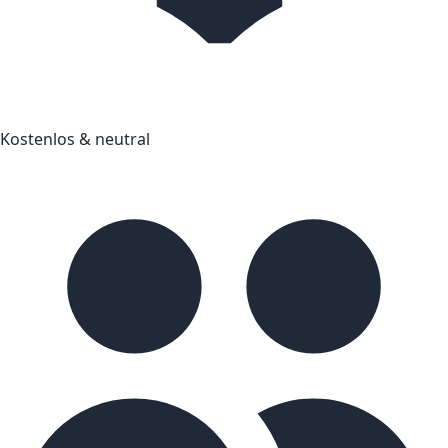
Kostenlos & neutral