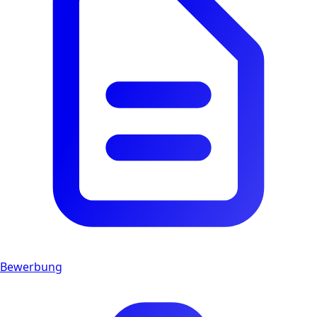
Bewerbung