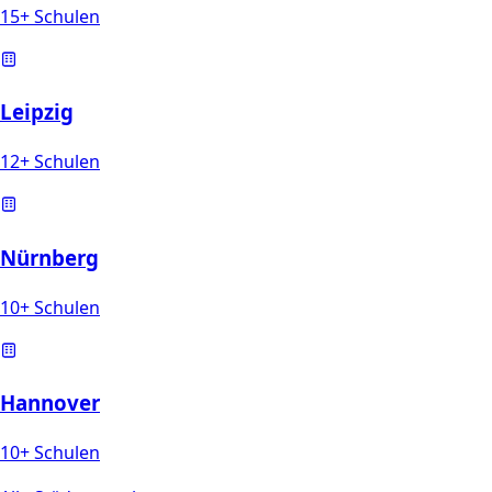
15+ Schulen
Leipzig
12+ Schulen
Nürnberg
10+ Schulen
Hannover
10+ Schulen