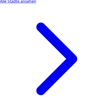
Alle Städte ansehen