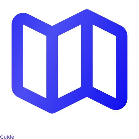
Guide