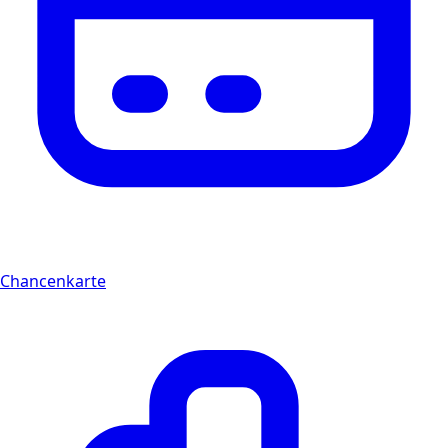
Chancenkarte