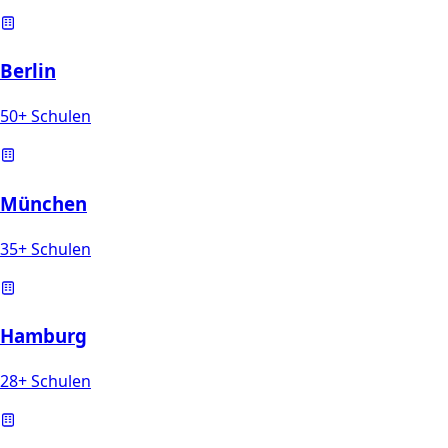
Berlin
50+ Schulen
München
35+ Schulen
Hamburg
28+ Schulen