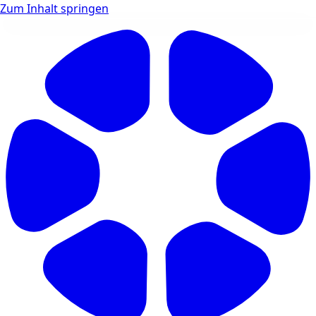
Zum Inhalt springen