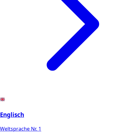
Englisch
Weltsprache Nr. 1