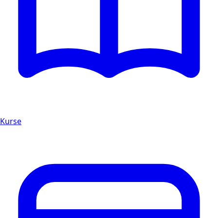
Kurse