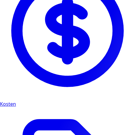
Kosten