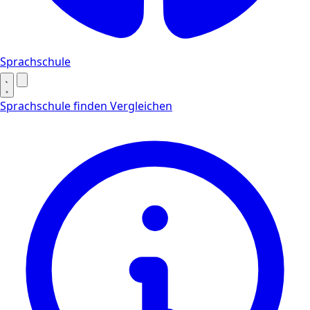
Sprachschule
Sprachschule finden
Vergleichen