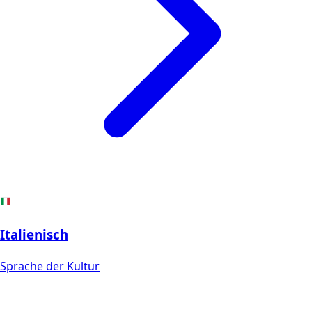
Italienisch
Sprache der Kultur