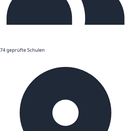
74 geprüfte Schulen