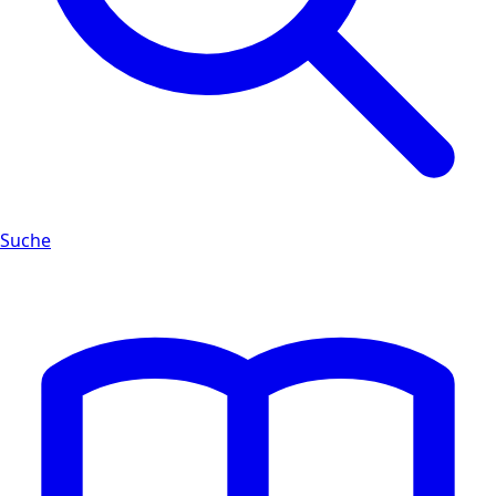
Suche