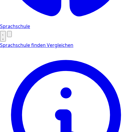
Sprachschule
Sprachschule finden
Vergleichen