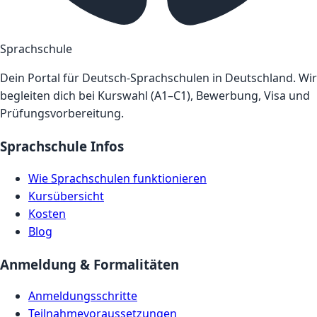
Sprachschule
Dein Portal für Deutsch-Sprachschulen in Deutschland. Wir
begleiten dich bei Kurswahl (A1–C1), Bewerbung, Visa und
Prüfungsvorbereitung.
Sprachschule Infos
Wie Sprachschulen funktionieren
Kursübersicht
Kosten
Blog
Anmeldung & Formalitäten
Anmeldungsschritte
Teilnahmevoraussetzungen