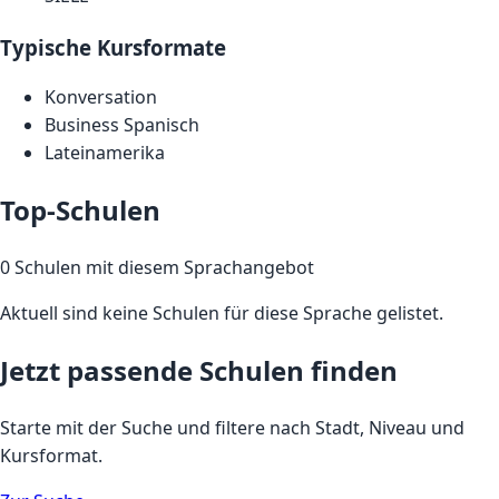
Typische Kursformate
Konversation
Business Spanisch
Lateinamerika
Top-Schulen
0 Schulen mit diesem Sprachangebot
Aktuell sind keine Schulen für diese Sprache gelistet.
Jetzt passende Schulen finden
Starte mit der Suche und filtere nach Stadt, Niveau und
Kursformat.