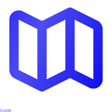
Guide