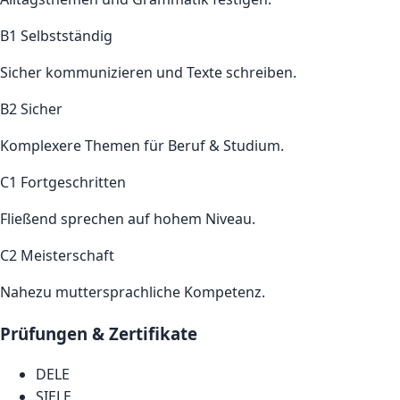
B1 Selbstständig
Sicher kommunizieren und Texte schreiben.
B2 Sicher
Komplexere Themen für Beruf & Studium.
C1 Fortgeschritten
Fließend sprechen auf hohem Niveau.
C2 Meisterschaft
Nahezu muttersprachliche Kompetenz.
Prüfungen & Zertifikate
DELE
SIELE