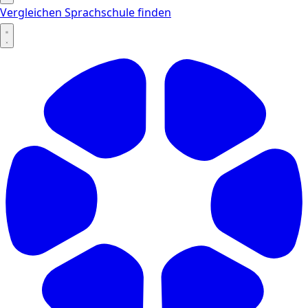
Vergleichen
Sprachschule finden