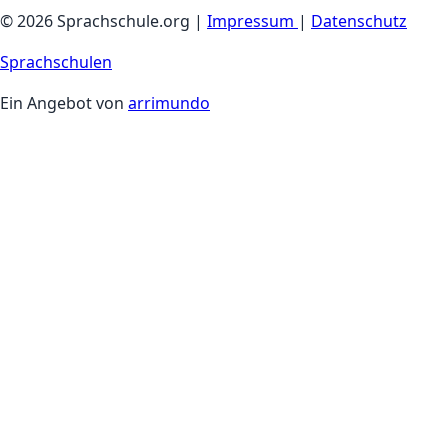
© 2026 Sprachschule.org |
Impressum
|
Datenschutz
Sprachschulen
Ein Angebot von
arrimundo