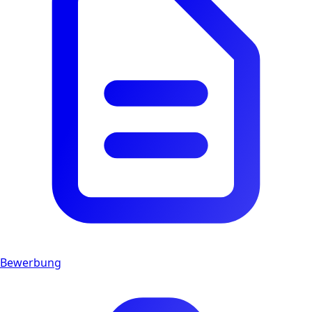
Bewerbung