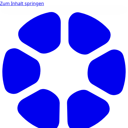
Zum Inhalt springen