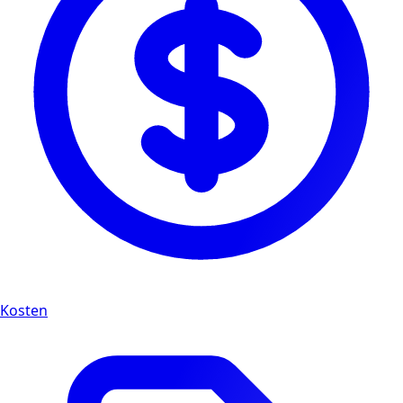
Kosten