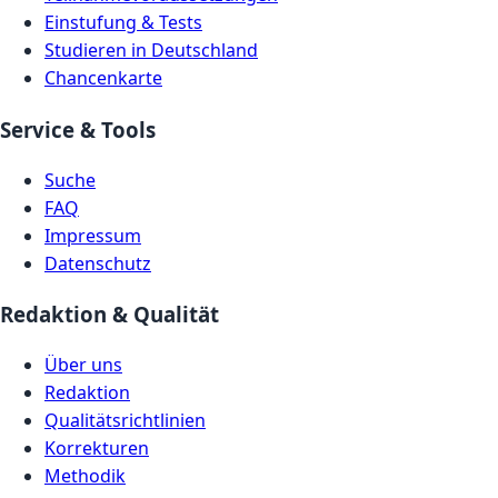
Einstufung & Tests
Studieren in Deutschland
Chancenkarte
Service & Tools
Suche
FAQ
Impressum
Datenschutz
Redaktion & Qualität
Über uns
Redaktion
Qualitätsrichtlinien
Korrekturen
Methodik