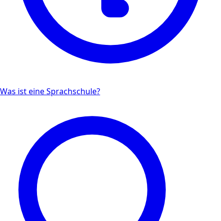
Was ist eine Sprachschule?