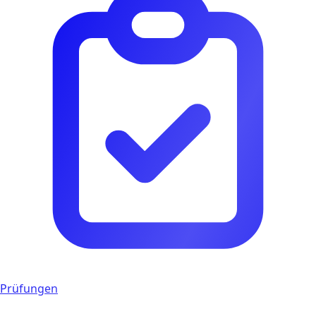
Prüfungen