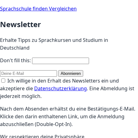
Sprachschule finden
Vergleichen
Newsletter
Erhalte Tipps zu Sprachkursen und Studium in
Deutschland
Don't fill this:
Abonnieren
Ich willige in den Erhalt des Newsletters ein und
akzeptiere die
Datenschutzerklärung
. Eine Abmeldung ist
jederzeit möglich.
Nach dem Absenden erhältst du eine Bestätigungs-E-Mail.
Klicke den darin enthaltenen Link, um die Anmeldung
abzuschließen (Double-Opt-In).
Wir respektieren deine Privatsphäre.