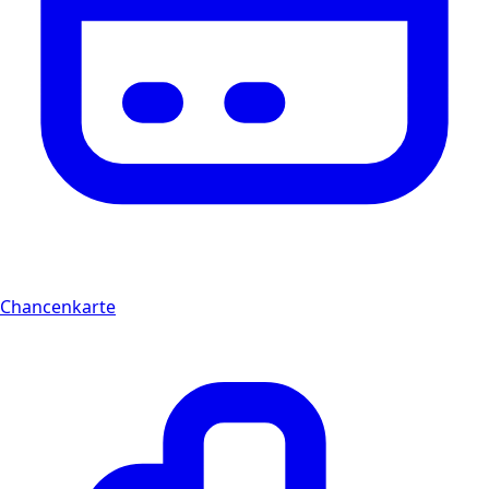
Chancenkarte