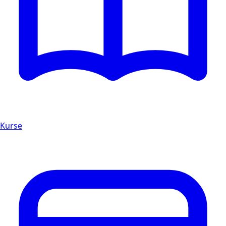
Kurse