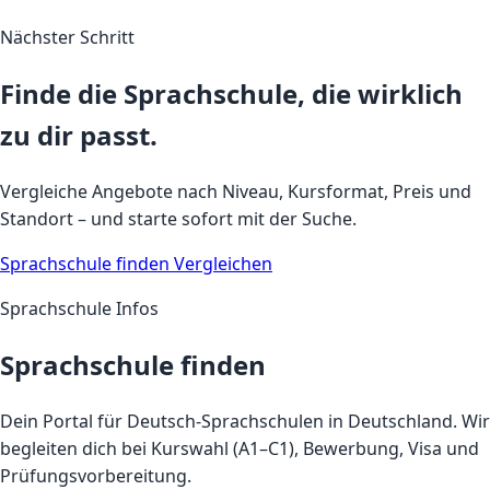
Nächster Schritt
Finde die Sprachschule, die wirklich
zu dir passt.
Vergleiche Angebote nach Niveau, Kursformat, Preis und
Standort – und starte sofort mit der Suche.
Sprachschule finden
Vergleichen
Sprachschule Infos
Sprachschule finden
Dein Portal für Deutsch-Sprachschulen in Deutschland. Wir
begleiten dich bei Kurswahl (A1–C1), Bewerbung, Visa und
Prüfungsvorbereitung.