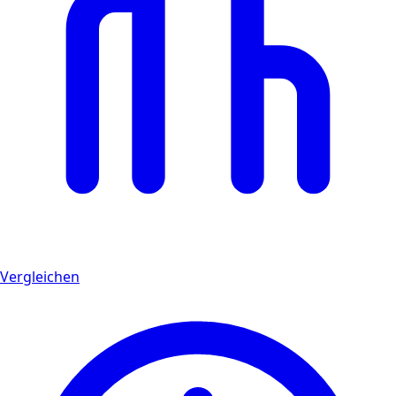
Vergleichen