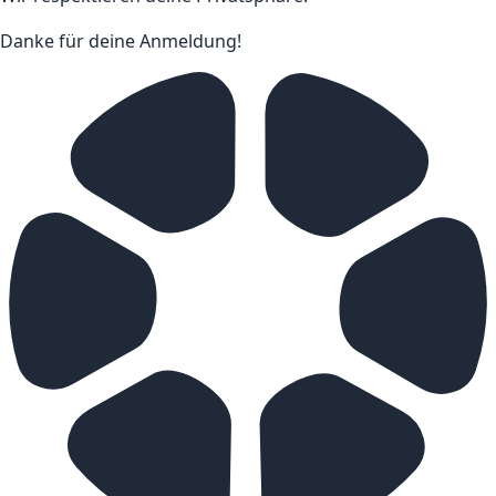
Danke für deine Anmeldung!