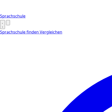
Sprachschule
Sprachschule finden
Vergleichen