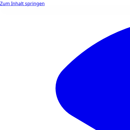
Zum Inhalt springen