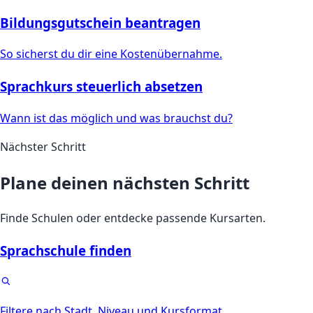
Bildungsgutschein beantragen
So sicherst du dir eine Kostenübernahme.
Sprachkurs steuerlich absetzen
Wann ist das möglich und was brauchst du?
Nächster Schritt
Plane deinen nächsten Schritt
Finde Schulen oder entdecke passende Kursarten.
Sprachschule finden
Filtere nach Stadt, Niveau und Kursformat.