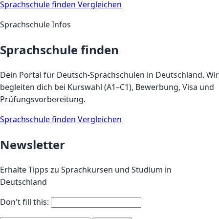
Sprachschule finden
Vergleichen
Sprachschule Infos
Sprachschule finden
Dein Portal für Deutsch-Sprachschulen in Deutschland. Wir
begleiten dich bei Kurswahl (A1–C1), Bewerbung, Visa und
Prüfungsvorbereitung.
Sprachschule finden
Vergleichen
Newsletter
Erhalte Tipps zu Sprachkursen und Studium in
Deutschland
Don't fill this: