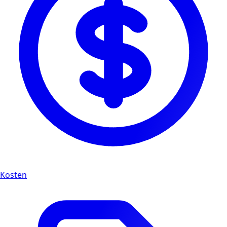
Kosten