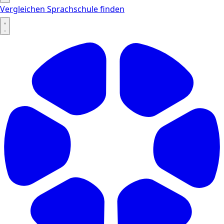
Vergleichen
Sprachschule finden