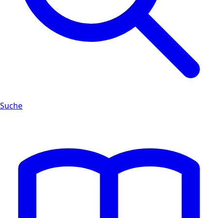
Suche