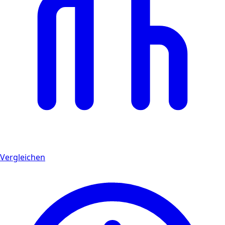
Vergleichen