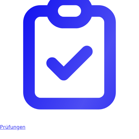
Prüfungen