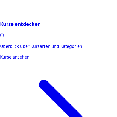
Kurse entdecken
Überblick über Kursarten und Kategorien.
Kurse ansehen