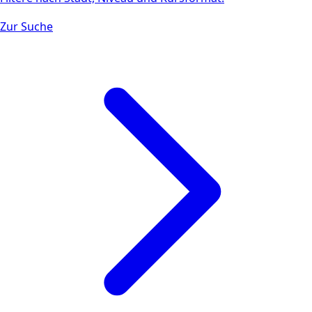
Zur Suche