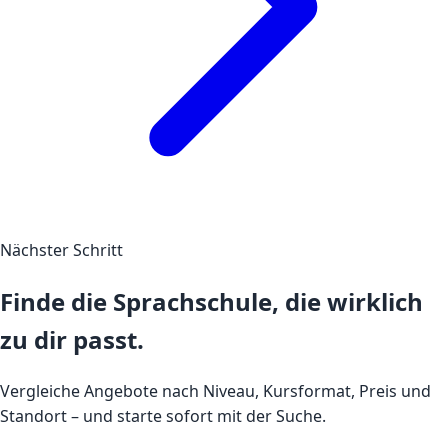
Nächster Schritt
Finde die Sprachschule, die wirklich
zu dir passt.
Vergleiche Angebote nach Niveau, Kursformat, Preis und
Standort – und starte sofort mit der Suche.