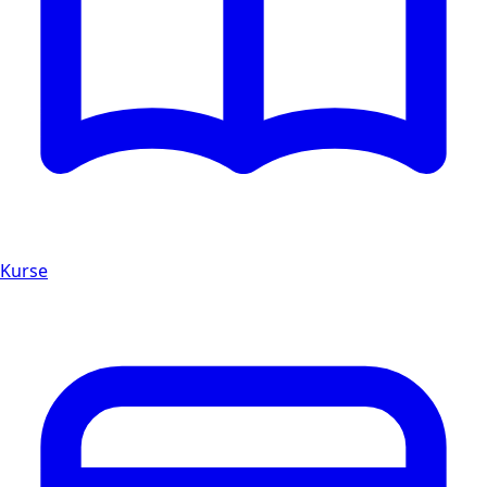
Kurse