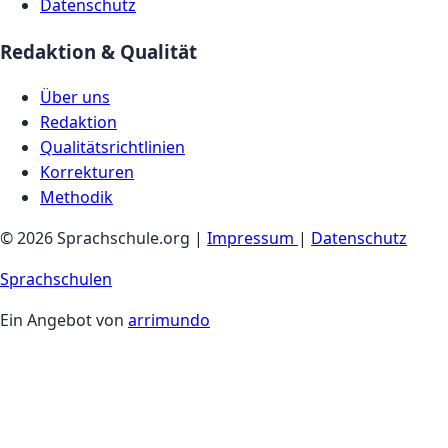
Datenschutz
Redaktion & Qualität
Über uns
Redaktion
Qualitätsrichtlinien
Korrekturen
Methodik
© 2026 Sprachschule.org |
Impressum
|
Datenschutz
Sprachschulen
Ein Angebot von
arrimundo