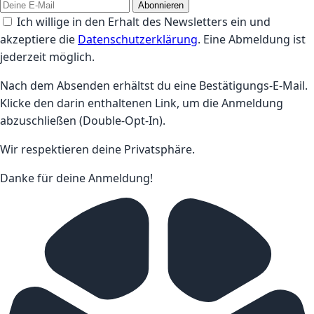
Abonnieren
Ich willige in den Erhalt des Newsletters ein und
akzeptiere die
Datenschutzerklärung
. Eine Abmeldung ist
jederzeit möglich.
Nach dem Absenden erhältst du eine Bestätigungs-E-Mail.
Klicke den darin enthaltenen Link, um die Anmeldung
abzuschließen (Double-Opt-In).
Wir respektieren deine Privatsphäre.
Danke für deine Anmeldung!