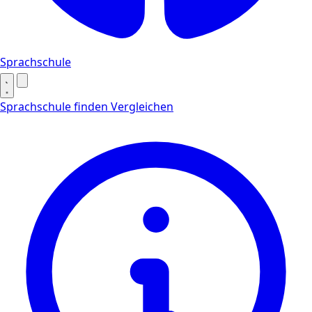
Sprachschule
Sprachschule finden
Vergleichen