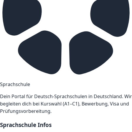
Sprachschule
Dein Portal für Deutsch-Sprachschulen in Deutschland. Wir
begleiten dich bei Kurswahl (A1–C1), Bewerbung, Visa und
Prüfungsvorbereitung.
Sprachschule Infos