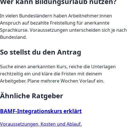
Wer kann Bildungsurlaub nutzen?
In vielen Bundesländern haben Arbeitnehmer:innen
Anspruch auf bezahlte Freistellung für anerkannte
Sprachkurse. Voraussetzungen unterscheiden sich je nach
Bundesland.
So stellst du den Antrag
Suche einen anerkannten Kurs, reiche die Unterlagen
rechtzeitig ein und kläre die Fristen mit deinem
Arbeitgeber. Plane mehrere Wochen Vorlauf ein.
Ähnliche Ratgeber
BAMF-Integrationskurs erklärt
Voraussetzungen, Kosten und Ablauf.