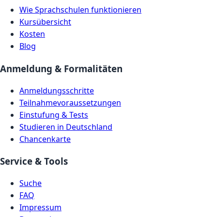
Wie Sprachschulen funktionieren
Kursübersicht
Kosten
Blog
Anmeldung & Formalitäten
Anmeldungsschritte
Teilnahmevoraussetzungen
Einstufung & Tests
Studieren in Deutschland
Chancenkarte
Service & Tools
Suche
FAQ
Impressum