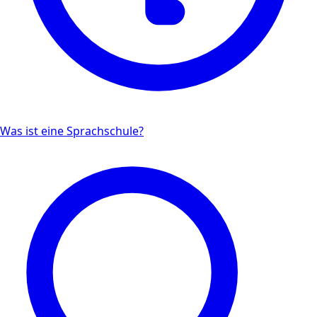
Was ist eine Sprachschule?