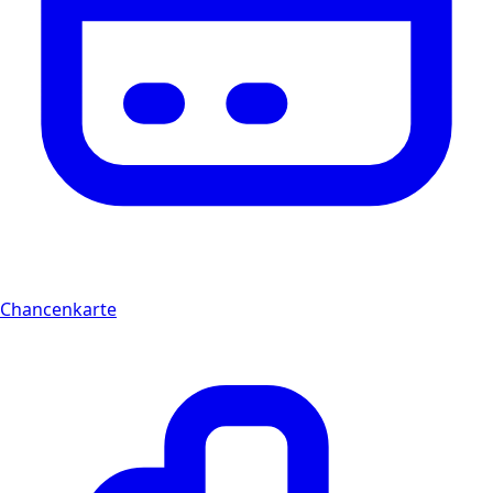
Chancenkarte