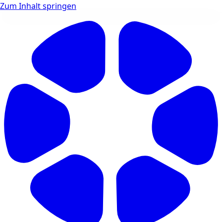
Zum Inhalt springen