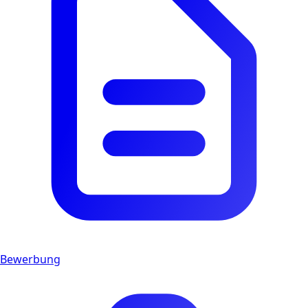
Bewerbung