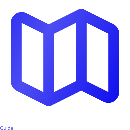
Guide