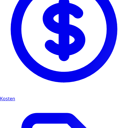
Kosten