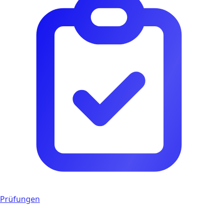
Prüfungen