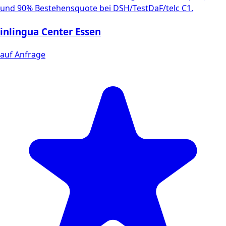
und 90% Bestehensquote bei DSH/TestDaF/telc C1.
inlingua Center Essen
auf Anfrage