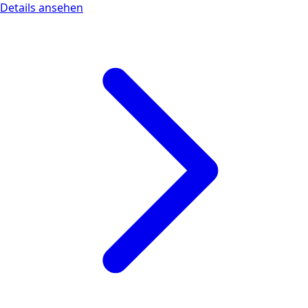
Details ansehen