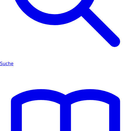
Suche