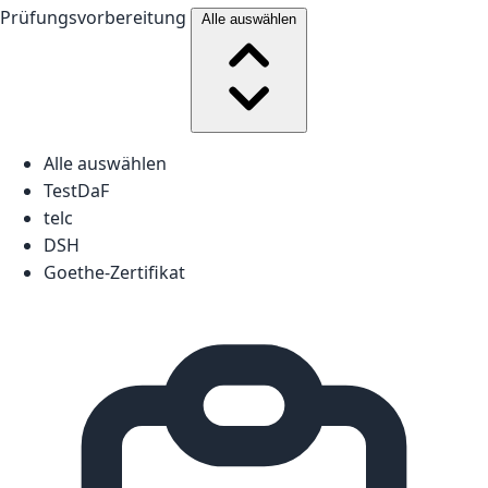
Prüfungsvorbereitung
Alle auswählen
Alle auswählen
TestDaF
telc
DSH
Goethe-Zertifikat