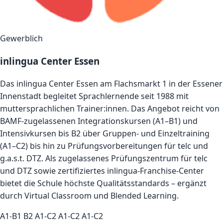
Gewerblich
inlingua Center Essen
Das inlingua Center Essen am Flachsmarkt 1 in der Essener
Innenstadt begleitet Sprachlernende seit 1988 mit
muttersprachlichen Trainer:innen. Das Angebot reicht von
BAMF-zugelassenen Integrationskursen (A1–B1) und
Intensivkursen bis B2 über Gruppen- und Einzeltraining
(A1–C2) bis hin zu Prüfungsvorbereitungen für telc und
g.a.s.t. DTZ. Als zugelassenes Prüfungszentrum für telc
und DTZ sowie zertifiziertes inlingua-Franchise-Center
bietet die Schule höchste Qualitätsstandards – ergänzt
durch Virtual Classroom und Blended Learning.
A1-B1
B2
A1-C2
A1-C2
A1-C2