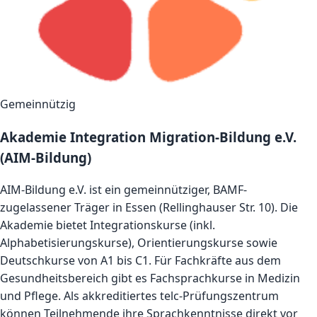
Gemeinnützig
Akademie Integration Migration-Bildung e.V.
(AIM-Bildung)
AIM-Bildung e.V. ist ein gemeinnütziger, BAMF-
zugelassener Träger in Essen (Rellinghauser Str. 10). Die
Akademie bietet Integrationskurse (inkl.
Alphabetisierungskurse), Orientierungskurse sowie
Deutschkurse von A1 bis C1. Für Fachkräfte aus dem
Gesundheitsbereich gibt es Fachsprachkurse in Medizin
und Pflege. Als akkreditiertes telc-Prüfungszentrum
können Teilnehmende ihre Sprachkenntnisse direkt vor