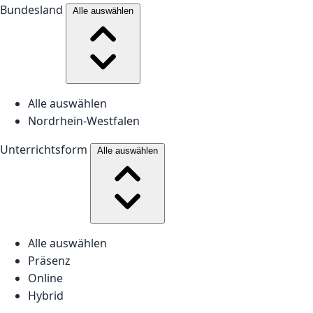
Bundesland
Alle auswählen
Alle auswählen
Nordrhein-Westfalen
Unterrichtsform
Alle auswählen
Alle auswählen
Präsenz
Online
Hybrid