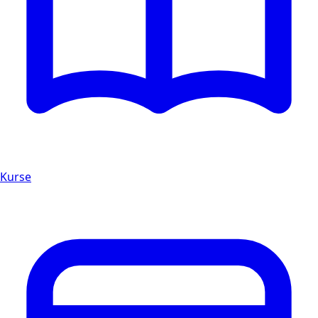
Kurse