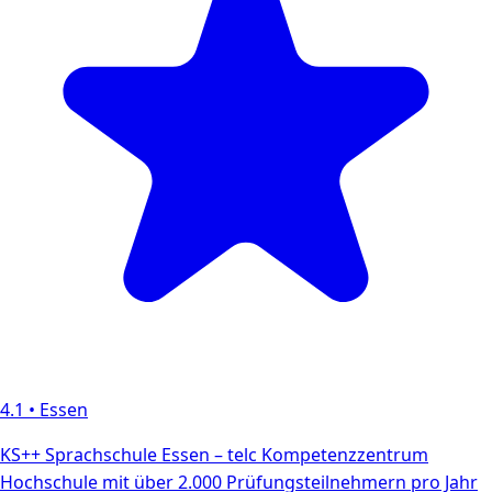
4.1
•
Essen
KS++ Sprachschule Essen – telc Kompetenzzentrum
Hochschule mit über 2.000 Prüfungsteilnehmern pro Jahr