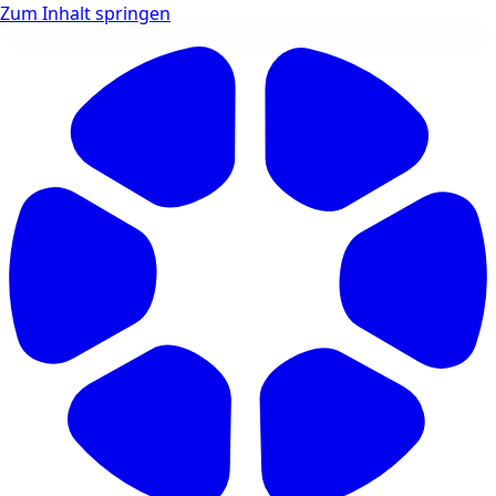
Zum Inhalt springen