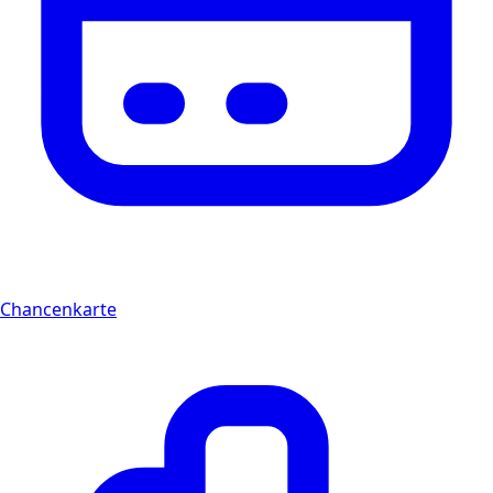
Chancenkarte