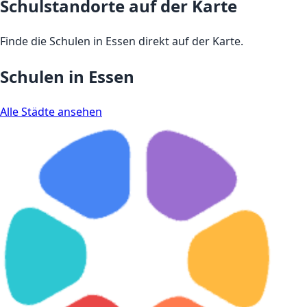
Schulstandorte auf der Karte
Finde die Schulen in Essen direkt auf der Karte.
Schulen in Essen
Alle Städte ansehen