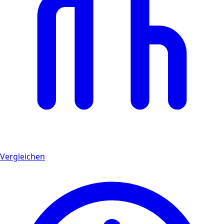
Vergleichen