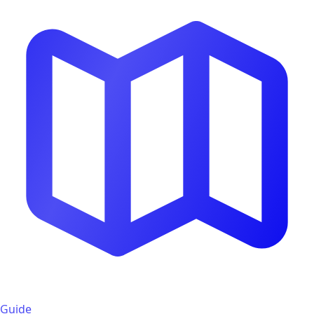
Guide