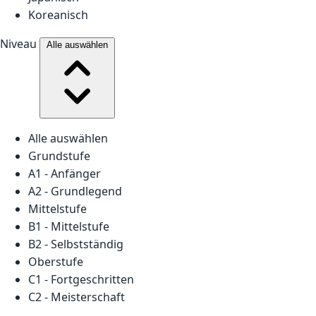
Koreanisch
Niveau
Alle auswählen
Alle auswählen
Grundstufe
A1 - Anfänger
A2 - Grundlegend
Mittelstufe
B1 - Mittelstufe
B2 - Selbstständig
Oberstufe
C1 - Fortgeschritten
C2 - Meisterschaft