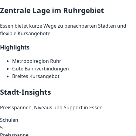
Zentrale Lage im Ruhrgebiet
Essen bietet kurze Wege zu benachbarten Städten und
flexible Kursangebote.
Highlights
Metropolregion Ruhr
Gute Bahnverbindungen
Breites Kursangebot
Stadt-Insights
Preisspannen, Niveaus und Support in Essen.
Schulen
5
Preisspanne