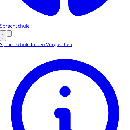
Sprachschule
Sprachschule finden
Vergleichen