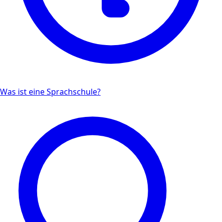
Was ist eine Sprachschule?