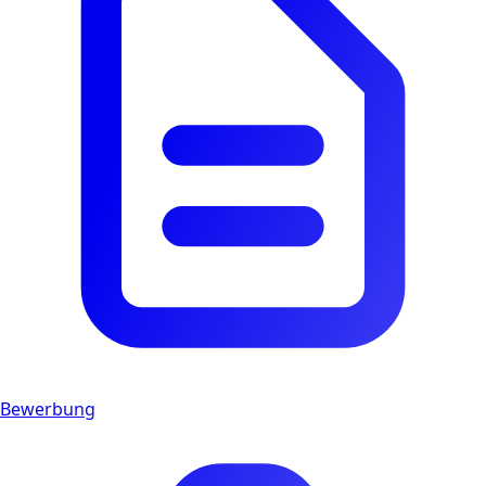
Bewerbung