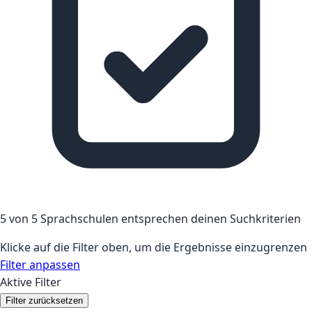
5 von 5 Sprachschulen entsprechen deinen Suchkriterien
Klicke auf die Filter oben, um die Ergebnisse einzugrenzen
Filter anpassen
Aktive Filter
Filter zurücksetzen