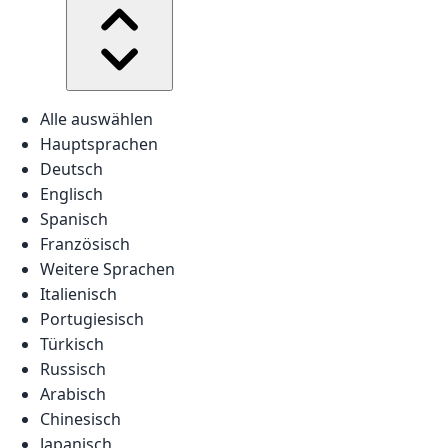
Alle auswählen
Hauptsprachen
Deutsch
Englisch
Spanisch
Französisch
Weitere Sprachen
Italienisch
Portugiesisch
Türkisch
Russisch
Arabisch
Chinesisch
Japanisch