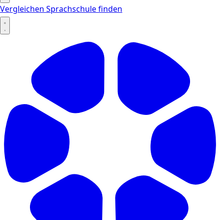
Vergleichen
Sprachschule finden