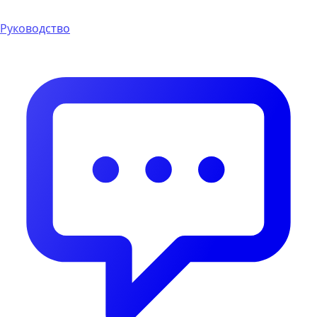
Руководство