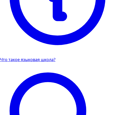
Что такое языковая школа?