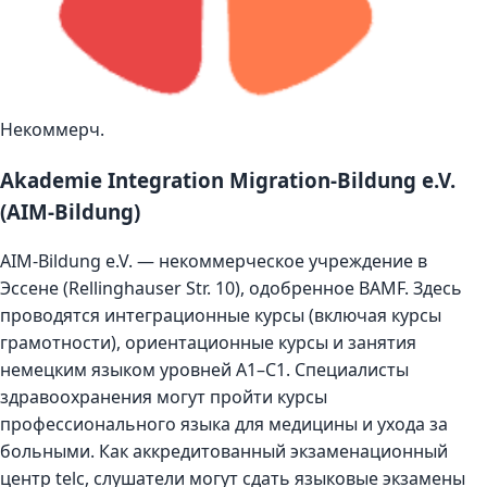
Некоммерч.
Akademie Integration Migration-Bildung e.V.
(AIM-Bildung)
AIM-Bildung e.V. — некоммерческое учреждение в
Эссене (Rellinghauser Str. 10), одобренное BAMF. Здесь
проводятся интеграционные курсы (включая курсы
грамотности), ориентационные курсы и занятия
немецким языком уровней A1–C1. Специалисты
здравоохранения могут пройти курсы
профессионального языка для медицины и ухода за
больными. Как аккредитованный экзаменационный
центр telc, слушатели могут сдать языковые экзамены