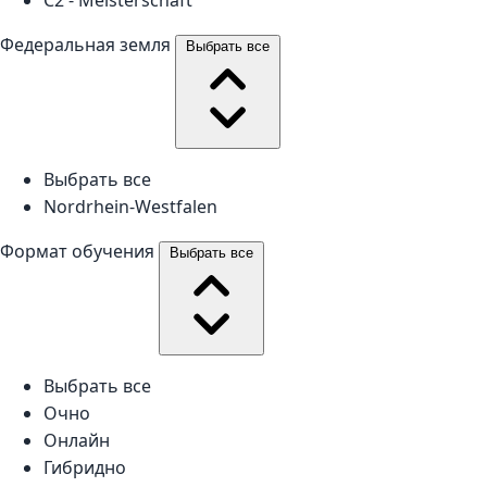
Федеральная земля
Выбрать все
Выбрать все
Nordrhein-Westfalen
Формат обучения
Выбрать все
Выбрать все
Очно
Онлайн
Гибридно