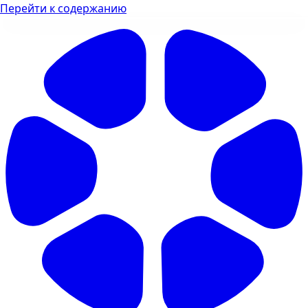
Перейти к содержанию