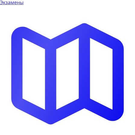
Экзамены