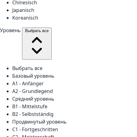
Chinesisch
Japanisch
Koreanisch
Уровень
Выбрать все
Выбрать все
Базовый уровень
A1 - Anfänger
A2 - Grundlegend
Средний уровень
B1 - Mittelstufe
B2 - Selbstständig
Продвинутый уровень
C1 - Fortgeschritten
C2 - Meisterschaft