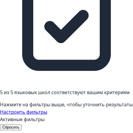
5 из 5 языковых школ соответствуют вашим критериям
Нажмите на фильтры выше, чтобы уточнить результаты
Настроить фильтры
Активные фильтры
Сбросить