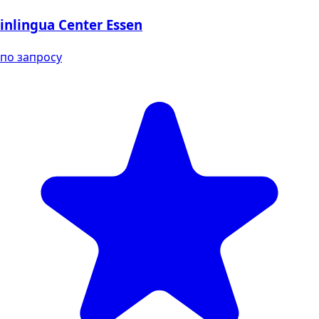
inlingua Center Essen
по запросу