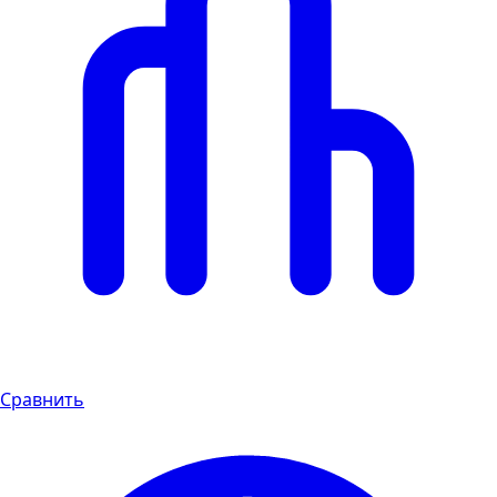
Сравнить