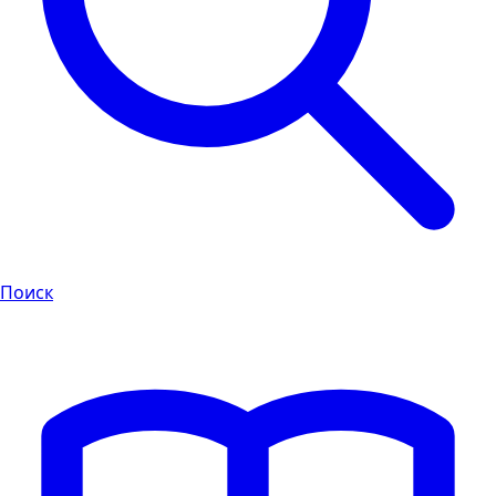
Поиск