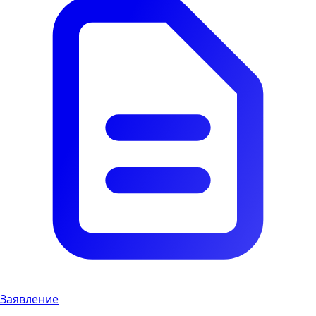
Заявление