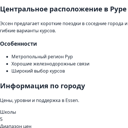
Центральное расположение в Руре
Эссен предлагает короткие поездки в соседние города и
гибкие варианты курсов.
Особенности
Метропольный регион Рур
Хорошие железнодорожные связи
Широкий выбор курсов
Информация по городу
Цены, уровни и поддержка в Essen.
Школы
5
Диапазон цен