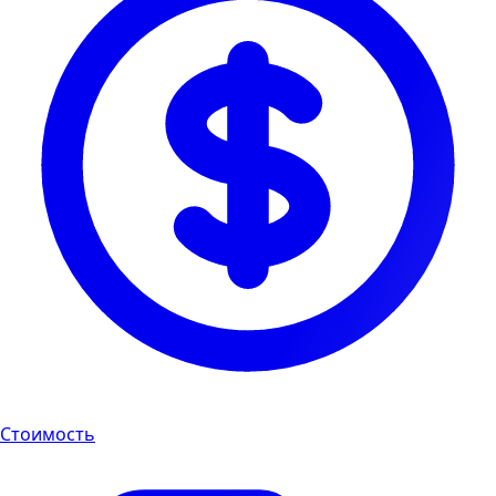
Стоимость