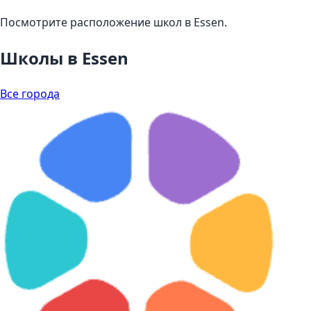
Посмотрите расположение школ в Essen.
Школы в Essen
Все города