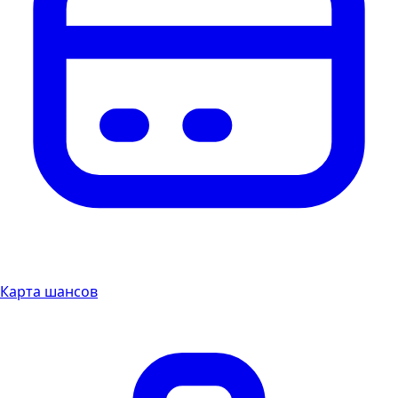
Карта шансов