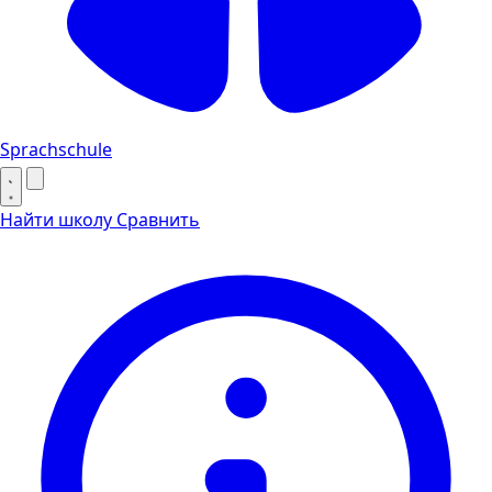
Sprachschule
Найти школу
Сравнить