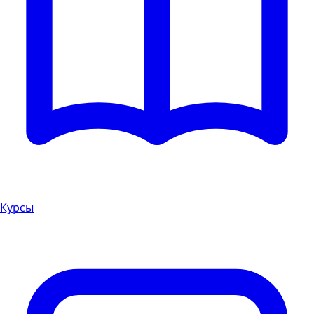
Курсы