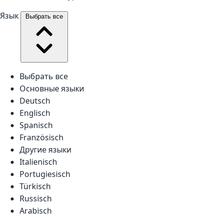
Язык
Выбрать все
Выбрать все
Основные языки
Deutsch
Englisch
Spanisch
Französisch
Другие языки
Italienisch
Portugiesisch
Türkisch
Russisch
Arabisch