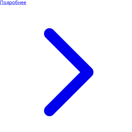
Подробнее