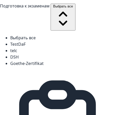
Подготовка к экзаменам
Выбрать все
Выбрать все
TestDaF
telc
DSH
Goethe-Zertifikat