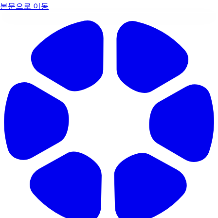
본문으로 이동