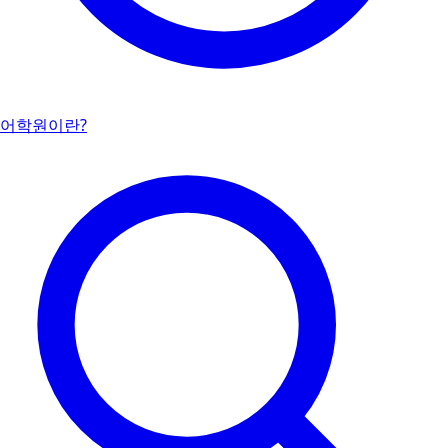
어학원이란?