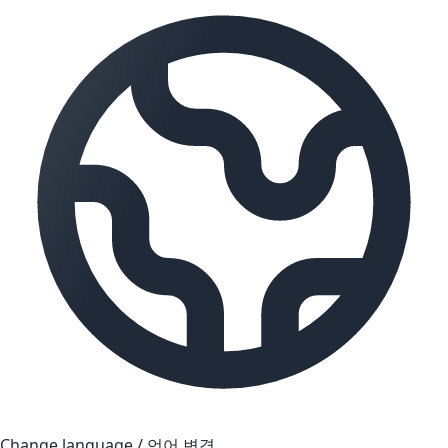
Change language / 언어 변경