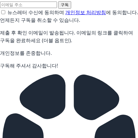
구독
뉴스레터 수신에 동의하며
개인정보 처리방침
에 동의합니다.
언제든지 구독을 취소할 수 있습니다.
제출 후 확인 이메일이 발송됩니다. 이메일의 링크를 클릭하여
구독을 완료하세요 (더블 옵트인).
개인정보를 존중합니다.
구독해 주셔서 감사합니다!