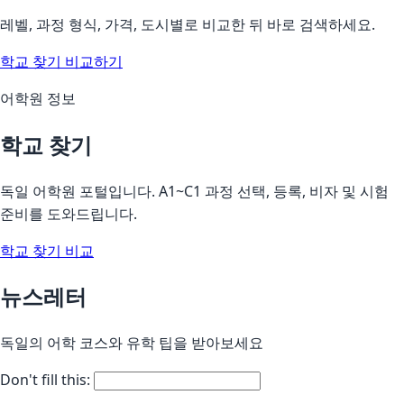
레벨, 과정 형식, 가격, 도시별로 비교한 뒤 바로 검색하세요.
학교 찾기
비교하기
어학원 정보
학교 찾기
독일 어학원 포털입니다. A1~C1 과정 선택, 등록, 비자 및 시험
준비를 도와드립니다.
학교 찾기
비교
뉴스레터
독일의 어학 코스와 유학 팁을 받아보세요
Don't fill this: