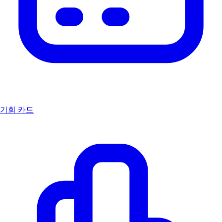
기회 카드