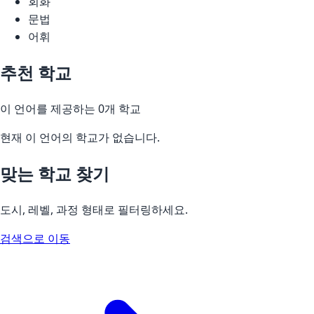
회화
문법
어휘
추천 학교
이 언어를 제공하는 0개 학교
현재 이 언어의 학교가 없습니다.
맞는 학교 찾기
도시, 레벨, 과정 형태로 필터링하세요.
검색으로 이동