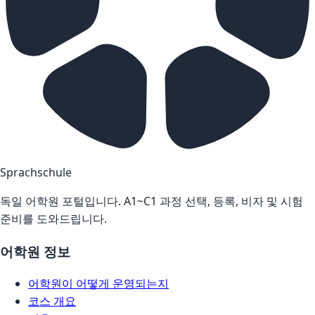
Sprachschule
독일 어학원 포털입니다. A1~C1 과정 선택, 등록, 비자 및 시험
준비를 도와드립니다.
어학원 정보
어학원이 어떻게 운영되는지
코스 개요