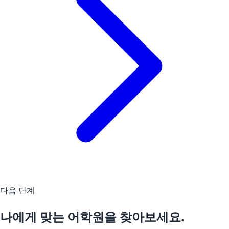
다음 단계
나에게 맞는 어학원을 찾아보세요.