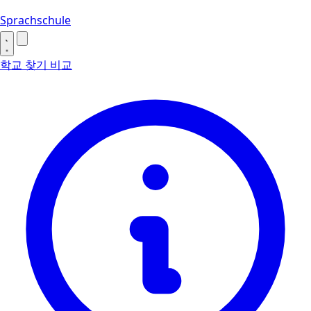
Sprachschule
학교 찾기
비교