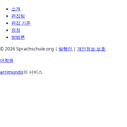
소개
편집팀
편집 기준
정정
방법론
© 2026 Sprachschule.org |
발행인
|
개인정보 보호
어학원
arrimundo
의 서비스