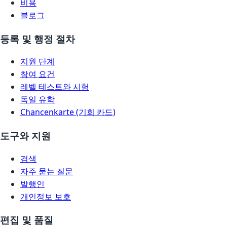
비용
블로그
등록 및 행정 절차
지원 단계
참여 요건
레벨 테스트와 시험
독일 유학
Chancenkarte (기회 카드)
도구와 지원
검색
자주 묻는 질문
발행인
개인정보 보호
편집 및 품질