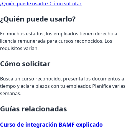
¿Quién puede usarlo?
Cómo solicitar
¿Quién puede usarlo?
En muchos estados, los empleados tienen derecho a
licencia remunerada para cursos reconocidos. Los
requisitos varían.
Cómo solicitar
Busca un curso reconocido, presenta los documentos a
tiempo y aclara plazos con tu empleador. Planifica varias
semanas.
Guías relacionadas
Curso de integración BAMF explicado