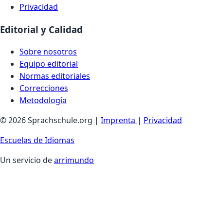
Privacidad
Editorial y Calidad
Sobre nosotros
Equipo editorial
Normas editoriales
Correcciones
Metodología
© 2026 Sprachschule.org |
Imprenta
|
Privacidad
Escuelas de Idiomas
Un servicio de
arrimundo