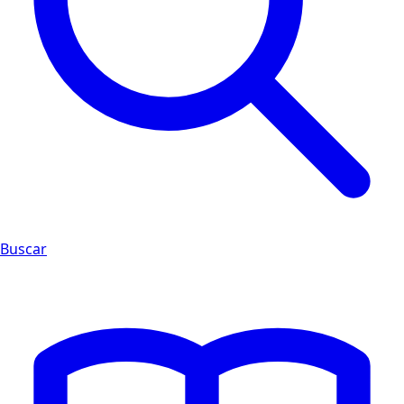
Buscar