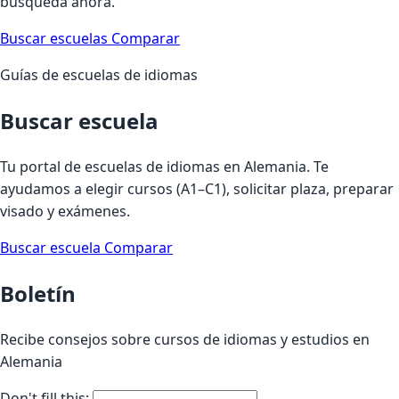
búsqueda ahora.
Buscar escuelas
Comparar
Guías de escuelas de idiomas
Buscar escuela
Tu portal de escuelas de idiomas en Alemania. Te
ayudamos a elegir cursos (A1–C1), solicitar plaza, preparar
visado y exámenes.
Buscar escuela
Comparar
Boletín
Recibe consejos sobre cursos de idiomas y estudios en
Alemania
Don't fill this: