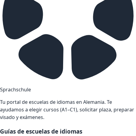
Sprachschule
Tu portal de escuelas de idiomas en Alemania. Te
ayudamos a elegir cursos (A1–C1), solicitar plaza, preparar
visado y exámenes.
Guías de escuelas de idiomas