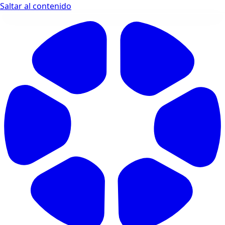
Saltar al contenido