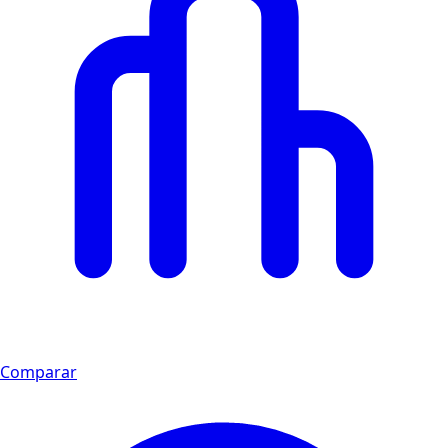
Comparar