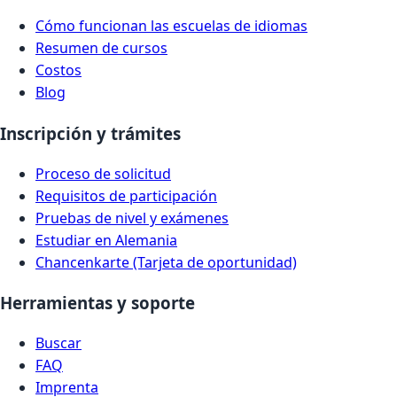
Cómo funcionan las escuelas de idiomas
Resumen de cursos
Costos
Blog
Inscripción y trámites
Proceso de solicitud
Requisitos de participación
Pruebas de nivel y exámenes
Estudiar en Alemania
Chancenkarte (Tarjeta de oportunidad)
Herramientas y soporte
Buscar
FAQ
Imprenta