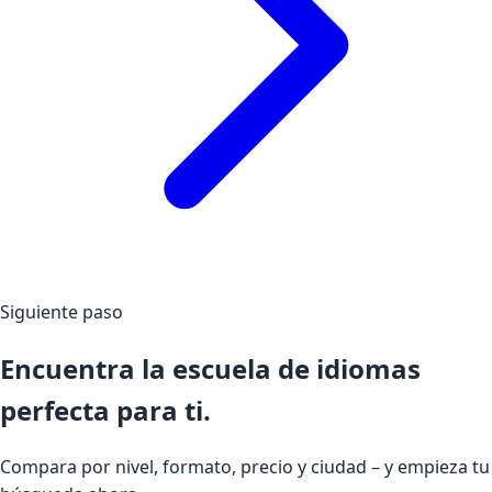
Siguiente paso
Encuentra la escuela de idiomas
perfecta para ti.
Compara por nivel, formato, precio y ciudad – y empieza tu