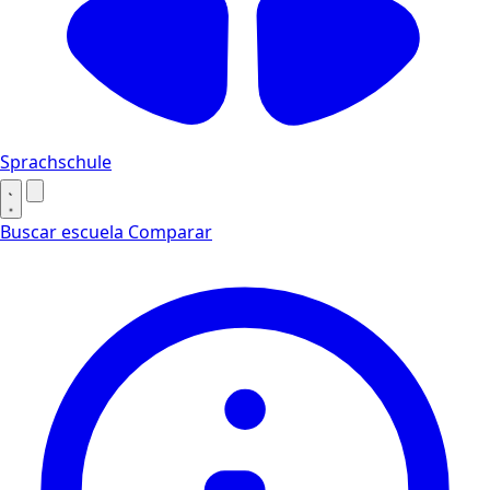
Sprachschule
Buscar escuela
Comparar