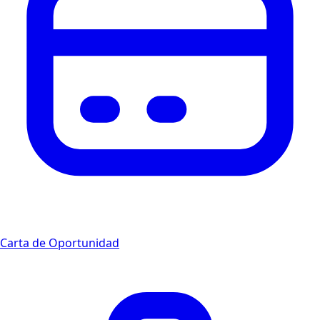
Carta de Oportunidad