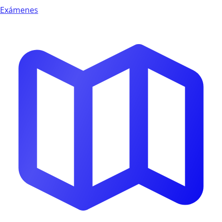
Exámenes