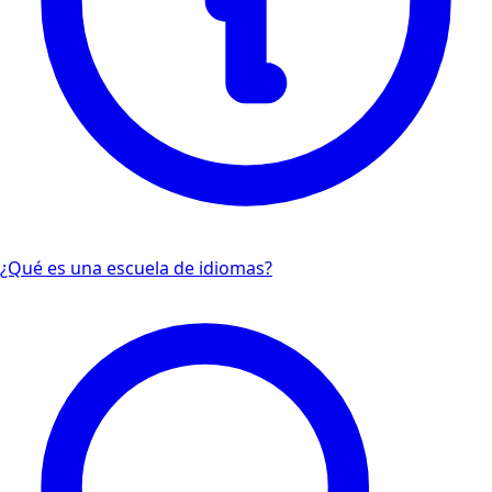
¿Qué es una escuela de idiomas?