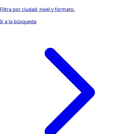
Filtra por ciudad, nivel y formato.
Ir a la búsqueda