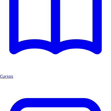
Cursos