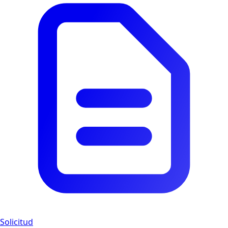
Solicitud