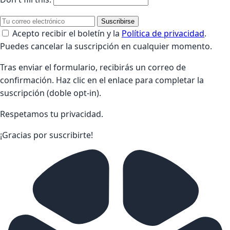
Suscribirse
Acepto recibir el boletín y la
Política de privacidad
.
Puedes cancelar la suscripción en cualquier momento.
Tras enviar el formulario, recibirás un correo de
confirmación. Haz clic en el enlace para completar la
suscripción (doble opt-in).
Respetamos tu privacidad.
¡Gracias por suscribirte!