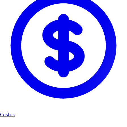
Costos