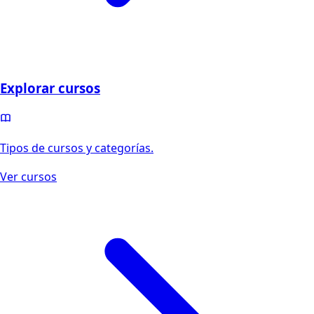
Explorar cursos
Tipos de cursos y categorías.
Ver cursos