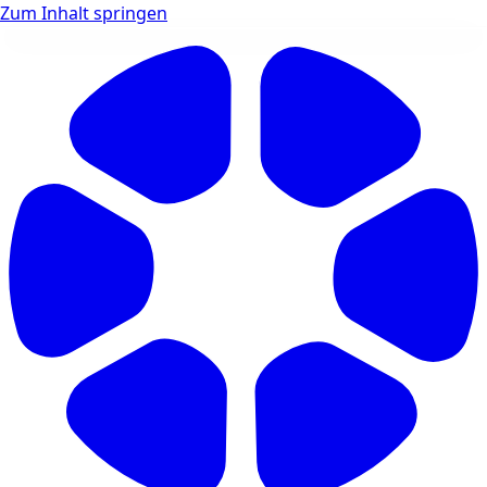
Zum Inhalt springen