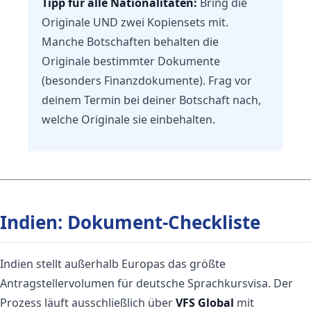
Tipp für alle Nationalitäten:
Bring die
Originale UND zwei Kopiensets mit.
Manche Botschaften behalten die
Originale bestimmter Dokumente
(besonders Finanzdokumente). Frag vor
deinem Termin bei deiner Botschaft nach,
welche Originale sie einbehalten.
Indien: Dokument-Checkliste
Indien stellt außerhalb Europas das größte
Antragstellervolumen für deutsche Sprachkursvisa. Der
Prozess läuft ausschließlich über
VFS Global
mit