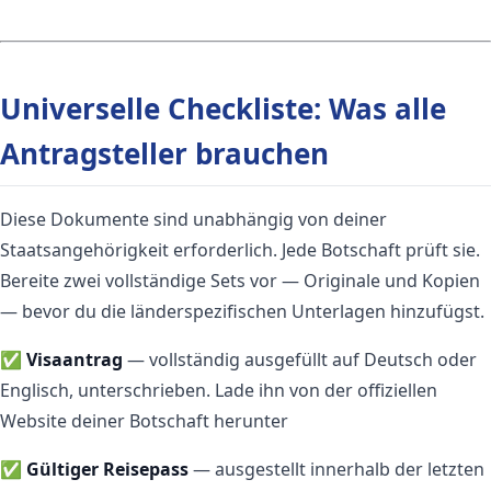
Universelle Checkliste: Was alle
Antragsteller brauchen
Diese Dokumente sind unabhängig von deiner
Staatsangehörigkeit erforderlich. Jede Botschaft prüft sie.
Bereite zwei vollständige Sets vor — Originale und Kopien
— bevor du die länderspezifischen Unterlagen hinzufügst.
✅
Visaantrag
— vollständig ausgefüllt auf Deutsch oder
Englisch, unterschrieben. Lade ihn von der offiziellen
Website deiner Botschaft herunter
✅
Gültiger Reisepass
— ausgestellt innerhalb der letzten