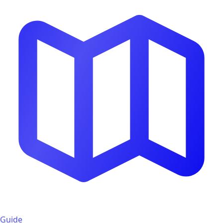
Guide