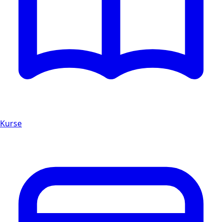
Kurse