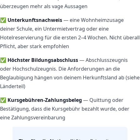
überzeugen mehr als vage Aussagen
✅
Unterkunftsnachweis
— eine Wohnheimzusage
deiner Schule, ein Untermietvertrag oder eine
Hotelreservierung für die ersten 2–4 Wochen. Nicht überall
Pflicht, aber stark empfohlen
✅
Höchster Bildungsabschluss
— Abschlusszeugnis
oder Hochschulzeugnis. Die Anforderungen an die
Beglaubigung hängen von deinem Herkunftsland ab (siehe
Länderteil)
✅
Kursgebühren-Zahlungsbeleg
— Quittung oder
Bestätigung, dass die Kursgebühr bezahlt wurde, oder
eine Zahlungsvereinbarung