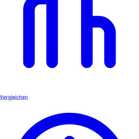
Vergleichen