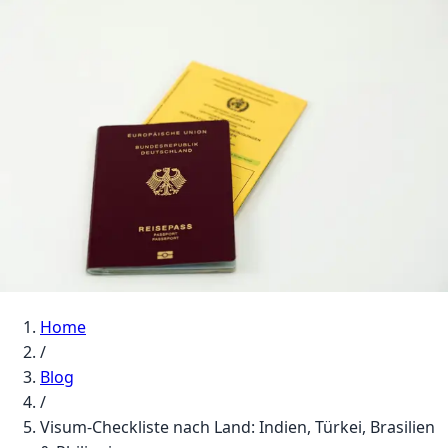
Home
/
Blog
/
Visum-Checkliste nach Land: Indien, Türkei, Brasilien