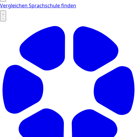
Vergleichen
Sprachschule finden