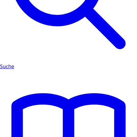
Suche