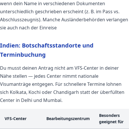
wenn dein Name in verschiedenen Dokumenten
unterschiedlich geschrieben erscheint (z. B. im Pass vs.
Abschlusszeugnis). Manche Ausländerbehörden verlangen
sie auch nach der Einreise
Indien: Botschaftsstandorte und
Terminbuchung
Du musst deinen Antrag nicht am VFS-Center in deiner
Nähe stellen — jedes Center nimmt nationale
Visumanträge entgegen. Für schnellere Termine lohnen
sich Kolkata, Kochi oder Chandigarh statt der überfüllten
Center in Delhi und Mumbai.
Besonders
VFS-Center
Bearbeitungszentrum
geeignet für