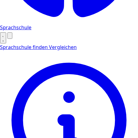
Sprachschule
Sprachschule finden
Vergleichen