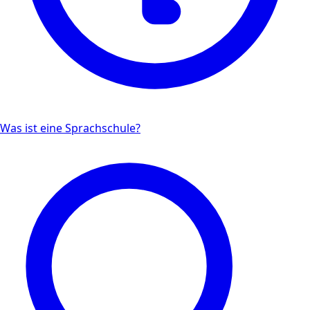
Was ist eine Sprachschule?