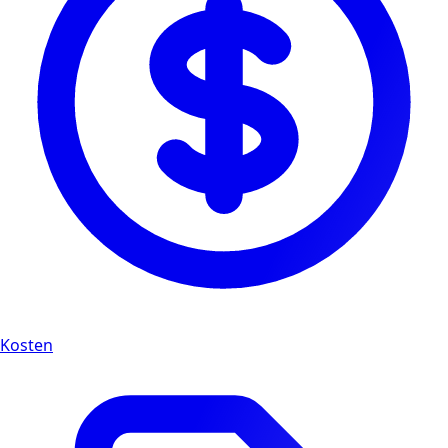
Kosten