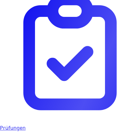
Prüfungen