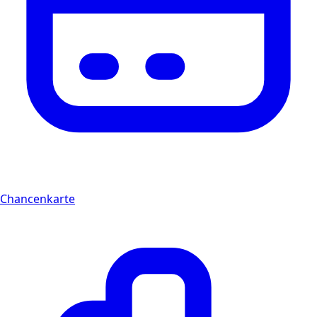
Chancenkarte