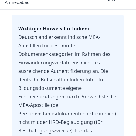
Ahmedabad
Wichtiger Hinweis für Indien:
Deutschland erkennt indische MEA-
Apostillen für bestimmte
Dokumentenkategorien im Rahmen des
Einwanderungsverfahrens nicht als
ausreichende Authentifizierung an. Die
deutsche Botschaft in Indien führt für
Bildungsdokumente eigene
Echtheitsprüfungen durch. Verwechsle die
MEA-Apostille (bei
Personenstandsdokumenten erforderlich)
nicht mit der HRD-Beglaubigung (für
Beschäftigungszwecke). Für das