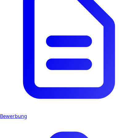
Bewerbung