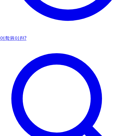
어학원이란?