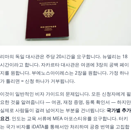
리마의 독일 대사관은 주당 20시간을 요구합니다. 뉴델리는 18
시간이라고 합니다. 자카르타 대사관은 여권에 3장의 공백 페이
지를 원합니다. 부에노스아이레스는 2장을 원합니다. 가정 하나
가 틀리면 = 신청 하나가 거부됩니다.
이것이 일반적인 비자 가이드의 문제입니다. 모든 신청자에게 필
요한 것을 알려줍니다 — 여권, 재정 증명, 등록 확인서 — 하지만
실제로 사람들이 걸려 넘어지는 부분을 건너뜁니다:
국가별 추가
요건
. 인도는 교육 서류에 MEA 아포스티유를 요구합니다. 터키
는 국가 비자를 iDATA를 통해서만 처리하며 공증 번역을 고집합