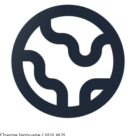
Change language / 언어 변경