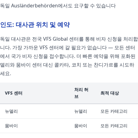
독일 Ausländerbehörden에서도 요구할 수 있습니다
인도: 대사관 위치 및 예약
독일 대사관은 전국 VFS Global 센터를 통해 비자 신청을 처리합
니다. 가장 가까운 VFS 센터에 갈 필요가 없습니다 — 모든 센터
에서 국가 비자 신청을 접수합니다. 더 빠른 예약을 위해 포화된
델리와 뭄바이 센터 대신 콜카타, 코치 또는 찬디가르를 시도하
세요.
처리 허
VFS 센터
최적 대상
브
뉴델리
뉴델리
모든 카테고리
뭄바이
뭄바이
모든 카테고리