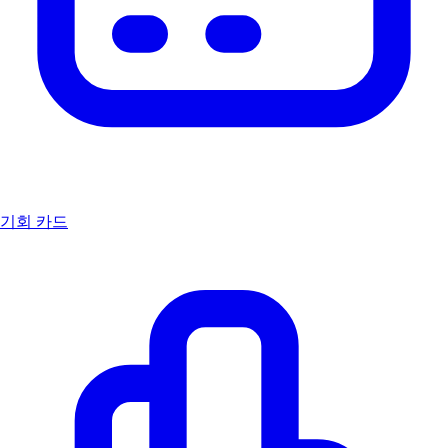
기회 카드