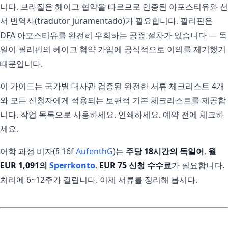
니다. 브라질은 헤이그 협약을 따르므로 인증된 아포스티유와 선
서 번역사(tradutor juramentado)가 필요합니다. 필리핀은
DFA 아포스티유를 완전히 우회하는 공증 절차가 있습니다 — 독
일이 필리핀의 헤이그 협약 가입에 공식적으로 이의를 제기했기
때문입니다.
이 가이드는 국가별 대사관 검증된 완전한 서류 체크리스트 4개
와 모든 신청자에게 적용되는 보편적 기본 체크리스트를 제공합
니다. 작업 목록으로 사용하세요. 인쇄하세요. 예약 전에 체크하
세요.
어학 과정 비자(§ 16f
AufenthG
)는
주당 18시간의 독일어
,
월
EUR 1,091의
Sperrkonto
,
EUR 75 신청 수수료
가 필요합니다.
처리에 6~12주가 걸립니다. 이제 서류를 정리해 봅시다.