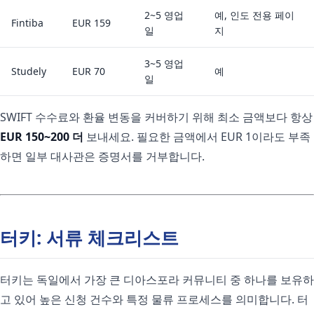
2~5 영업
예, 인도 전용 페이
Fintiba
EUR 159
일
지
3~5 영업
Studely
EUR 70
예
일
SWIFT 수수료와 환율 변동을 커버하기 위해 최소 금액보다 항상
EUR 150~200 더
보내세요. 필요한 금액에서 EUR 1이라도 부족
하면 일부 대사관은 증명서를 거부합니다.
터키: 서류 체크리스트
터키는 독일에서 가장 큰 디아스포라 커뮤니티 중 하나를 보유하
고 있어 높은 신청 건수와 특정 물류 프로세스를 의미합니다. 터