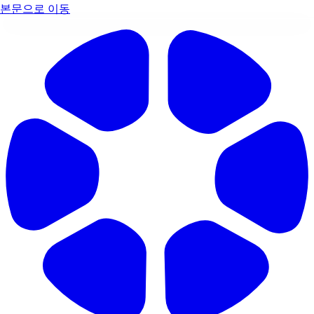
본문으로 이동