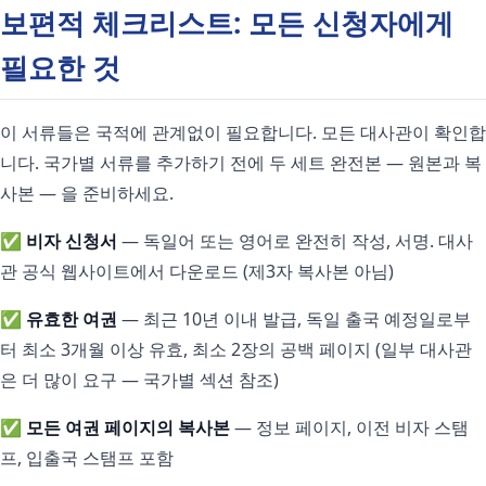
보편적 체크리스트: 모든 신청자에게
필요한 것
이 서류들은 국적에 관계없이 필요합니다. 모든 대사관이 확인합
니다. 국가별 서류를 추가하기 전에 두 세트 완전본 — 원본과 복
사본 — 을 준비하세요.
✅
비자 신청서
— 독일어 또는 영어로 완전히 작성, 서명. 대사
관 공식 웹사이트에서 다운로드 (제3자 복사본 아님)
✅
유효한 여권
— 최근 10년 이내 발급, 독일 출국 예정일로부
터 최소 3개월 이상 유효, 최소 2장의 공백 페이지 (일부 대사관
은 더 많이 요구 — 국가별 섹션 참조)
✅
모든 여권 페이지의 복사본
— 정보 페이지, 이전 비자 스탬
프, 입출국 스탬프 포함