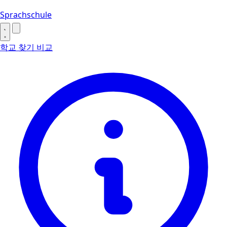
Sprachschule
학교 찾기
비교