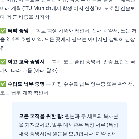
미래 계획 (“TU Munich에서 학생 비자 신청”)이 모호한 진술보
다 더 큰 비중을 차지함
✅
숙박 증명
— 학교 학생 기숙사 확인서, 전대 계약서, 또는 처
음 2~4주 호텔 예약. 모든 곳에서 필수는 아니지만 강력히 권장
됨
✅
최고 교육 증명서
— 학위 또는 졸업 증명서. 인증 요건은 국
가에 따라 다름 (아래 참조)
✅
수업료 납부 증명
— 과정 수수료 납부 영수증 또는 확인서,
또는 납부 계획 확인서
모든 국적을 위한 팁:
원본과 두 세트의 복사본
을 가져오세요. 일부 대사관은 특정 서류 (특히
재정 증명서)의 원본을 보관합니다. 예약 전에