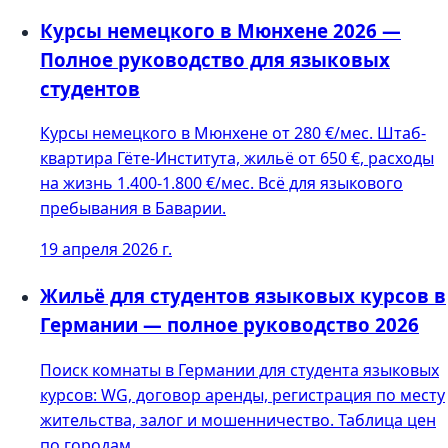
Курсы немецкого в Мюнхене 2026 —
Полное руководство для языковых
студентов
Курсы немецкого в Мюнхене от 280 €/мес. Штаб-
квартира Гёте-Института, жильё от 650 €, расходы
на жизнь 1.400-1.800 €/мес. Всё для языкового
пребывания в Баварии.
19 апреля 2026 г.
Жильё для студентов языковых курсов в
Германии — полное руководство 2026
Поиск комнаты в Германии для студента языковых
курсов: WG, договор аренды, регистрация по месту
жительства, залог и мошенничество. Таблица цен
по городам.