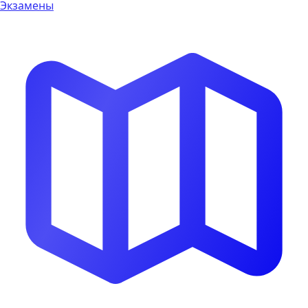
Экзамены