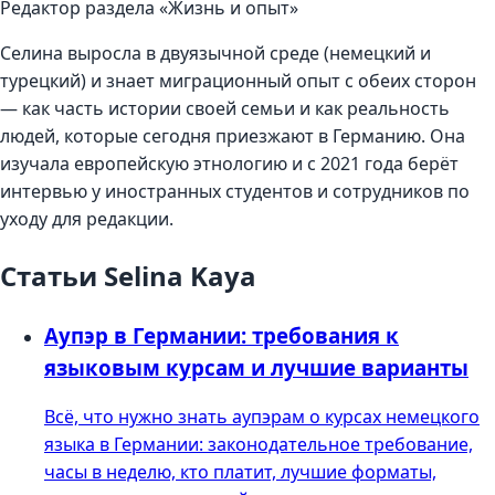
Редактор раздела «Жизнь и опыт»
Селина выросла в двуязычной среде (немецкий и
турецкий) и знает миграционный опыт с обеих сторон
— как часть истории своей семьи и как реальность
людей, которые сегодня приезжают в Германию. Она
изучала европейскую этнологию и с 2021 года берёт
интервью у иностранных студентов и сотрудников по
уходу для редакции.
Статьи Selina Kaya
Аупэр в Германии: требования к
языковым курсам и лучшие варианты
Всё, что нужно знать аупэрам о курсах немецкого
языка в Германии: законодательное требование,
часы в неделю, кто платит, лучшие форматы,