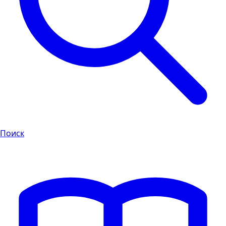
Поиск