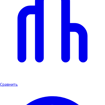
Сравнить