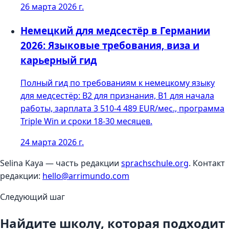
26 марта 2026 г.
Немецкий для медсестёр в Германии
2026: Языковые требования, виза и
карьерный гид
Полный гид по требованиям к немецкому языку
для медсестёр: B2 для признания, B1 для начала
работы, зарплата 3 510-4 489 EUR/мес., программа
Triple Win и сроки 18-30 месяцев.
24 марта 2026 г.
Selina Kaya — часть редакции
sprachschule.org
. Контакт
редакции:
hello@arrimundo.com
Следующий шаг
Найдите школу, которая подходит