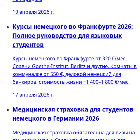
19 апреля 2026 г.
Курсы немецкого во Франкфурте 2026:
Полное руководство для языковых
студентов
Курсы немецкого во Франкфурте от 320 €/мес.
Сравни Goethe-Institut, Berlitz и другие. Комнаты в
коммуналке от 550 €, деловой немецкий для
банкиров, стоимость жизни ~1 400–1 800 €/мес.
17 апреля 2026 г.
Медицинская страховка для студентов
немецкого в Германии 2026
Медицинская страховка обязательна для визы на