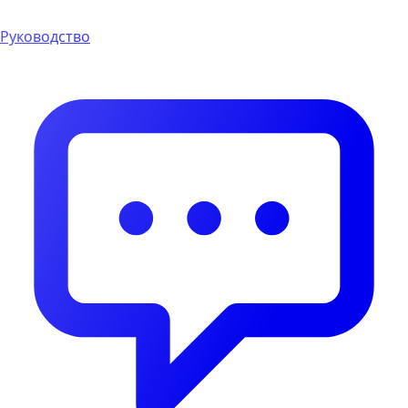
Руководство