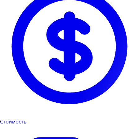
Стоимость