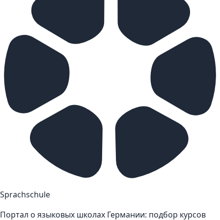
Sprachschule
Портал о языковых школах Германии: подбор курсов