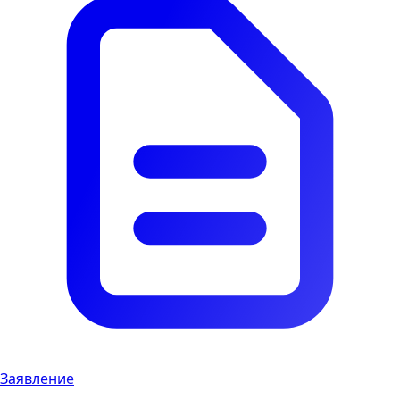
Заявление