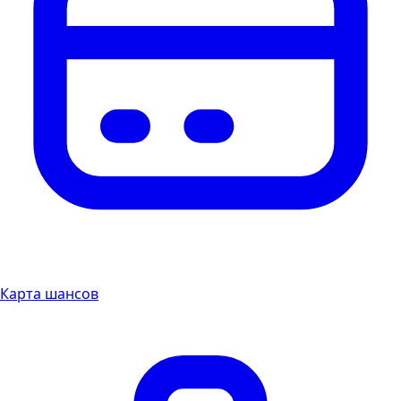
Карта шансов