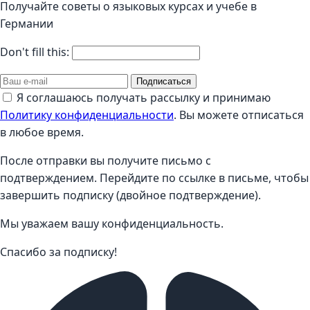
Получайте советы о языковых курсах и учебе в
Германии
Don't fill this:
Подписаться
Я соглашаюсь получать рассылку и принимаю
Политику конфиденциальности
. Вы можете отписаться
в любое время.
После отправки вы получите письмо с
подтверждением. Перейдите по ссылке в письме, чтобы
завершить подписку (двойное подтверждение).
Мы уважаем вашу конфиденциальность.
Спасибо за подписку!