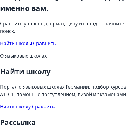
именно вам.
Сравните уровень, формат, цену и город — начните
поиск.
Найти школы
Сравнить
О языковых школах
Найти школу
Портал о языковых школах Германии: подбор курсов
A1–C1, помощь с поступлением, визой и экзаменами.
Найти школу
Сравнить
Рассылка