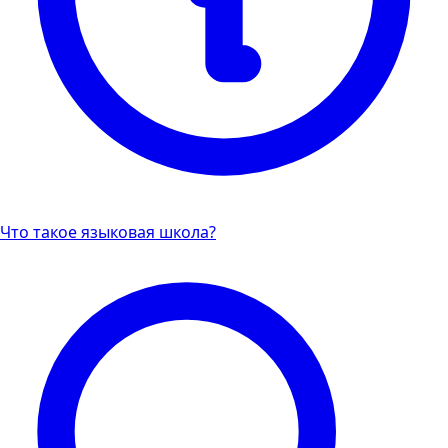
Что такое языковая школа?