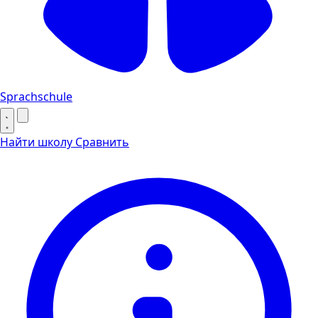
Sprachschule
Найти школу
Сравнить