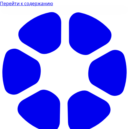
Перейти к содержанию