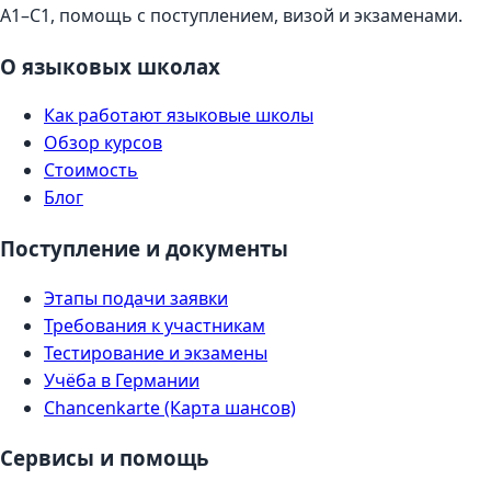
A1–C1, помощь с поступлением, визой и экзаменами.
О языковых школах
Как работают языковые школы
Обзор курсов
Стоимость
Блог
Поступление и документы
Этапы подачи заявки
Требования к участникам
Тестирование и экзамены
Учёба в Германии
Chancenkarte (Карта шансов)
Сервисы и помощь