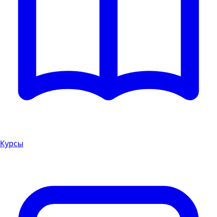
Курсы