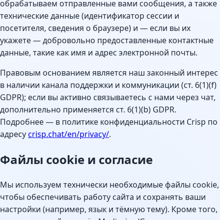
обрабатываем отправленные вами сообщения, а также
технические данные (идентификатор сессии и
посетителя, сведения о браузере) и — если вы их
укажете — добровольно предоставленные контактные
данные, такие как имя и адрес электронной почты.
Правовым основанием является наш законный интерес
в наличии канала поддержки и коммуникации (ст. 6(1)(f)
GDPR); если вы активно связываетесь с нами через чат,
дополнительно применяется ст. 6(1)(b) GDPR.
Подробнее — в политике конфиденциальности Crisp по
адресу
crisp.chat/en/privacy/
.
Файлы cookie и согласие
Мы используем технически необходимые файлы cookie,
чтобы обеспечивать работу сайта и сохранять ваши
настройки (например, язык и тёмную тему). Кроме того,