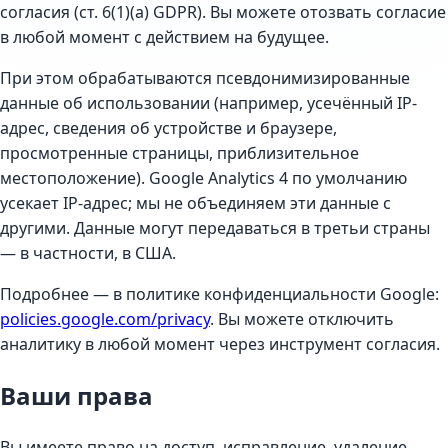
согласия (ст. 6(1)(a) GDPR). Вы можете отозвать согласие
в любой момент с действием на будущее.
При этом обрабатываются псевдонимизированные
данные об использовании (например, усечённый IP-
адрес, сведения об устройстве и браузере,
просмотренные страницы, приблизительное
местоположение). Google Analytics 4 по умолчанию
усекает IP-адрес; мы не объединяем эти данные с
другими. Данные могут передаваться в третьи страны
— в частности, в США.
Подробнее — в политике конфиденциальности Google:
policies.google.com/privacy
. Вы можете отключить
аналитику в любой момент через инструмент согласия.
Ваши права
Вы имеете право на доступ, исправление, удаление,