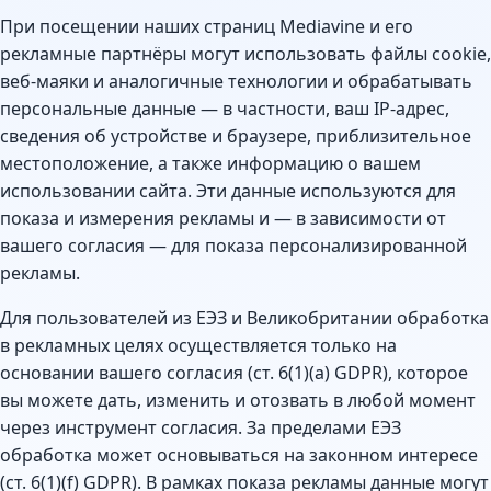
При посещении наших страниц Mediavine и его
рекламные партнёры могут использовать файлы cookie,
веб-маяки и аналогичные технологии и обрабатывать
персональные данные — в частности, ваш IP-адрес,
сведения об устройстве и браузере, приблизительное
местоположение, а также информацию о вашем
использовании сайта. Эти данные используются для
показа и измерения рекламы и — в зависимости от
вашего согласия — для показа персонализированной
рекламы.
Для пользователей из ЕЭЗ и Великобритании обработка
в рекламных целях осуществляется только на
основании вашего согласия (ст. 6(1)(a) GDPR), которое
вы можете дать, изменить и отозвать в любой момент
через инструмент согласия. За пределами ЕЭЗ
обработка может основываться на законном интересе
(ст. 6(1)(f) GDPR). В рамках показа рекламы данные могут