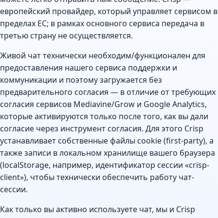
европейский провайдер, который управляет сервисом в
пределах ЕС; в рамках основного сервиса передача в
третью страну не осуществляется.
Живой чат технически необходим/функционален для
предоставления нашего сервиса поддержки и
коммуникации и поэтому загружается без
предварительного согласия — в отличие от требующих
согласия сервисов Mediavine/Grow и Google Analytics,
которые активируются только после того, как вы дали
согласие через инструмент согласия. Для этого Crisp
устанавливает собственные файлы cookie (first-party), а
также записи в локальном хранилище вашего браузера
(localStorage, например, идентификатор сессии «crisp-
client»), чтобы технически обеспечить работу чат-
сессии.
Как только вы активно используете чат, мы и Crisp