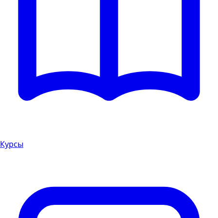
Курсы