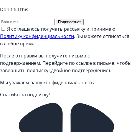
Don't fill this:
Подписаться
Я соглашаюсь получать рассылку и принимаю
Политику конфиденциальности
. Вы можете отписаться
в любое время.
После отправки вы получите письмо с
подтверждением. Перейдите по ссылке в письме, чтобы
завершить подписку (двойное подтверждение).
Мы уважаем вашу конфиденциальность.
Спасибо за подписку!