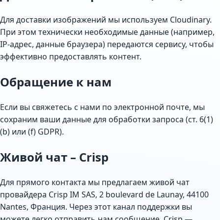
Для доставки изображений мы используем Cloudinary.
При этом технически необходимые данные (например,
IP-адрес, данные браузера) передаются сервису, чтобы
эффективно предоставлять контент.
Обращение к нам
Если вы свяжетесь с нами по электронной почте, мы
сохраним ваши данные для обработки запроса (ст. 6(1)
(b) или (f) GDPR).
Живой чат – Crisp
Для прямого контакта мы предлагаем живой чат
провайдера Crisp IM SAS, 2 boulevard de Launay, 44100
Nantes, Франция. Через этот канал поддержки вы
можете легко отправить нам сообщение. Crisp —