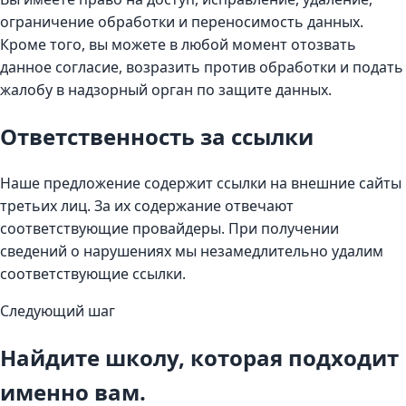
ограничение обработки и переносимость данных.
Кроме того, вы можете в любой момент отозвать
данное согласие, возразить против обработки и подать
жалобу в надзорный орган по защите данных.
Ответственность за ссылки
Наше предложение содержит ссылки на внешние сайты
третьих лиц. За их содержание отвечают
соответствующие провайдеры. При получении
сведений о нарушениях мы незамедлительно удалим
соответствующие ссылки.
Следующий шаг
Найдите школу, которая подходит
именно вам.