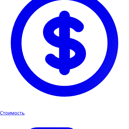
Стоимость