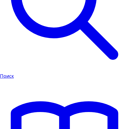
Поиск