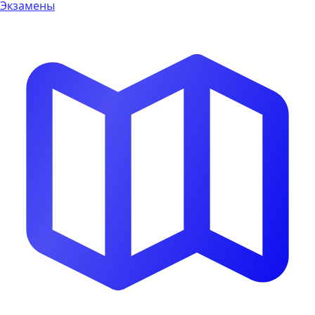
Экзамены