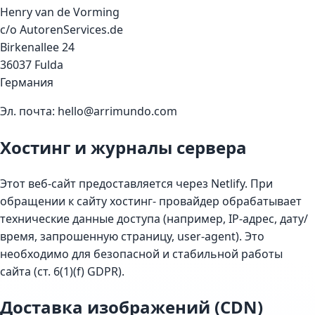
Henry van de Vorming
c/o AutorenServices.de
Birkenallee 24
36037 Fulda
Германия
Эл. почта: hello@arrimundo.com
Хостинг и журналы сервера
Этот веб-сайт предоставляется через Netlify. При
обращении к сайту хостинг- провайдер обрабатывает
технические данные доступа (например, IP-адрес, дату/
время, запрошенную страницу, user-agent). Это
необходимо для безопасной и стабильной работы
сайта (ст. 6(1)(f) GDPR).
Доставка изображений (CDN)