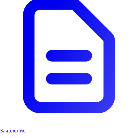
Заявление