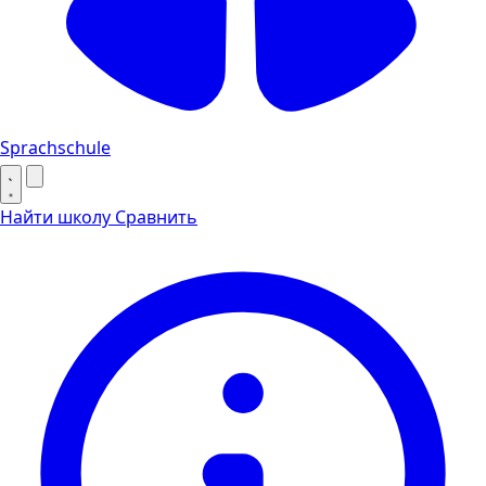
Sprachschule
Найти школу
Сравнить