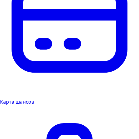
Карта шансов