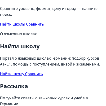
Сравните уровень, формат, цену и город — начните
поиск.
Найти школы
Сравнить
О языковых школах
Найти школу
Портал о языковых школах Германии: подбор курсов
A1–C1, помощь с поступлением, визой и экзаменами.
Найти школу
Сравнить
Рассылка
Получайте советы о языковых курсах и учебе в
Германии