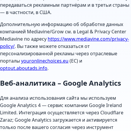
передаваться рекламным партнёрам и в третьи страны
— в частности, в США.
Дополнительную информацию об обработке данных
компанией Mediavine/Grow см. в Legal & Privacy Center
Mediavine по адресу
https://www.mediavine.com/privacy-
policy/
. Вы также можете отказаться от
персонализированной рекламы через отраслевые
порталы
youronlinechoices.eu
(ЕС) и
optout.aboutads.info
.
Веб-аналитика – Google Analytics
Для анализа использования сайта мы используем
Google Analytics 4 — сервис компании Google Ireland
Limited. Интеграция осуществляется через Cloudflare
Zaraz; Google Analytics загружается и активируется
только после вашего согласия через инструмент