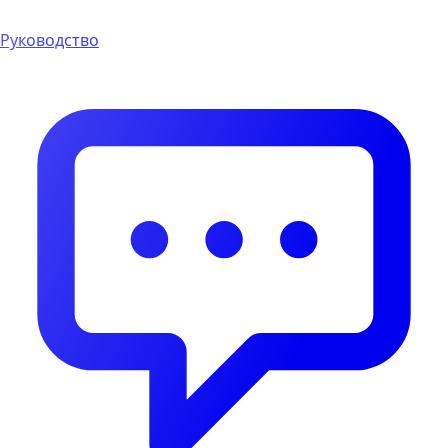
Руководство