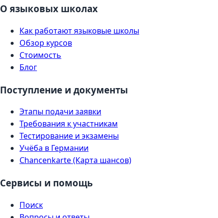
О языковых школах
Как работают языковые школы
Обзор курсов
Стоимость
Блог
Поступление и документы
Этапы подачи заявки
Требования к участникам
Тестирование и экзамены
Учёба в Германии
Chancenkarte (Карта шансов)
Сервисы и помощь
Поиск
Вопросы и ответы