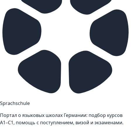
Sprachschule
Портал о языковых школах Германии: подбор курсов
A1–C1, помощь с поступлением, визой и экзаменами.