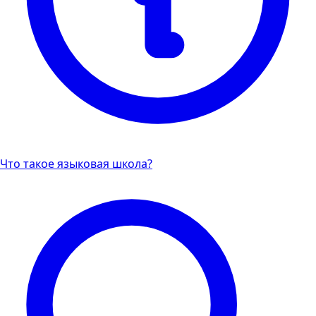
Что такое языковая школа?