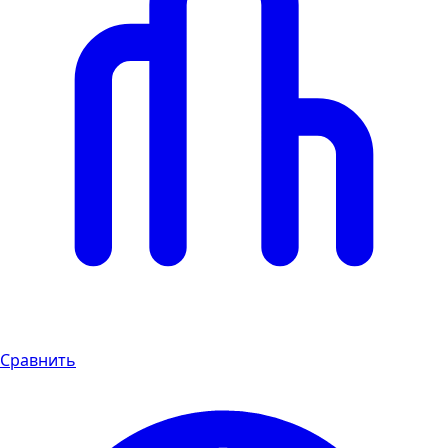
Сравнить