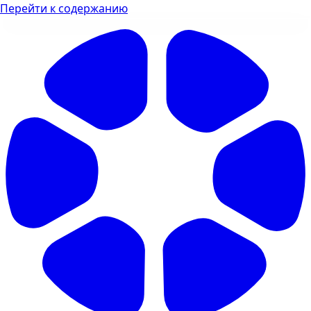
Перейти к содержанию