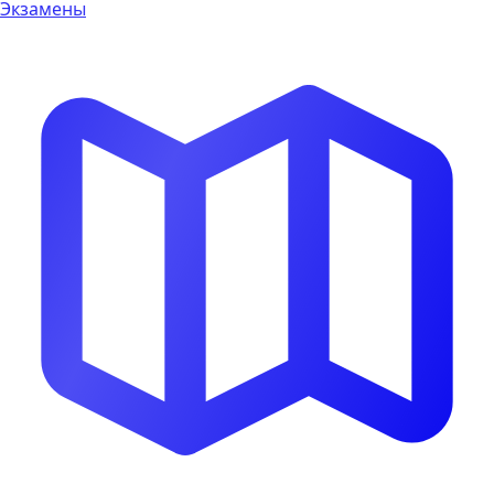
Экзамены