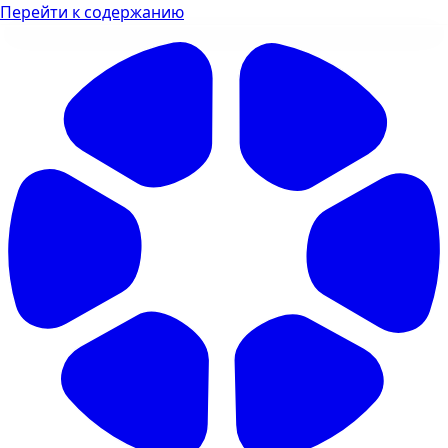
Перейти к содержанию