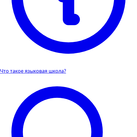
Что такое языковая школа?