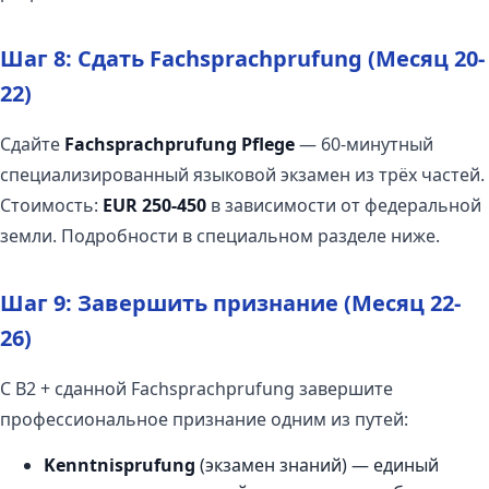
Шаг 8: Сдать Fachsprachprufung (Месяц 20-
22)
Сдайте
Fachsprachprufung Pflege
— 60-минутный
специализированный языковой экзамен из трёх частей.
Стоимость:
EUR 250-450
в зависимости от федеральной
земли. Подробности в специальном разделе ниже.
Шаг 9: Завершить признание (Месяц 22-
26)
С B2 + сданной Fachsprachprufung завершите
профессиональное признание одним из путей:
Kenntnisprufung
(экзамен знаний) — единый