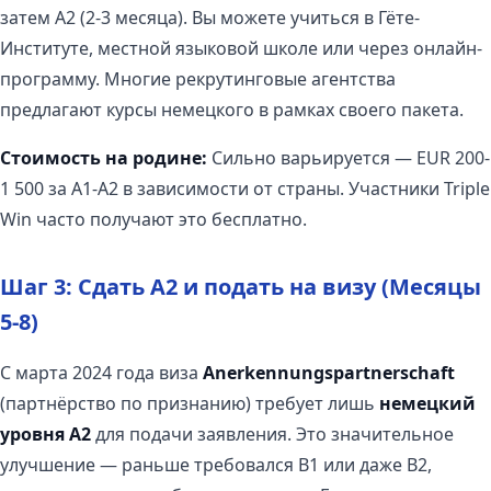
затем A2 (2-3 месяца). Вы можете учиться в Гёте-
Институте, местной языковой школе или через онлайн-
программу. Многие рекрутинговые агентства
предлагают курсы немецкого в рамках своего пакета.
Стоимость на родине:
Сильно варьируется — EUR 200-
1 500 за A1-A2 в зависимости от страны. Участники Triple
Win часто получают это бесплатно.
Шаг 3: Сдать A2 и подать на визу (Месяцы
5-8)
С марта 2024 года виза
Anerkennungspartnerschaft
(партнёрство по признанию) требует лишь
немецкий
уровня A2
для подачи заявления. Это значительное
улучшение — раньше требовался B1 или даже B2,