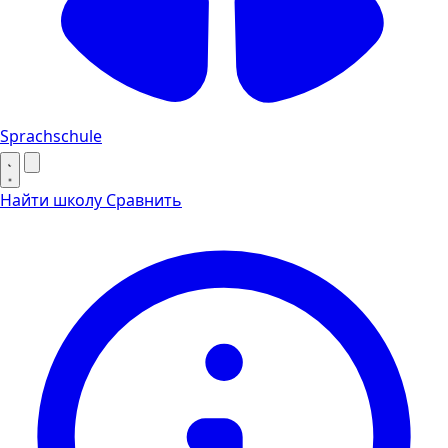
Sprachschule
Найти школу
Сравнить