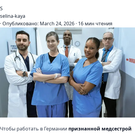
S
selina-kaya
·
Опубликовано:
March 24, 2026
·
16 мин чтения
Чтобы работать в Германии
признанной медсестрой