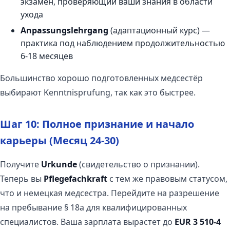
экзамен, проверяющий ваши знания в области
ухода
Anpassungslehrgang
(адаптационный курс) —
практика под наблюдением продолжительностью
6-18 месяцев
Большинство хорошо подготовленных медсестёр
выбирают Kenntnisprufung, так как это быстрее.
Шаг 10: Полное признание и начало
карьеры (Месяц 24-30)
Получите
Urkunde
(свидетельство о признании).
Теперь вы
Pflegefachkraft
с тем же правовым статусом,
что и немецкая медсестра. Перейдите на разрешение
на пребывание § 18a для квалифицированных
специалистов. Ваша зарплата вырастет до
EUR 3 510-4