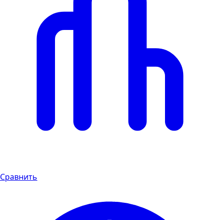
Сравнить