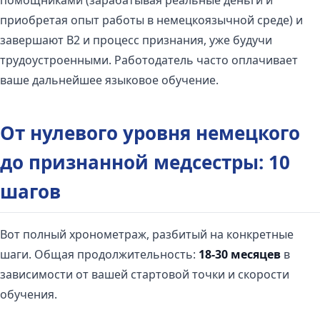
приобретая опыт работы в немецкоязычной среде) и
завершают B2 и процесс признания, уже будучи
трудоустроенными. Работодатель часто оплачивает
ваше дальнейшее языковое обучение.
От нулевого уровня немецкого
до признанной медсестры: 10
шагов
Вот полный хронометраж, разбитый на конкретные
шаги. Общая продолжительность:
18-30 месяцев
в
зависимости от вашей стартовой точки и скорости
обучения.