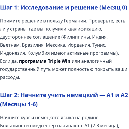
Шаг 1: Исследование и решение (Месяц 0)
Примите решение в пользу Германии. Проверьте, есть
ли у страны, где вы получили квалификацию,
двустороннее соглашение (Филиппины, Индия,
Вьетнам, Бразилия, Мексика, Иордания, Тунис,
Индонезия, Колумбия имеют активные программы).
Если да,
программа Triple Win
или аналогичный
государственный путь может полностью покрыть ваши
расходы.
Шаг 2: Начните учить немецкий — A1 и A2
(Месяцы 1-6)
Начните курсы немецкого языка на родине.
Большинство медсестёр начинают с A1 (2-3 месяца),