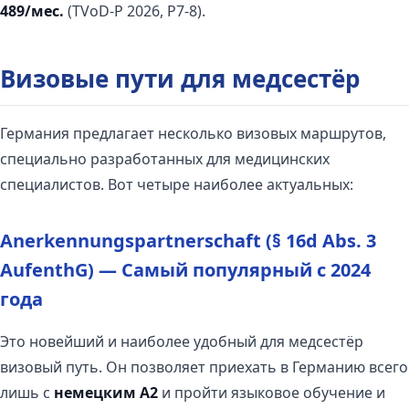
489/мес.
(TVoD-P 2026, P7-8).
Визовые пути для медсестёр
Германия предлагает несколько визовых маршрутов,
специально разработанных для медицинских
специалистов. Вот четыре наиболее актуальных:
Anerkennungspartnerschaft (§ 16d Abs. 3
AufenthG) — Самый популярный с 2024
года
Это новейший и наиболее удобный для медсестёр
визовый путь. Он позволяет приехать в Германию всего
лишь с
немецким A2
и пройти языковое обучение и