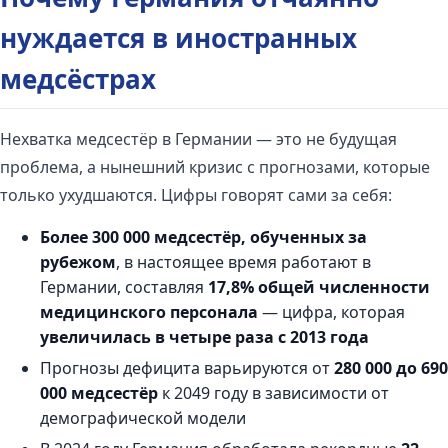
нуждается в иностранных
медсёстрах
Нехватка медсестёр в Германии — это не будущая
проблема, а нынешний кризис с прогнозами, которые
только ухудшаются. Цифры говорят сами за себя:
Более 300 000 медсестёр, обученных за
рубежом
, в настоящее время работают в
Германии, составляя
17,8% общей численности
медицинского персонала
— цифра, которая
увеличилась в четыре раза с 2013 года
Прогнозы дефицита варьируются от
280 000 до 690
000 медсестёр
к 2049 году в зависимости от
демографической модели