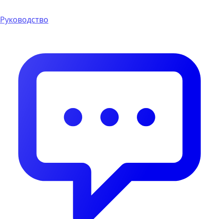
Руководство