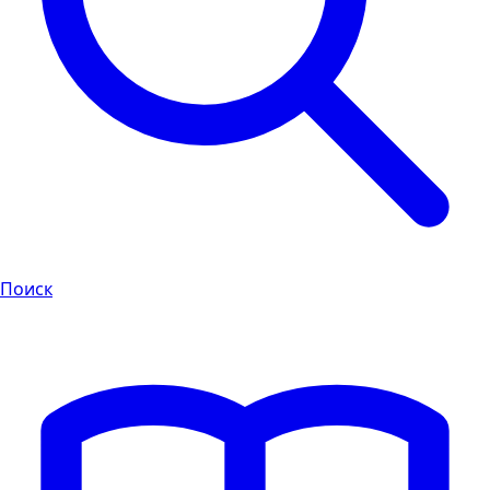
Поиск