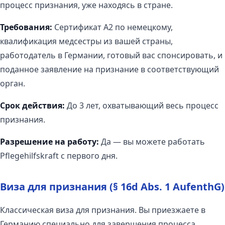
процесс признания, уже находясь в стране.
Требования:
Сертификат A2 по немецкому,
квалификация медсестры из вашей страны,
работодатель в Германии, готовый вас спонсировать, и
поданное заявление на признание в соответствующий
орган.
Срок действия:
До 3 лет, охватывающий весь процесс
признания.
Разрешение на работу:
Да — вы можете работать
Pflegehilfskraft с первого дня.
Виза для признания (§ 16d Abs. 1 AufenthG)
Классическая виза для признания. Вы приезжаете в
Германию специально для завершения процесса