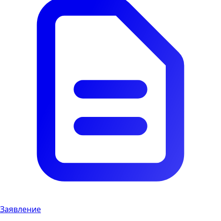
Заявление