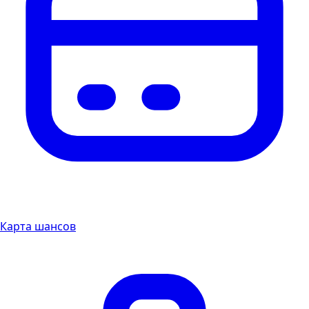
Карта шансов