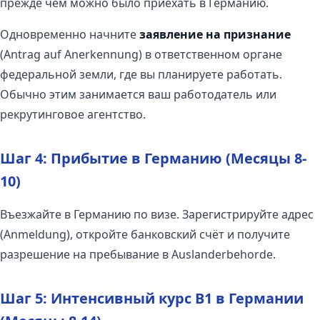
прежде чем можно было приехать в Германию.
Одновременно начните
заявление на признание
(Antrag auf Anerkennung) в ответственном органе
федеральной земли, где вы планируете работать.
Обычно этим занимается ваш работодатель или
рекрутинговое агентство.
Шаг 4: Прибытие в Германию (Месяцы 8-
10)
Въезжайте в Германию по визе. Зарегистрируйте адрес
(Anmeldung), откройте банковский счёт и получите
разрешение на пребывание в Auslanderbehorde.
Шаг 5: Интенсивный курс B1 в Германии