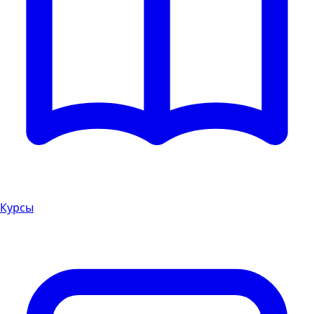
Курсы