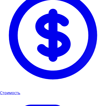
Стоимость