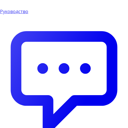
Руководство