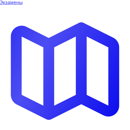
Экзамены