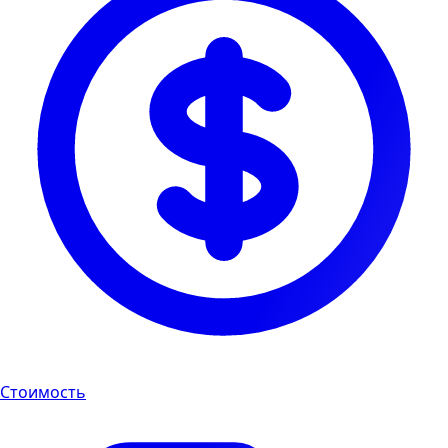
Стоимость