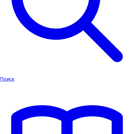
Поиск