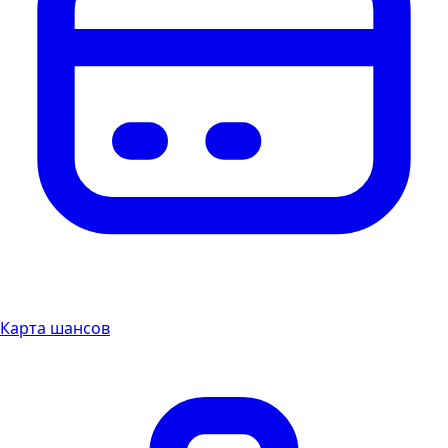
Карта шансов