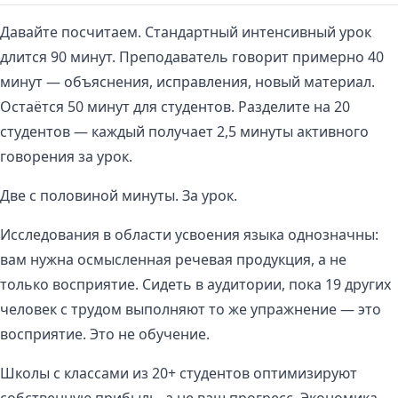
Давайте посчитаем. Стандартный интенсивный урок
длится 90 минут. Преподаватель говорит примерно 40
минут — объяснения, исправления, новый материал.
Остаётся 50 минут для студентов. Разделите на 20
студентов — каждый получает 2,5 минуты активного
говорения за урок.
Две с половиной минуты. За урок.
Исследования в области усвоения языка однозначны:
вам нужна осмысленная речевая продукция, а не
только восприятие. Сидеть в аудитории, пока 19 других
человек с трудом выполняют то же упражнение — это
восприятие. Это не обучение.
Школы с классами из 20+ студентов оптимизируют