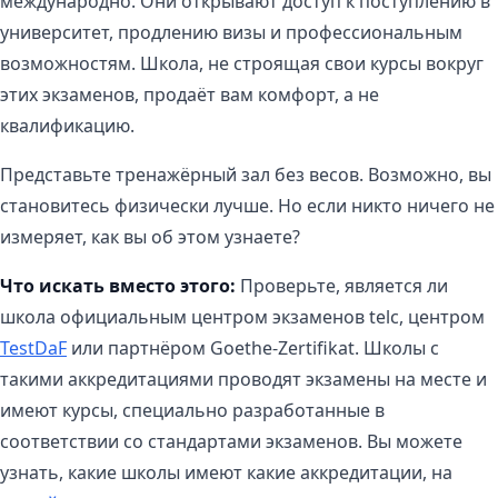
международно. Они открывают доступ к поступлению в
университет, продлению визы и профессиональным
возможностям. Школа, не строящая свои курсы вокруг
этих экзаменов, продаёт вам комфорт, а не
квалификацию.
Представьте тренажёрный зал без весов. Возможно, вы
становитесь физически лучше. Но если никто ничего не
измеряет, как вы об этом узнаете?
Что искать вместо этого:
Проверьте, является ли
школа официальным центром экзаменов telc, центром
TestDaF
или партнёром Goethe-Zertifikat. Школы с
такими аккредитациями проводят экзамены на месте и
имеют курсы, специально разработанные в
соответствии со стандартами экзаменов. Вы можете
узнать, какие школы имеют какие аккредитации, на