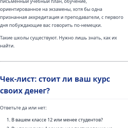
письменный учебный план, обучение,
ориентированное на экзамены, хотя бы одна
признанная аккредитация и преподаватели, с первого
дня побуждающие вас говорить по-немецки.
Такие школы существуют. Нужно лишь знать, как их
найти.
Чек-лист: стоит ли ваш курс
своих денег?
Ответьте да или нет:
В вашем классе 12 или менее студентов?