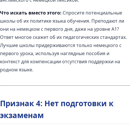
английского с немецкой лексикой.
Что искать вместо этого:
Спросите потенциальные
школы об их политике языка обучения. Преподают ли
они на немецком с первого дня, даже на уровне A1?
Ответ многое скажет об их педагогических стандартах.
Лучшие школы придерживаются только немецкого с
первого урока, используя наглядные пособия и
контекст для компенсации отсутствия поддержки на
родном языке.
Признак 4: Нет подготовки к
экзаменам