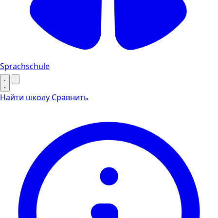
Sprachschule
Найти школу
Сравнить