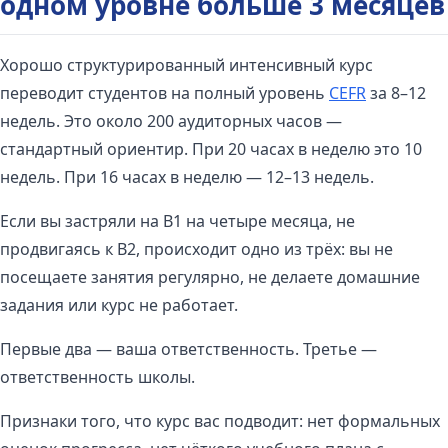
одном уровне больше 3 месяцев
Хорошо структурированный интенсивный курс
переводит студентов на полный уровень
CEFR
за 8–12
недель. Это около 200 аудиторных часов —
стандартный ориентир. При 20 часах в неделю это 10
недель. При 16 часах в неделю — 12–13 недель.
Если вы застряли на B1 на четыре месяца, не
продвигаясь к B2, происходит одно из трёх: вы не
посещаете занятия регулярно, не делаете домашние
задания или курс не работает.
Первые два — ваша ответственность. Третье —
ответственность школы.
Признаки того, что курс вас подводит: нет формальных