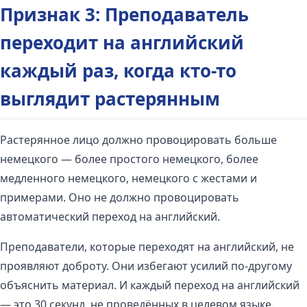
Признак 3: Преподаватель
переходит на английский
каждый раз, когда кто-то
выглядит растерянным
Растерянное лицо должно провоцировать больше
немецкого — более простого немецкого, более
медленного немецкого, немецкого с жестами и
примерами. Оно не должно провоцировать
автоматический переход на английский.
Преподаватели, которые переходят на английский, не
проявляют доброту. Они избегают усилий по-другому
объяснить материал. И каждый переход на английский
— это 30 секунд, не проведённых в целевом языке.