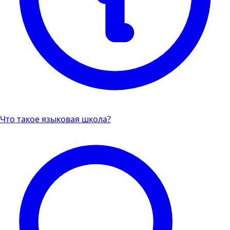
Что такое языковая школа?