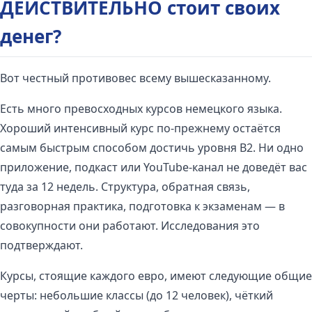
ДЕЙСТВИТЕЛЬНО стоит своих
денег?
Вот честный противовес всему вышесказанному.
Есть много превосходных курсов немецкого языка.
Хороший интенсивный курс по-прежнему остаётся
самым быстрым способом достичь уровня B2. Ни одно
приложение, подкаст или YouTube-канал не доведёт вас
туда за 12 недель. Структура, обратная связь,
разговорная практика, подготовка к экзаменам — в
совокупности они работают. Исследования это
подтверждают.
Курсы, стоящие каждого евро, имеют следующие общие
черты: небольшие классы (до 12 человек), чёткий