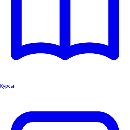
Курсы