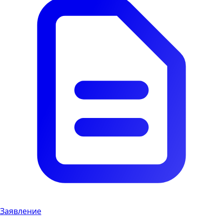
Заявление