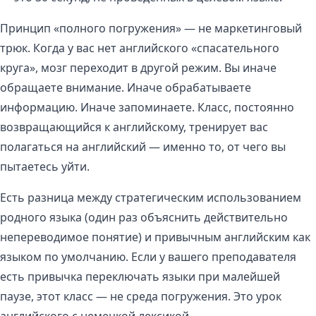
Принцип «полного погружения» — не маркетинговый
трюк. Когда у вас нет английского «спасательного
круга», мозг переходит в другой режим. Вы иначе
обращаете внимание. Иначе обрабатываете
информацию. Иначе запоминаете. Класс, постоянно
возвращающийся к английскому, тренирует вас
полагаться на английский — именно то, от чего вы
пытаетесь уйти.
Есть разница между стратегическим использованием
родного языка (один раз объяснить действительно
непереводимое понятие) и привычным английским как
языком по умолчанию. Если у вашего преподавателя
есть привычка переключать языки при малейшей
паузе, этот класс — не среда погружения. Это урок