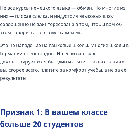
Не все курсы немецкого языка — обман. Но многие из
них — плохая сделка, и индустрия языковых школ
совершенно не заинтересована в том, чтобы вам об
этом говорить. Поэтому скажем мы.
Это не нападение на языковые школы. Многие школы в
Германии превосходны. Но если ваш курс
демонстрирует хотя бы один из пяти признаков ниже,
вы, скорее всего, платите за комфорт учёбы, а не за её
результаты.
Признак 1: В вашем классе
больше 20 студентов