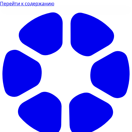
Перейти к содержанию