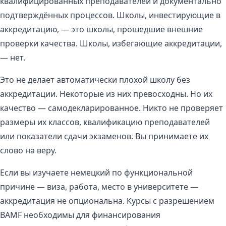
квалифицированных преподавателей и документально
подтверждённых процессов. Школы, инвестирующие в
аккредитацию, — это школы, прошедшие внешние
проверки качества. Школы, избегающие аккредитации,
— нет.
Это не делает автоматически плохой школу без
аккредитации. Некоторые из них превосходны. Но их
качество — самодекларированное. Никто не проверяет
размеры их классов, квалификацию преподавателей
или показатели сдачи экзаменов. Вы принимаете их
слово на веру.
Если вы изучаете немецкий по функциональной
причине — виза, работа, место в университете —
аккредитация не опциональна. Курсы с разрешением
BAMF необходимы для финансирования