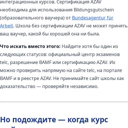
интеграционных курсов. Сертификация AZAV
необходима для использования Bildungsgutschein
(образовательного ваучера) от
Bundesagentur für
Arbeit
. Школа без сертификации AZAV не может принять
ваш ваучер, какой бы хорошей она ни была.
Что искать вместо этого:
Найдите хотя бы один из
следующих статусов: официальный центр экзаменов
telc, разрешение BAMF или сертификацию AZAV. Их
можно проверить напрямую на сайте telc, на портале
BAMF и в реестре AZAV. Не принимайте сайт школы как
доказательство — проверяйте независимо.
Но подождите — когда курс