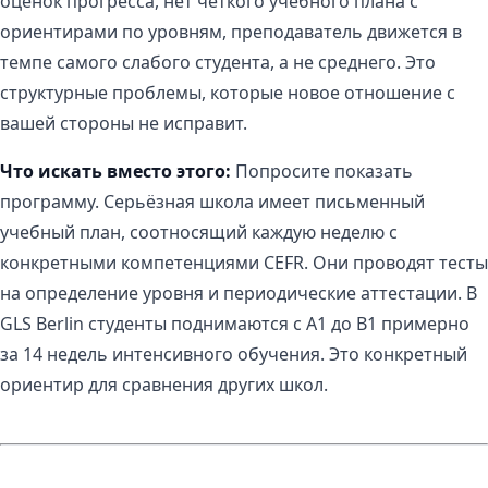
оценок прогресса, нет чёткого учебного плана с
ориентирами по уровням, преподаватель движется в
темпе самого слабого студента, а не среднего. Это
структурные проблемы, которые новое отношение с
вашей стороны не исправит.
Что искать вместо этого:
Попросите показать
программу. Серьёзная школа имеет письменный
учебный план, соотносящий каждую неделю с
конкретными компетенциями CEFR. Они проводят тесты
на определение уровня и периодические аттестации. В
GLS Berlin студенты поднимаются с A1 до B1 примерно
за 14 недель интенсивного обучения. Это конкретный
ориентир для сравнения других школ.