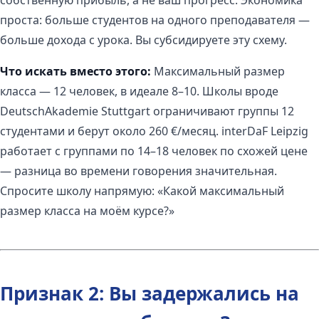
собственную прибыль, а не ваш прогресс. Экономика
проста: больше студентов на одного преподавателя —
больше дохода с урока. Вы субсидируете эту схему.
Что искать вместо этого:
Максимальный размер
класса — 12 человек, в идеале 8–10. Школы вроде
DeutschAkademie Stuttgart ограничивают группы 12
студентами и берут около 260 €/месяц. interDaF Leipzig
работает с группами по 14–18 человек по схожей цене
— разница во времени говорения значительная.
Спросите школу напрямую: «Какой максимальный
размер класса на моём курсе?»
Признак 2: Вы задержались на