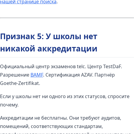
нашей странице поиска
.
Признак 5: У школы нет
никакой аккредитации
Официальный центр экзаменов telc. Центр TestDaF.
Разрешение
BAMF
. Сертификация AZAV. Партнёр
Goethe-Zertifikat.
Если у школы нет ни одного из этих статусов, спросите
почему.
Аккредитации не бесплатны. Они требуют аудитов,
помещений, соответствующих стандартам,