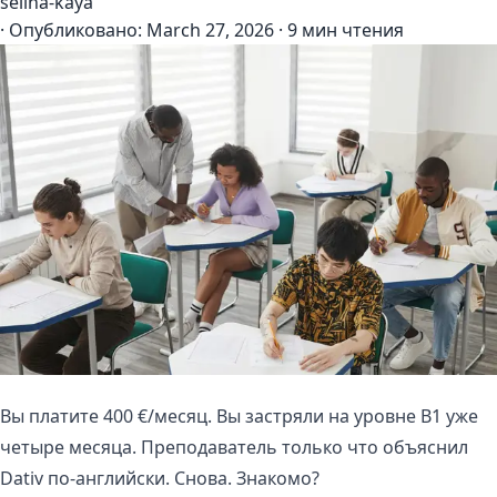
selina-kaya
·
Опубликовано:
March 27, 2026
·
9 мин чтения
Вы платите 400 €/месяц. Вы застряли на уровне B1 уже
четыре месяца. Преподаватель только что объяснил
Dativ по-английски. Снова. Знакомо?