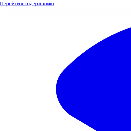
Перейти к содержанию