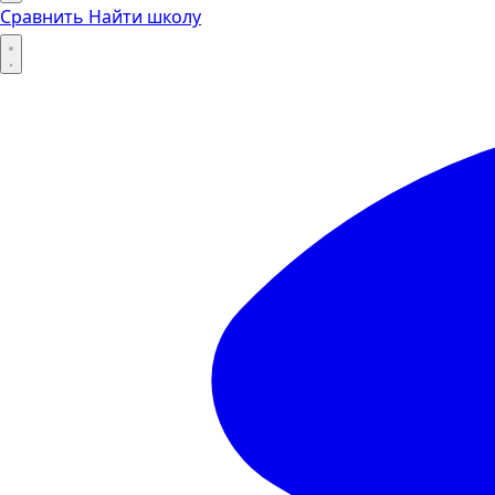
Сравнить
Найти школу