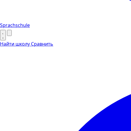
Sprachschule
Найти школу
Сравнить