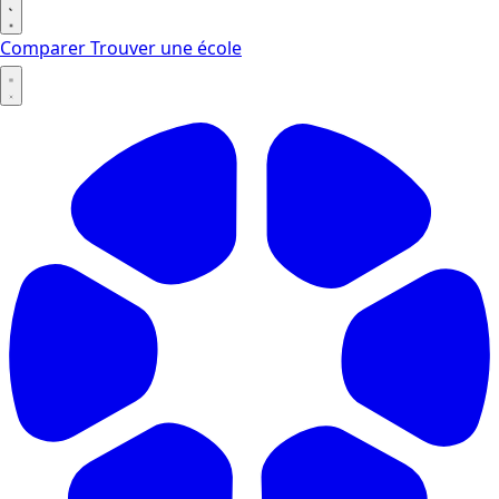
Comparer
Trouver une école