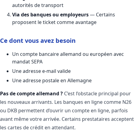
autorités de transport
Via des banques ou employeurs
— Certains
proposent le ticket comme avantage
Ce dont vous avez besoin
Un compte bancaire allemand ou européen avec
mandat SEPA
Une adresse e-mail valide
Une adresse postale en Allemagne
Pas de compte allemand ?
C’est l’obstacle principal pour
les nouveaux arrivants. Les banques en ligne comme N26
ou DKB permettent d’ouvrir un compte en ligne, parfois
avant même votre arrivée. Certains prestataires acceptent
les cartes de crédit en attendant.