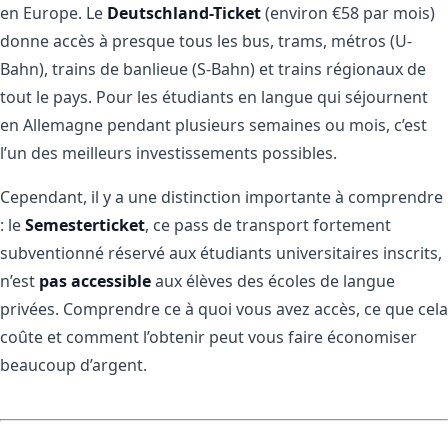
en Europe. Le
Deutschland-Ticket
(environ €58 par mois)
donne accès à presque tous les bus, trams, métros (U-
Bahn), trains de banlieue (S-Bahn) et trains régionaux de
tout le pays. Pour les étudiants en langue qui séjournent
en Allemagne pendant plusieurs semaines ou mois, c’est
l’un des meilleurs investissements possibles.
Cependant, il y a une distinction importante à comprendre
: le
Semesterticket
, ce pass de transport fortement
subventionné réservé aux étudiants universitaires inscrits,
n’est
pas accessible
aux élèves des écoles de langue
privées. Comprendre ce à quoi vous avez accès, ce que cela
coûte et comment l’obtenir peut vous faire économiser
beaucoup d’argent.