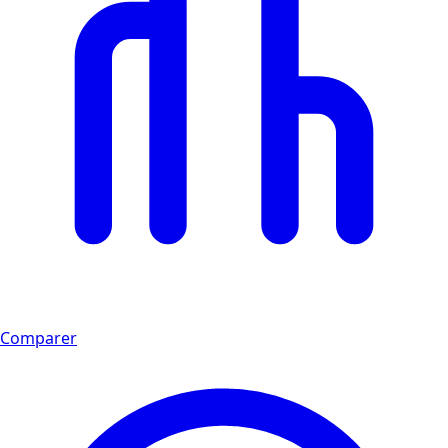
Comparer