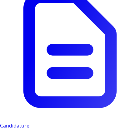
Candidature