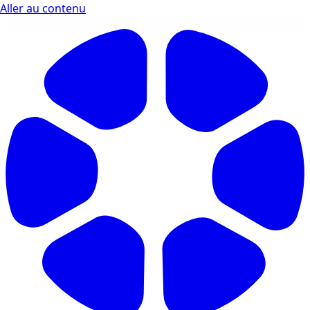
Aller au contenu