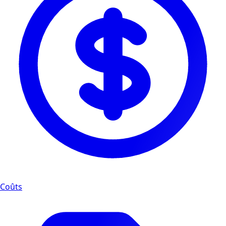
Coûts