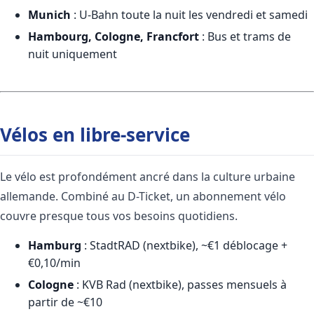
Munich
: U-Bahn toute la nuit les vendredi et samedi
Hambourg, Cologne, Francfort
: Bus et trams de
nuit uniquement
Vélos en libre-service
Le vélo est profondément ancré dans la culture urbaine
allemande. Combiné au D-Ticket, un abonnement vélo
couvre presque tous vos besoins quotidiens.
Hamburg
: StadtRAD (nextbike), ~€1 déblocage +
€0,10/min
Cologne
: KVB Rad (nextbike), passes mensuels à
partir de ~€10