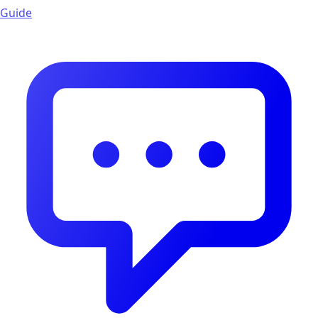
Guide