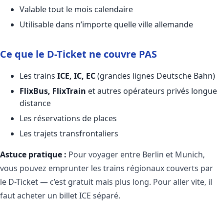
Valable tout le mois calendaire
Utilisable dans n’importe quelle ville allemande
Ce que le D-Ticket ne couvre PAS
Les trains
ICE, IC, EC
(grandes lignes Deutsche Bahn)
FlixBus, FlixTrain
et autres opérateurs privés longue
distance
Les réservations de places
Les trajets transfrontaliers
Astuce pratique :
Pour voyager entre Berlin et Munich,
vous pouvez emprunter les trains régionaux couverts par
le D-Ticket — c’est gratuit mais plus long. Pour aller vite, il
faut acheter un billet ICE séparé.