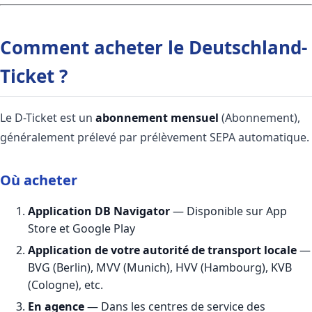
Comment acheter le Deutschland-
Ticket ?
Le D-Ticket est un
abonnement mensuel
(Abonnement),
généralement prélevé par prélèvement SEPA automatique.
Où acheter
Application DB Navigator
— Disponible sur App
Store et Google Play
Application de votre autorité de transport locale
—
BVG (Berlin), MVV (Munich), HVV (Hambourg), KVB
(Cologne), etc.
En agence
— Dans les centres de service des