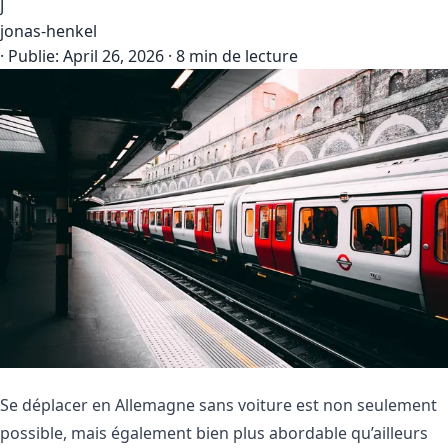
J
jonas-henkel
·
Publie:
April 26, 2026
·
8 min de lecture
Se déplacer en Allemagne sans voiture est non seulement
possible, mais également bien plus abordable qu’ailleurs