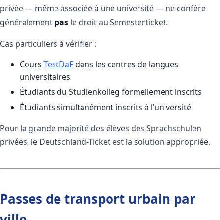
privée — même associée à une université — ne confère
généralement
pas
le droit au Semesterticket.
Cas particuliers à vérifier :
Cours
TestDaF
dans les centres de langues
universitaires
Étudiants du Studienkolleg formellement inscrits
Étudiants simultanément inscrits à l’université
Pour la grande majorité des élèves des Sprachschulen
privées, le Deutschland-Ticket est la solution appropriée.
Passes de transport urbain par
ville