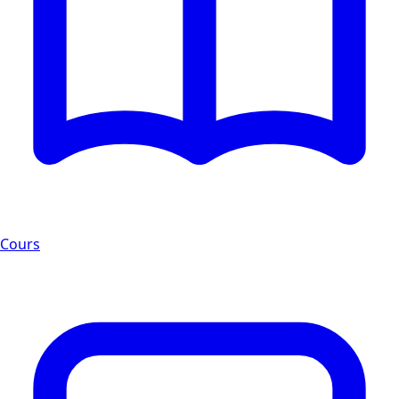
Cours