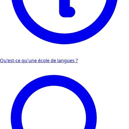
Qu'est-ce qu'une école de langues ?