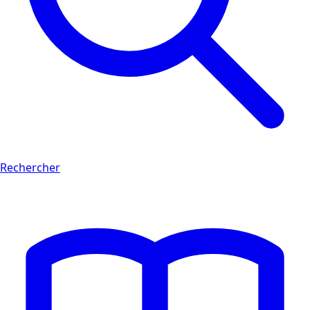
Rechercher