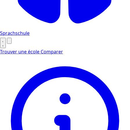
Sprachschule
Trouver une école
Comparer