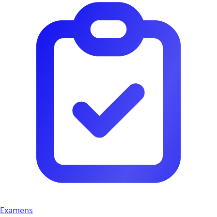
Examens