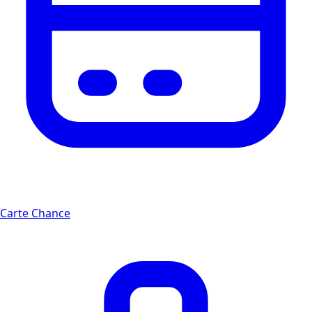
Carte Chance