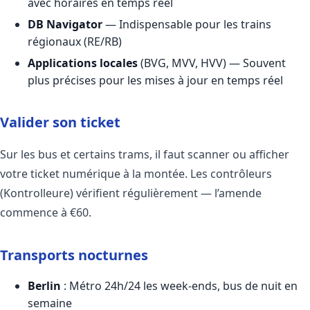
avec horaires en temps réel
DB Navigator
— Indispensable pour les trains
régionaux (RE/RB)
Applications locales
(BVG, MVV, HVV) — Souvent
plus précises pour les mises à jour en temps réel
Valider son ticket
Sur les bus et certains trams, il faut scanner ou afficher
votre ticket numérique à la montée. Les contrôleurs
(Kontrolleure) vérifient régulièrement — l’amende
commence à €60.
Transports nocturnes
Berlin
: Métro 24h/24 les week-ends, bus de nuit en
semaine