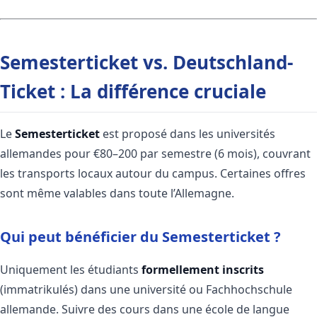
Semesterticket vs. Deutschland-
Ticket : La différence cruciale
Le
Semesterticket
est proposé dans les universités
allemandes pour €80–200 par semestre (6 mois), couvrant
les transports locaux autour du campus. Certaines offres
sont même valables dans toute l’Allemagne.
Qui peut bénéficier du Semesterticket ?
Uniquement les étudiants
formellement inscrits
(immatrikulés) dans une université ou Fachhochschule
allemande. Suivre des cours dans une école de langue