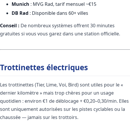
Munich
: MVG Rad, tarif mensuel ~€15
DB Rad
: Disponible dans 60+ villes
Conseil :
De nombreux systèmes offrent 30 minutes
gratuites si vous vous garez dans une station officielle.
Trottinettes électriques
Les trottinettes (Tier, Lime, Voi, Bird) sont utiles pour le «
dernier kilomètre » mais trop chères pour un usage
quotidien : environ €1 de déblocage + €0,20–0,30/min. Elles
sont uniquement autorisées sur les pistes cyclables ou la
chaussée — jamais sur les trottoirs.