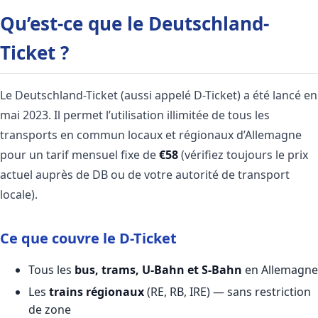
Qu’est-ce que le Deutschland-
Ticket ?
Le Deutschland-Ticket (aussi appelé D-Ticket) a été lancé en
mai 2023. Il permet l’utilisation illimitée de tous les
transports en commun locaux et régionaux d’Allemagne
pour un tarif mensuel fixe de
€58
(vérifiez toujours le prix
actuel auprès de DB ou de votre autorité de transport
locale).
Ce que couvre le D-Ticket
Tous les
bus, trams, U-Bahn et S-Bahn
en Allemagne
Les
trains régionaux
(RE, RB, IRE) — sans restriction
de zone