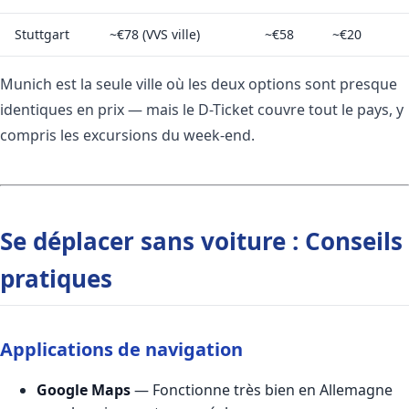
Stuttgart
~€78 (VVS ville)
~€58
~€20
Munich est la seule ville où les deux options sont presque
identiques en prix — mais le D-Ticket couvre tout le pays, y
compris les excursions du week-end.
Se déplacer sans voiture : Conseils
pratiques
Applications de navigation
Google Maps
— Fonctionne très bien en Allemagne