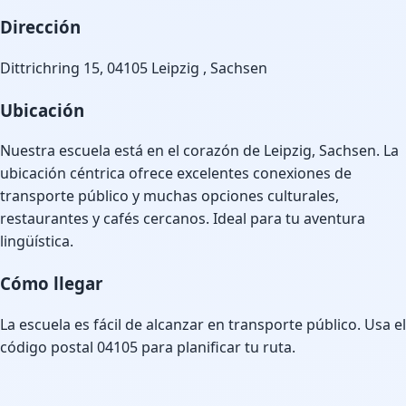
Dirección
Dittrichring 15, 04105 Leipzig , Sachsen
Ubicación
Nuestra escuela está en el corazón de Leipzig, Sachsen. La
ubicación céntrica ofrece excelentes conexiones de
transporte público y muchas opciones culturales,
restaurantes y cafés cercanos. Ideal para tu aventura
lingüística.
Cómo llegar
La escuela es fácil de alcanzar en transporte público. Usa el
código postal 04105 para planificar tu ruta.