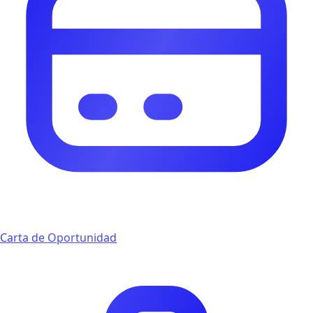
Carta de Oportunidad