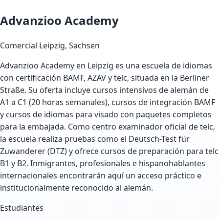
Advanzioo Academy
Comercial
Leipzig, Sachsen
Advanzioo Academy en Leipzig es una escuela de idiomas
con certificación BAMF, AZAV y telc, situada en la Berliner
Straße. Su oferta incluye cursos intensivos de alemán de
A1 a C1 (20 horas semanales), cursos de integración BAMF
y cursos de idiomas para visado con paquetes completos
para la embajada. Como centro examinador oficial de telc,
la escuela realiza pruebas como el Deutsch-Test für
Zuwanderer (DTZ) y ofrece cursos de preparación para telc
B1 y B2. Inmigrantes, profesionales e hispanohablantes
internacionales encontrarán aquí un acceso práctico e
institucionalmente reconocido al alemán.
Estudiantes