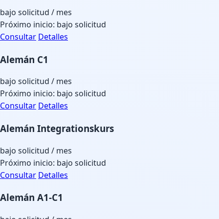
bajo solicitud
/ mes
Próximo inicio: bajo solicitud
Consultar
Detalles
Alemán C1
bajo solicitud
/ mes
Próximo inicio: bajo solicitud
Consultar
Detalles
Alemán Integrationskurs
bajo solicitud
/ mes
Próximo inicio: bajo solicitud
Consultar
Detalles
Alemán A1-C1