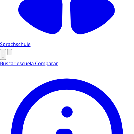
Sprachschule
Buscar escuela
Comparar