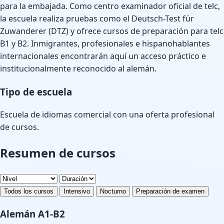
para la embajada. Como centro examinador oficial de telc,
la escuela realiza pruebas como el Deutsch-Test für
Zuwanderer (DTZ) y ofrece cursos de preparación para telc
B1 y B2. Inmigrantes, profesionales e hispanohablantes
internacionales encontrarán aquí un acceso práctico e
institucionalmente reconocido al alemán.
Tipo de escuela
Escuela de idiomas comercial con una oferta profesional
de cursos.
Resumen de cursos
Todos los cursos
Intensivo
Nocturno
Preparación de examen
Alemán A1-B2