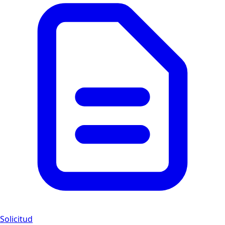
Solicitud