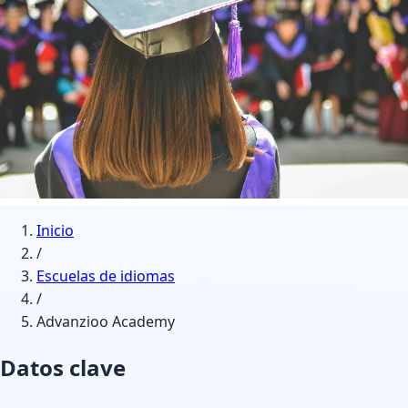
Inicio
/
Escuelas de idiomas
/
Advanzioo Academy
Datos clave