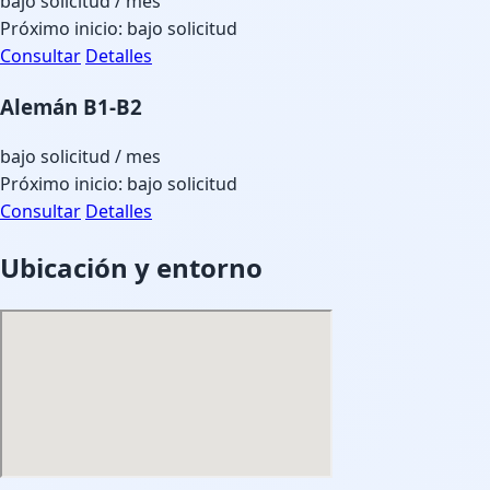
bajo solicitud
/ mes
Próximo inicio: bajo solicitud
Consultar
Detalles
Alemán B1-B2
bajo solicitud
/ mes
Próximo inicio: bajo solicitud
Consultar
Detalles
Ubicación y entorno