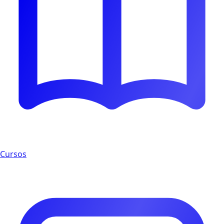
Cursos