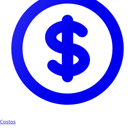
Costos