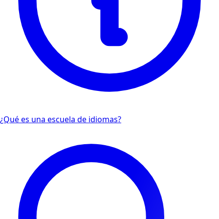
¿Qué es una escuela de idiomas?