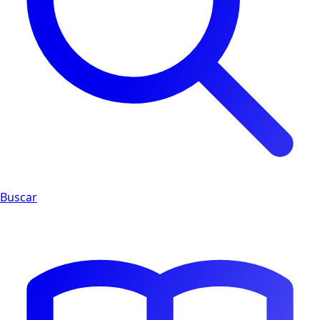
Buscar