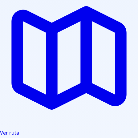
Ver ruta