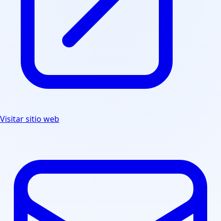
Visitar sitio web