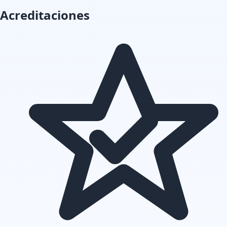
Acreditaciones