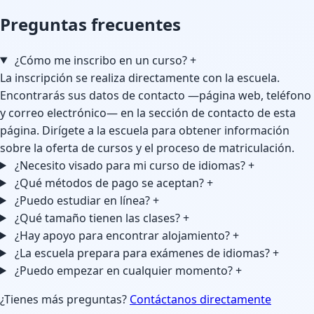
Preguntas frecuentes
¿Cómo me inscribo en un curso?
+
La inscripción se realiza directamente con la escuela.
Encontrarás sus datos de contacto —página web, teléfono
y correo electrónico— en la sección de contacto de esta
página. Dirígete a la escuela para obtener información
sobre la oferta de cursos y el proceso de matriculación.
¿Necesito visado para mi curso de idiomas?
+
¿Qué métodos de pago se aceptan?
+
¿Puedo estudiar en línea?
+
¿Qué tamaño tienen las clases?
+
¿Hay apoyo para encontrar alojamiento?
+
¿La escuela prepara para exámenes de idiomas?
+
¿Puedo empezar en cualquier momento?
+
¿Tienes más preguntas?
Contáctanos directamente