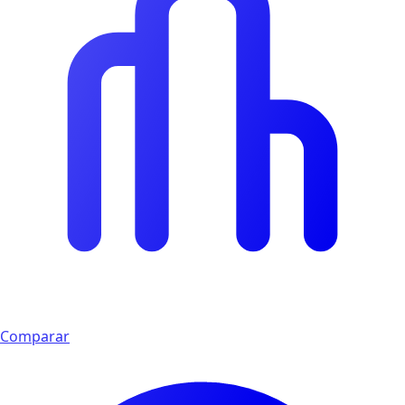
Comparar