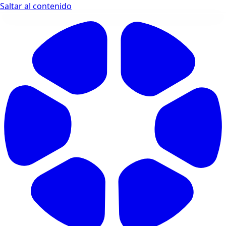
Saltar al contenido