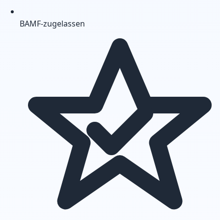
BAMF-zugelassen