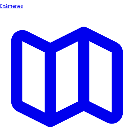
Exámenes