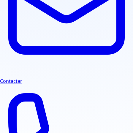
Contactar