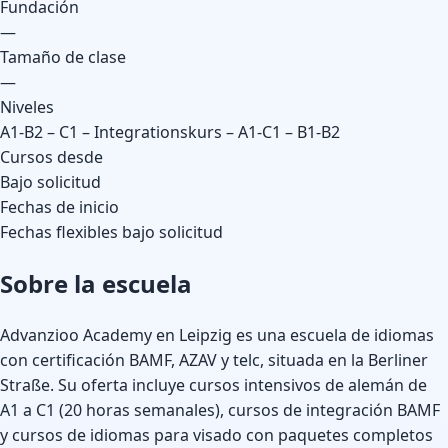
Fundación
—
Tamaño de clase
—
Niveles
A1-B2 – C1 – Integrationskurs – A1-C1 – B1-B2
Cursos desde
Bajo solicitud
Fechas de inicio
Fechas flexibles bajo solicitud
Sobre la escuela
Advanzioo Academy en Leipzig es una escuela de idiomas
con certificación BAMF, AZAV y telc, situada en la Berliner
Straße. Su oferta incluye cursos intensivos de alemán de
A1 a C1 (20 horas semanales), cursos de integración BAMF
y cursos de idiomas para visado con paquetes completos