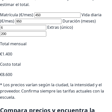
estimar el total.
Matrícula (€/mes)
Vida diaria
(€/mes)
Duración (meses)
Extras (único)
Total mensual
€1.400
Costo total
€8.600
* Los precios varían según la ciudad, la intensidad y el
proveedor. Confirma siempre las tarifas actuales con la
escuela.
Compara precios y encuentra la