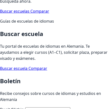
búsqueda ahora.
Buscar escuelas
Comparar
Guías de escuelas de idiomas
Buscar escuela
Tu portal de escuelas de idiomas en Alemania. Te
ayudamos a elegir cursos (A1–C1), solicitar plaza, preparar
visado y exámenes.
Buscar escuela
Comparar
Boletín
Recibe consejos sobre cursos de idiomas y estudios en
Alemania