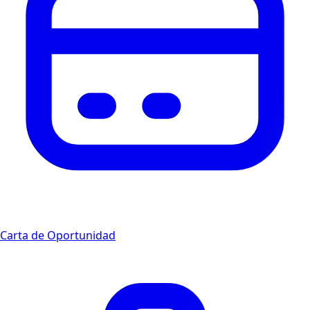
Carta de Oportunidad