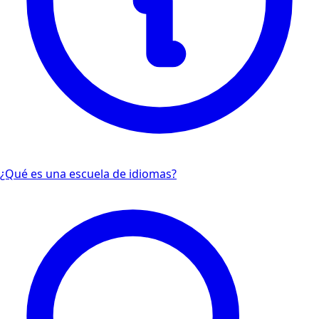
¿Qué es una escuela de idiomas?