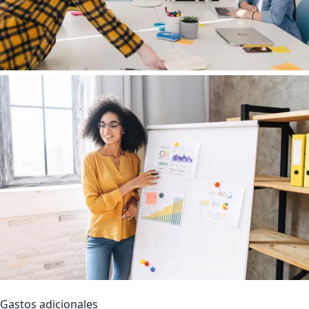
Gastos adicionales