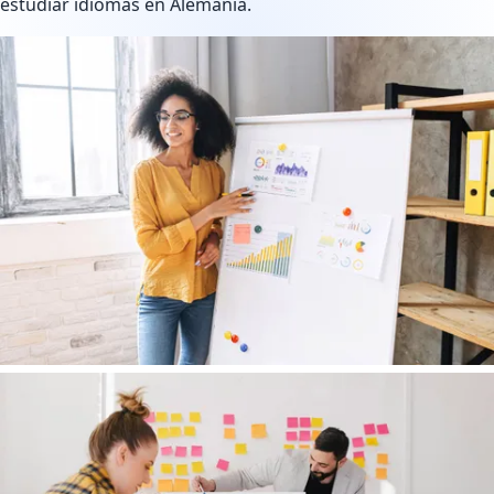
estudiar idiomas en Alemania.