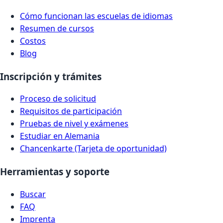
Cómo funcionan las escuelas de idiomas
Resumen de cursos
Costos
Blog
Inscripción y trámites
Proceso de solicitud
Requisitos de participación
Pruebas de nivel y exámenes
Estudiar en Alemania
Chancenkarte (Tarjeta de oportunidad)
Herramientas y soporte
Buscar
FAQ
Imprenta