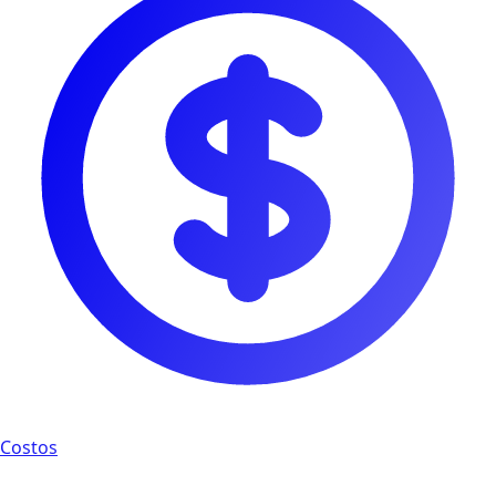
Costos