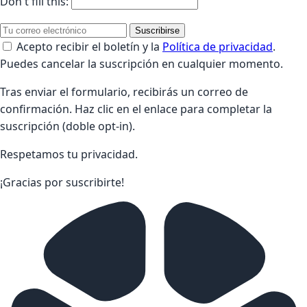
Don't fill this:
Suscribirse
Acepto recibir el boletín y la
Política de privacidad
.
Puedes cancelar la suscripción en cualquier momento.
Tras enviar el formulario, recibirás un correo de
confirmación. Haz clic en el enlace para completar la
suscripción (doble opt-in).
Respetamos tu privacidad.
¡Gracias por suscribirte!