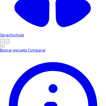
Sprachschule
Buscar escuela
Comparar