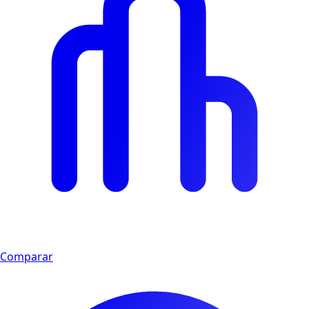
Comparar