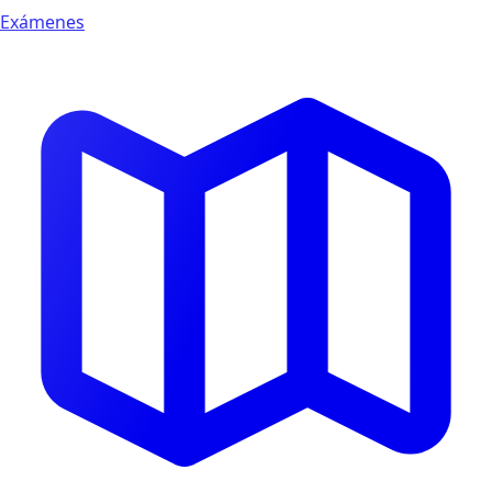
Exámenes