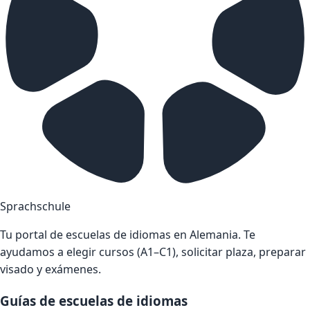
Sprachschule
Tu portal de escuelas de idiomas en Alemania. Te
ayudamos a elegir cursos (A1–C1), solicitar plaza, preparar
visado y exámenes.
Guías de escuelas de idiomas