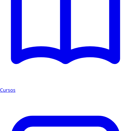
Cursos