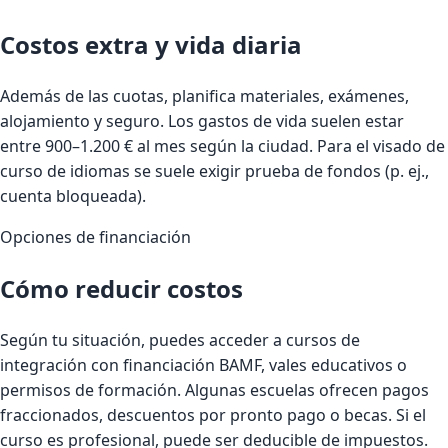
Costos extra y vida diaria
Además de las cuotas, planifica materiales, exámenes,
alojamiento y seguro. Los gastos de vida suelen estar
entre 900–1.200 € al mes según la ciudad. Para el visado de
curso de idiomas se suele exigir prueba de fondos (p. ej.,
cuenta bloqueada).
Opciones de financiación
Cómo reducir costos
Según tu situación, puedes acceder a cursos de
integración con financiación BAMF, vales educativos o
permisos de formación. Algunas escuelas ofrecen pagos
fraccionados, descuentos por pronto pago o becas. Si el
curso es profesional, puede ser deducible de impuestos.