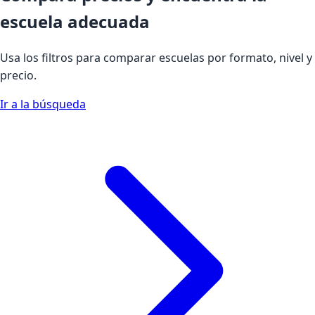
escuela adecuada
Usa los filtros para comparar escuelas por formato, nivel y
precio.
Ir a la búsqueda