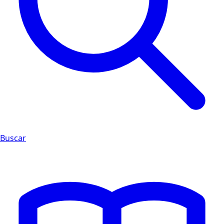
Buscar