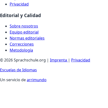
Privacidad
Editorial y Calidad
Sobre nosotros
Equipo editorial
Normas editoriales
Correcciones
Metodología
© 2026 Sprachschule.org |
Imprenta
|
Privacidad
Escuelas de Idiomas
Un servicio de
arrimundo