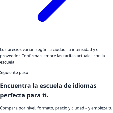
Los precios varían según la ciudad, la intensidad y el
proveedor. Confirma siempre las tarifas actuales con la
escuela.
Siguiente paso
Encuentra la escuela de idiomas
perfecta para ti.
Compara por nivel, formato, precio y ciudad – y empieza tu