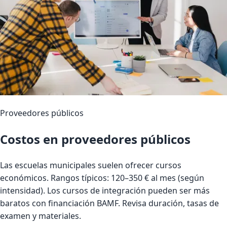
Proveedores públicos
Costos en proveedores públicos
Las escuelas municipales suelen ofrecer cursos
económicos. Rangos típicos: 120–350 € al mes (según
intensidad). Los cursos de integración pueden ser más
baratos con financiación BAMF. Revisa duración, tasas de
examen y materiales.