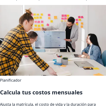
Planificador
Calcula tus costos mensuales
Ajusta la matrícula, el costo de vida y la duración para