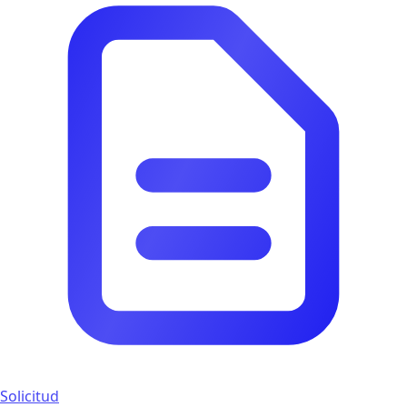
Solicitud