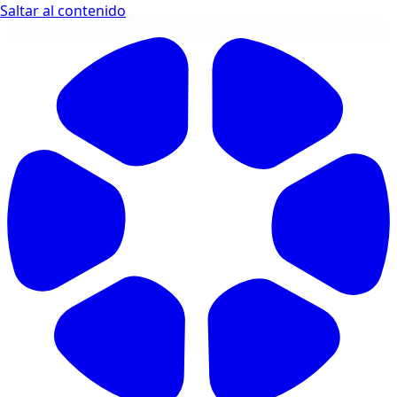
Saltar al contenido