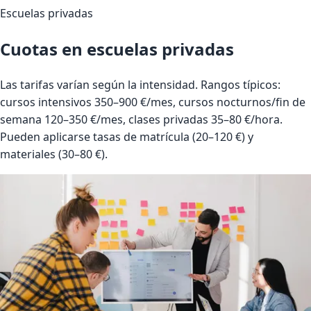
Escuelas privadas
Cuotas en escuelas privadas
Las tarifas varían según la intensidad. Rangos típicos:
cursos intensivos 350–900 €/mes, cursos nocturnos/fin de
semana 120–350 €/mes, clases privadas 35–80 €/hora.
Pueden aplicarse tasas de matrícula (20–120 €) y
materiales (30–80 €).