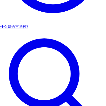
什么是语言学校?