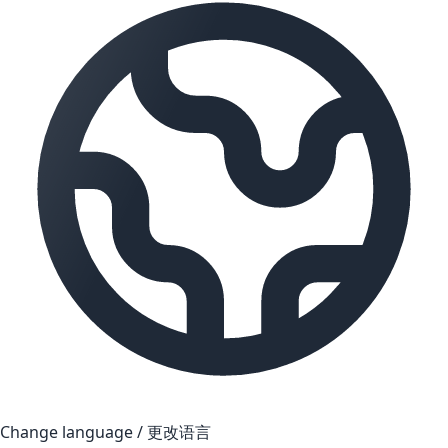
Change language / 更改语言