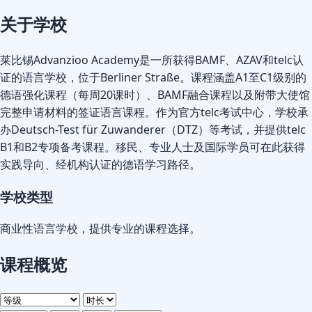
关于学校
莱比锡Advanzioo Academy是一所获得BAMF、AZAV和telc认
证的语言学校，位于Berliner Straße。课程涵盖A1至C1级别的
德语强化课程（每周20课时）、BAMF融合课程以及附带大使馆
完整申请材料的签证语言课程。作为官方telc考试中心，学校承
办Deutsch-Test für Zuwanderer（DTZ）等考试，并提供telc
B1和B2专项备考课程。移民、专业人士及国际学员可在此获得
实践导向、经机构认证的德语学习路径。
学校类型
商业性语言学校，提供专业的课程选择。
课程概览