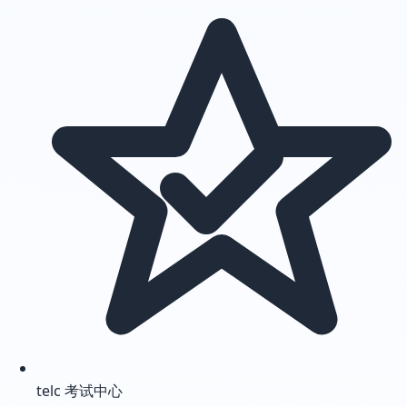
telc 考试中心