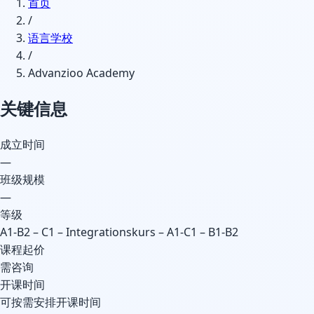
首页
/
语言学校
/
Advanzioo Academy
关键信息
成立时间
—
班级规模
—
等级
A1-B2 – C1 – Integrationskurs – A1-C1 – B1-B2
课程起价
需咨询
开课时间
可按需安排开课时间