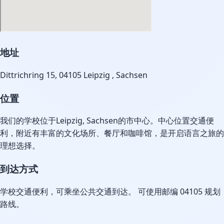
地址
Dittrichring 15, 04105 Leipzig , Sachsen
位置
我们的学校位于Leipzig, Sachsen的市中心。中心位置交通便
利，附近有丰富的文化场所、餐厅和咖啡馆，是开启语言之旅的
理想选择。
到达方式
学校交通便利，可乘坐公共交通到达。 可使用邮编 04105 规划
路线。