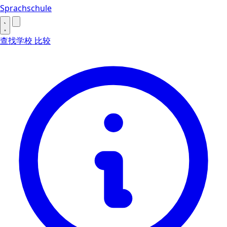
Sprachschule
查找学校
比较