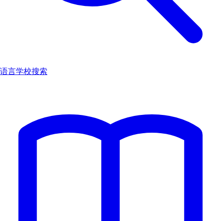
语言学校搜索