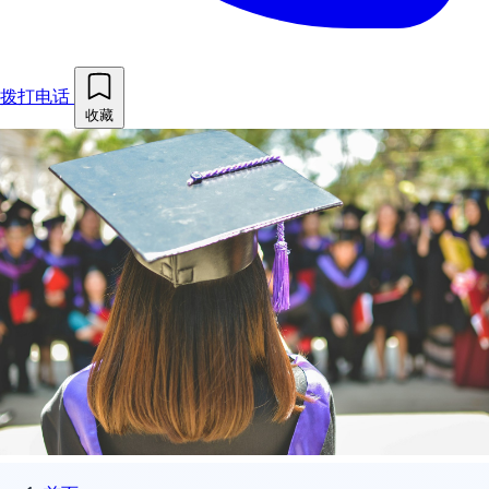
拨打电话
收藏