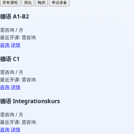
所有课程
强化
晚间
考试准备
德语 A1-B2
需咨询
/ 月
最近开课: 需咨询
咨询
详情
德语 C1
需咨询
/ 月
最近开课: 需咨询
咨询
详情
德语 Integrationskurs
需咨询
/ 月
最近开课: 需咨询
咨询
详情