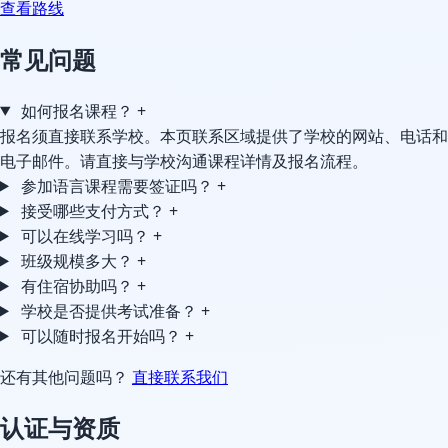
查看路线
常见问题
如何报名课程？
+
报名须直接联系学校。本页联系区域提供了学校的网站、电话和
电子邮件。请直接与学校沟通课程详情及报名流程。
参加语言课程需要签证吗？
+
接受哪些支付方式？
+
可以在线学习吗？
+
班级规模多大？
+
有住宿协助吗？
+
学校是否提供考试准备？
+
可以随时报名开始吗？
+
还有其他问题吗？
直接联系我们
认证与资质