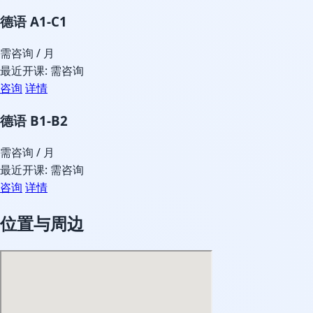
德语 A1-C1
需咨询
/ 月
最近开课: 需咨询
咨询
详情
德语 B1-B2
需咨询
/ 月
最近开课: 需咨询
咨询
详情
位置与周边