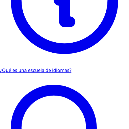
¿Qué es una escuela de idiomas?