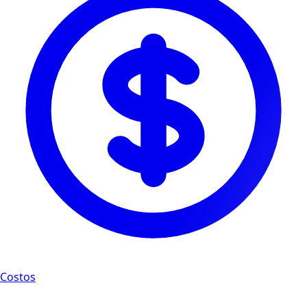
Costos