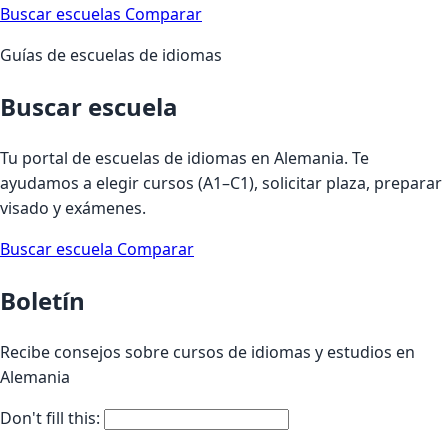
Buscar escuelas
Comparar
Guías de escuelas de idiomas
Buscar escuela
Tu portal de escuelas de idiomas en Alemania. Te
ayudamos a elegir cursos (A1–C1), solicitar plaza, preparar
visado y exámenes.
Buscar escuela
Comparar
Boletín
Recibe consejos sobre cursos de idiomas y estudios en
Alemania
Don't fill this: