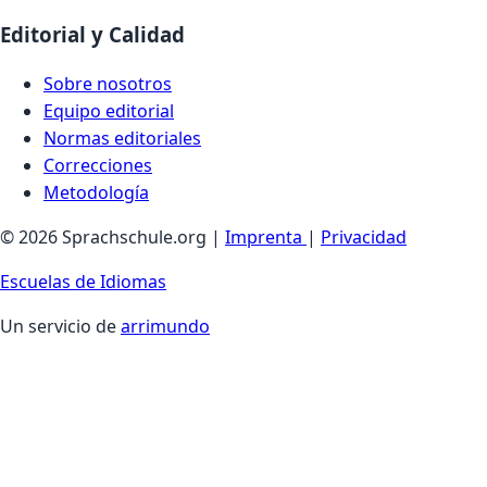
Editorial y Calidad
Sobre nosotros
Equipo editorial
Normas editoriales
Correcciones
Metodología
© 2026 Sprachschule.org |
Imprenta
|
Privacidad
Escuelas de Idiomas
Un servicio de
arrimundo