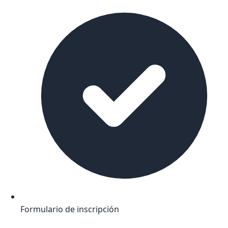
Formulario de inscripción