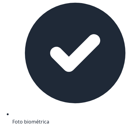
Foto biométrica