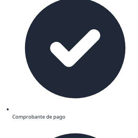
Comprobante de pago