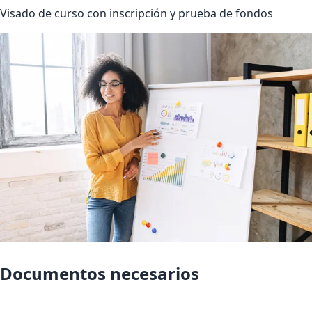
Visado de curso con inscripción y prueba de fondos
Documentos necesarios