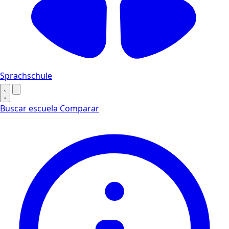
Sprachschule
Buscar escuela
Comparar