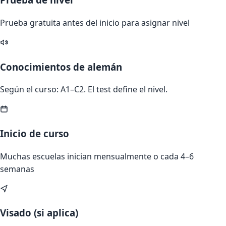
Prueba gratuita antes del inicio para asignar nivel
Conocimientos de alemán
Según el curso: A1–C2. El test define el nivel.
Inicio de curso
Muchas escuelas inician mensualmente o cada 4–6
semanas
Visado (si aplica)