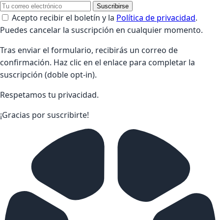
Suscribirse
Acepto recibir el boletín y la
Política de privacidad
.
Puedes cancelar la suscripción en cualquier momento.
Tras enviar el formulario, recibirás un correo de
confirmación. Haz clic en el enlace para completar la
suscripción (doble opt-in).
Respetamos tu privacidad.
¡Gracias por suscribirte!