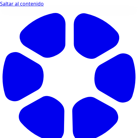
Saltar al contenido