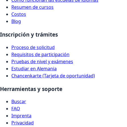
Cómo funcionan las escuelas de idiomas
Resumen de cursos
Costos
Blog
Inscripción y trámites
Proceso de solicitud
Requisitos de participación
Pruebas de nivel y exámenes
Estudiar en Alemania
Chancenkarte (Tarjeta de oportunidad)
Herramientas y soporte
Buscar
FAQ
Imprenta
Privacidad