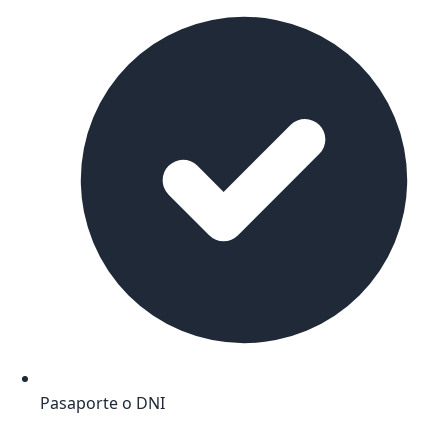
Pasaporte o DNI