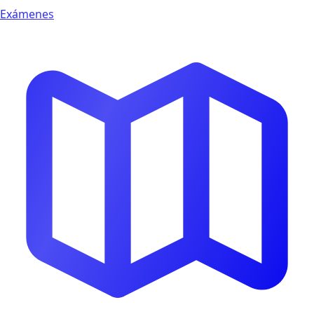
Exámenes