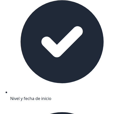
Nivel y fecha de inicio