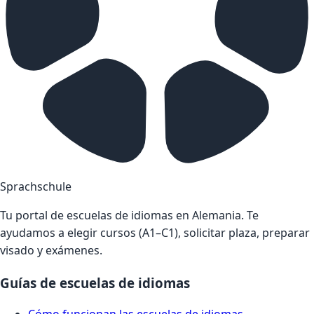
Sprachschule
Tu portal de escuelas de idiomas en Alemania. Te
ayudamos a elegir cursos (A1–C1), solicitar plaza, preparar
visado y exámenes.
Guías de escuelas de idiomas