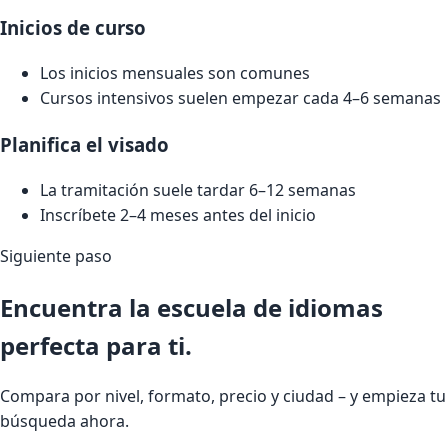
Inicios de curso
Los inicios mensuales son comunes
Cursos intensivos suelen empezar cada 4–6 semanas
Planifica el visado
La tramitación suele tardar 6–12 semanas
Inscríbete 2–4 meses antes del inicio
Siguiente paso
Encuentra la escuela de idiomas
perfecta para ti.
Compara por nivel, formato, precio y ciudad – y empieza tu
búsqueda ahora.