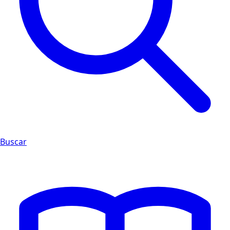
Buscar