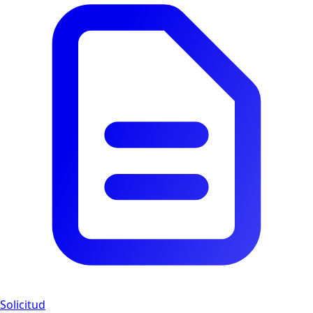
Solicitud