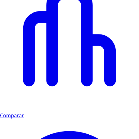
Comparar