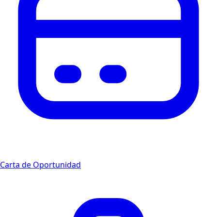
Carta de Oportunidad