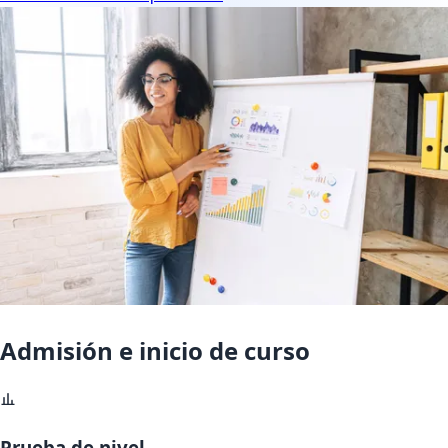
Admisión e inicio de curso
Prueba de nivel