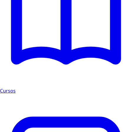
Cursos