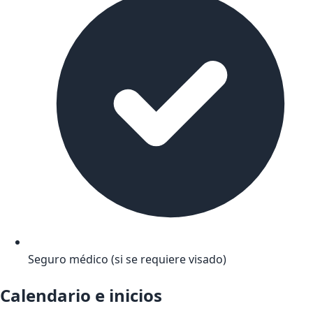
Seguro médico (si se requiere visado)
Calendario e inicios