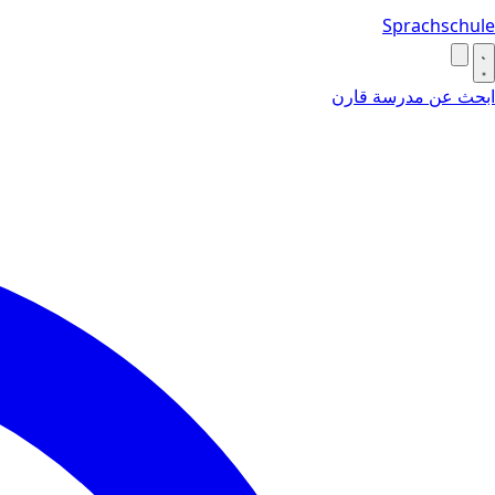
Sprachschule
ابحث عن مدرسة
قارن