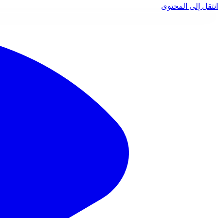
انتقل إلى المحتوى