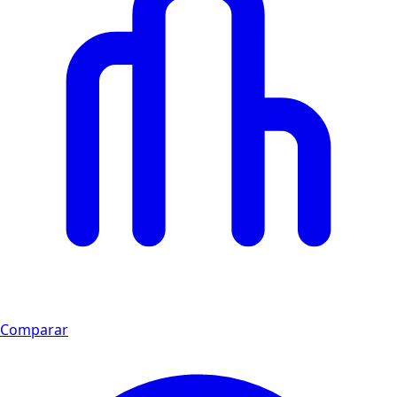
Comparar