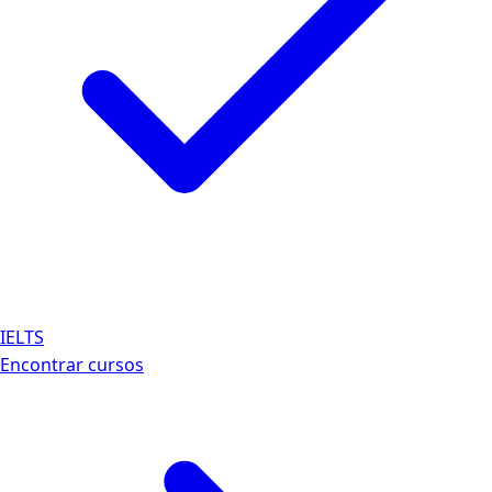
IELTS
Encontrar cursos