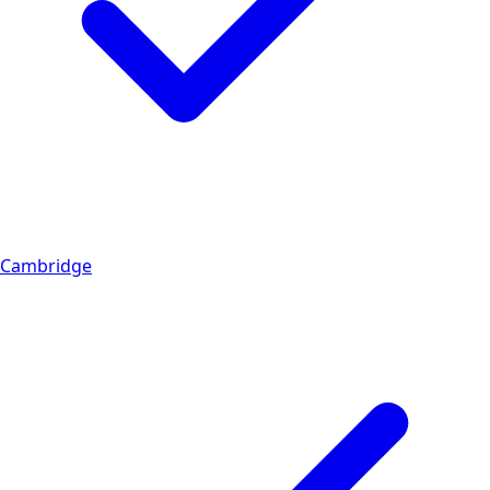
Cambridge