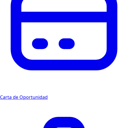
Carta de Oportunidad