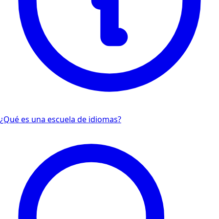
¿Qué es una escuela de idiomas?