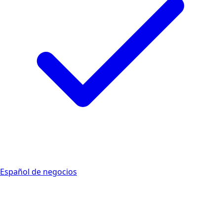
Español de negocios