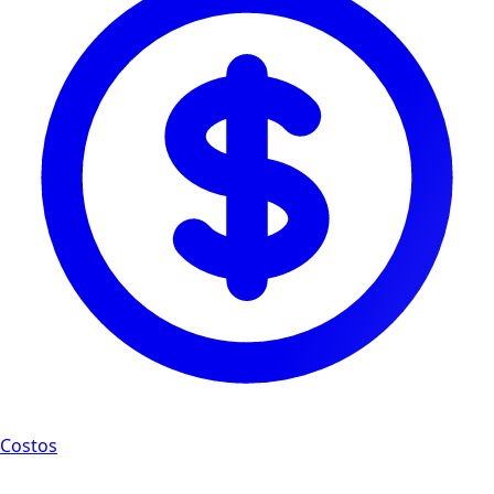
Costos