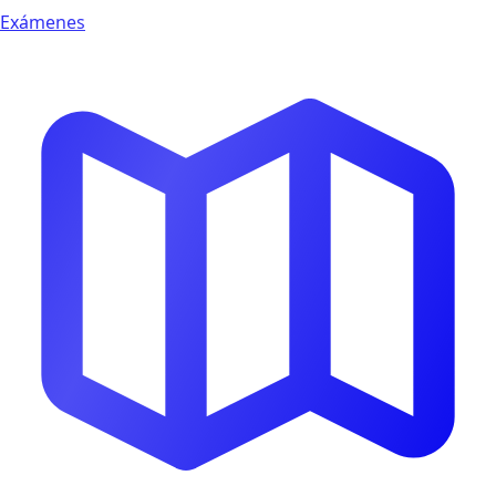
Exámenes