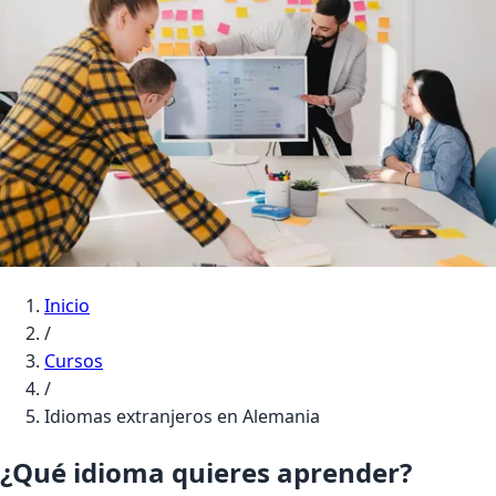
Inicio
/
Cursos
/
Idiomas extranjeros en Alemania
¿Qué idioma quieres aprender?