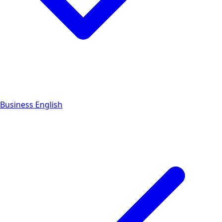
Business English