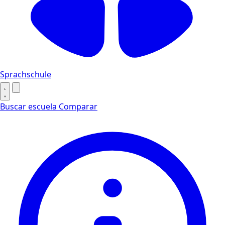
Sprachschule
Buscar escuela
Comparar