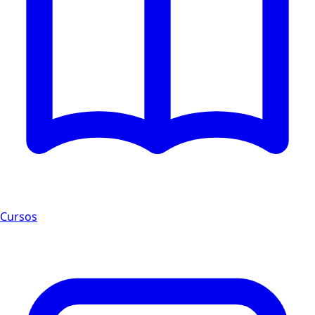
Cursos