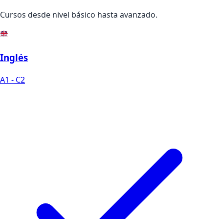
Cursos desde nivel básico hasta avanzado.
Inglés
A1 - C2