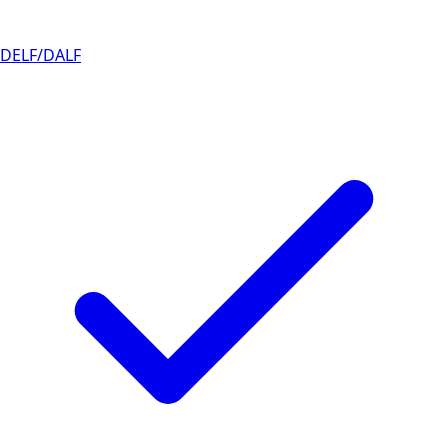
DELF/DALF