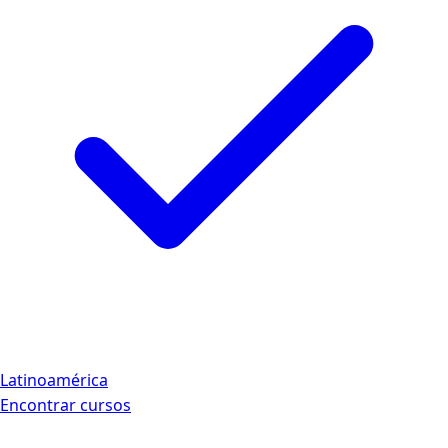
Latinoamérica
Encontrar cursos