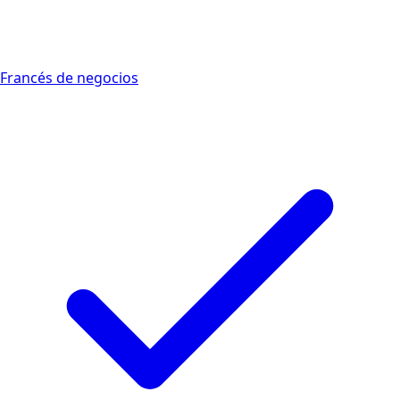
Francés de negocios