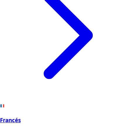
Francés