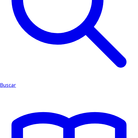
Buscar