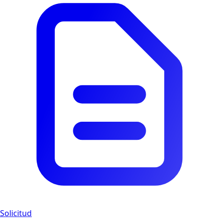
Solicitud