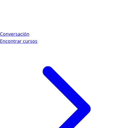
Conversación
Encontrar cursos