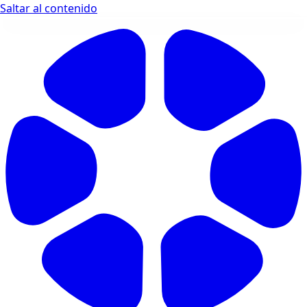
Saltar al contenido