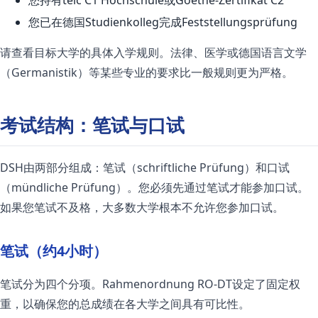
您已在德国Studienkolleg完成Feststellungsprüfung
请查看目标大学的具体入学规则。法律、医学或德国语言文学
（Germanistik）等某些专业的要求比一般规则更为严格。
考试结构：笔试与口试
DSH由两部分组成：笔试（schriftliche Prüfung）和口试
（mündliche Prüfung）。您必须先通过笔试才能参加口试。
如果您笔试不及格，大多数大学根本不允许您参加口试。
笔试（约4小时）
笔试分为四个分项。Rahmenordnung RO-DT设定了固定权
重，以确保您的总成绩在各大学之间具有可比性。