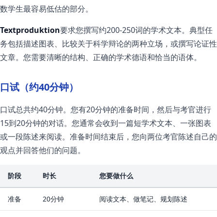
数学生最容易低估的部分。
Textproduktion
要求您撰写约200-250词的学术文本。典型任
务包括描述图表、比较关于科学辩论的两种立场，或撰写论证性
文章。您需要清晰的结构、正确的学术德语和恰当的语体。
口试（约40分钟）
口试总共约40分钟。您有20分钟的准备时间，然后与考官进行
15到20分钟的对话。您通常会收到一篇短学术文本、一张图表
或一段陈述来阅读。准备时间结束后，您向两位考官陈述自己的
观点并回答他们的问题。
阶段
时长
您要做什么
准备
20分钟
阅读文本、做笔记、规划陈述