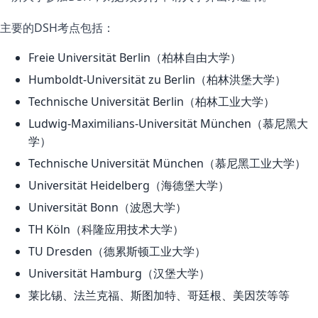
主要的DSH考点包括：
Freie Universität Berlin（柏林自由大学）
Humboldt-Universität zu Berlin（柏林洪堡大学）
Technische Universität Berlin（柏林工业大学）
Ludwig-Maximilians-Universität München（慕尼黑大
学）
Technische Universität München（慕尼黑工业大学）
Universität Heidelberg（海德堡大学）
Universität Bonn（波恩大学）
TH Köln（科隆应用技术大学）
TU Dresden（德累斯顿工业大学）
Universität Hamburg（汉堡大学）
莱比锡、法兰克福、斯图加特、哥廷根、美因茨等等