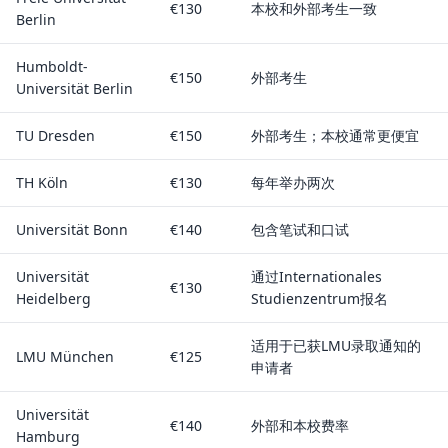
€130
本校和外部考生一致
Berlin
Humboldt-
€150
外部考生
Universität Berlin
TU Dresden
€150
外部考生；本校通常更便宜
TH Köln
€130
每年举办两次
Universität Bonn
€140
包含笔试和口试
Universität
通过Internationales
€130
Heidelberg
Studienzentrum报名
适用于已获LMU录取通知的
LMU München
€125
申请者
Universität
€140
外部和本校费率
Hamburg