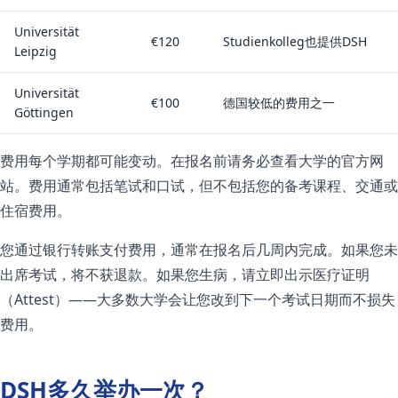
Universität
€120
Studienkolleg也提供DSH
Leipzig
Universität
€100
德国较低的费用之一
Göttingen
费用每个学期都可能变动。在报名前请务必查看大学的官方网
站。费用通常包括笔试和口试，但不包括您的备考课程、交通或
住宿费用。
您通过银行转账支付费用，通常在报名后几周内完成。如果您未
出席考试，将不获退款。如果您生病，请立即出示医疗证明
（Attest）——大多数大学会让您改到下一个考试日期而不损失
费用。
DSH多久举办一次？