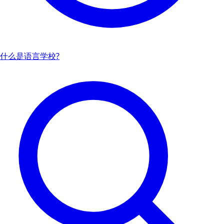
什么是语言学校?