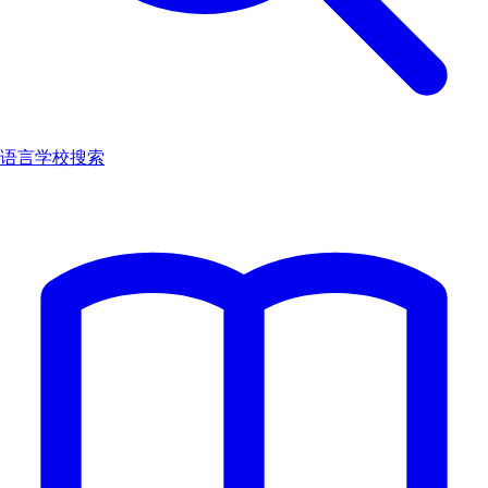
语言学校搜索