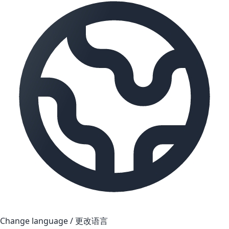
Change language / 更改语言