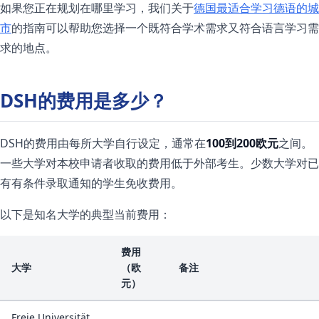
如果您正在规划在哪里学习，我们关于
德国最适合学习德语的城
市
的指南可以帮助您选择一个既符合学术需求又符合语言学习需
求的地点。
DSH的费用是多少？
DSH的费用由每所大学自行设定，通常在
100到200欧元
之间。
一些大学对本校申请者收取的费用低于外部考生。少数大学对已
有有条件录取通知的学生免收费用。
以下是知名大学的典型当前费用：
费用
大学
（欧
备注
元）
Freie Universität