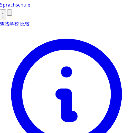
Sprachschule
查找学校
比较