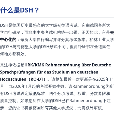
什么是DSH？
DSH是德国历史最悠久的大学级别德语考试。它由德国各所大
学自行研发，而非由中央考试机构统一出题。正因如此，它是
去
中心化的
：每所大学自行编写并评分其考试版本。柏林工业大学
的DSH与海德堡大学的DSH形式不同，但两种证书在全德国任
何地方都有效。
其法律依据是
HRK/KMK Rahmenordnung über Deutsche
Sprachprüfungen für das Studium an deutschen
Hochschulen（RO-DT）
。该框架最近一次更新是在2025年11
月，自2026年1月起的考试开始生效。该Rahmenordnung为所
有DSH考试设定最低标准：四个分项考试、权重、分数界限和
质量控制。如果您所在大学的DSH已在Rahmenordnung下注
册，您的证书将被德国所有其他大学接受，无需额外审核。