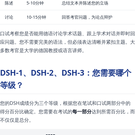
陈述
5-10分钟
总结文本并陈述您的立场
讨论
10-15分钟
回答考官问题，为论点辩护
口试考察您是否能用德语讨论学术话题、跟上学术对话并即时回
应问题。您不需要完美的语法，但必须表达清晰并紧扣主题。大
多数考官是大学的德国教授或语言讲师。
DSH-1、DSH-2、DSH-3：您需要哪个
等级？
您的DSH成绩分为三个等级，根据您在笔试和口试两部分中的
得分百分比确定。您需要在考试的
每一部分
达到所需百分比，而
不仅仅是总分。