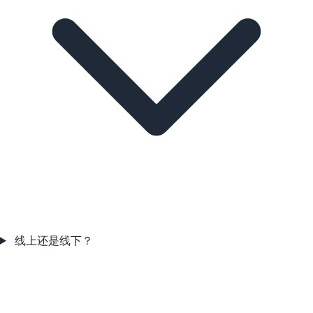
线上还是线下？