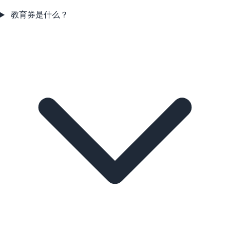
教育券是什么？