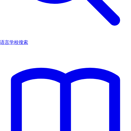
语言学校搜索