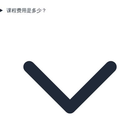
课程费用是多少？