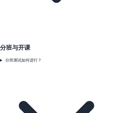
分班与开课
分班测试如何进行？