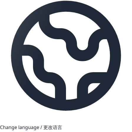
Change language / 更改语言