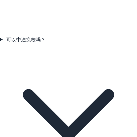
可以中途换校吗？