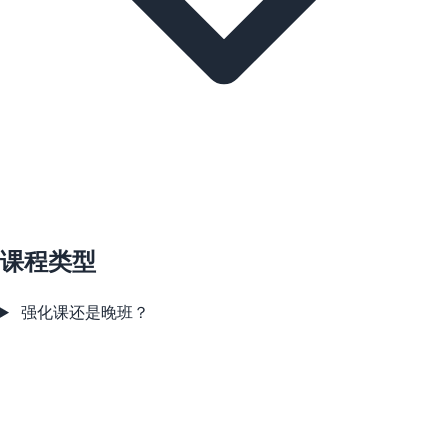
课程类型
强化课还是晚班？