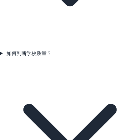
如何判断学校质量？