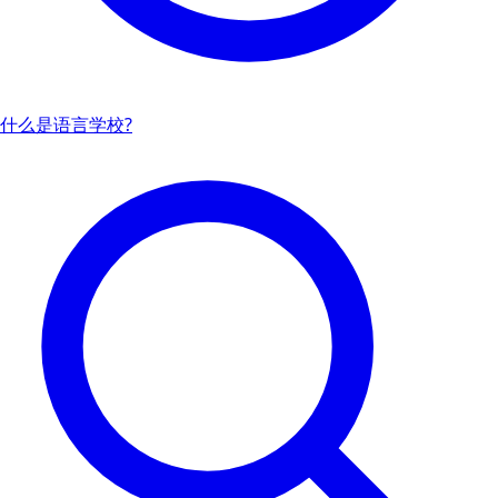
什么是语言学校?