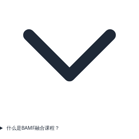
什么是BAMF融合课程？