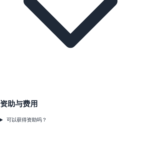
资助与费用
可以获得资助吗？