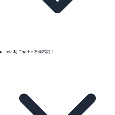
telc 与 Goethe 有何不同？