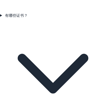
有哪些证书？