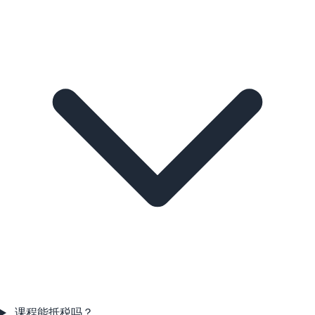
课程能抵税吗？