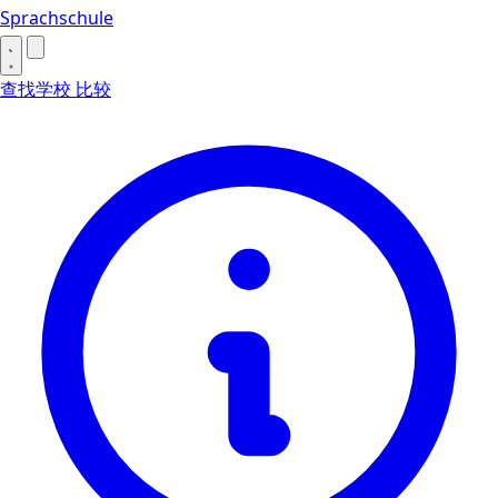
Sprachschule
查找学校
比较