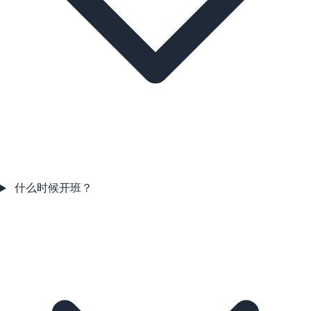
什么时候开班？