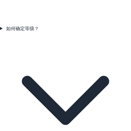
如何确定等级？