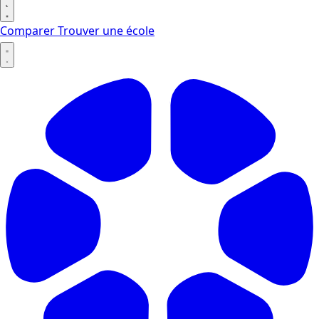
Comparer
Trouver une école