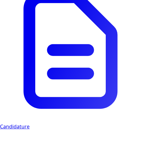
Candidature