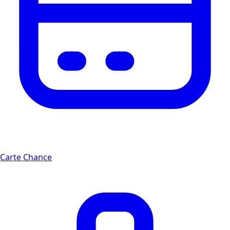
Carte Chance