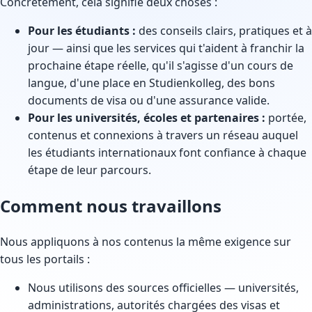
Concrètement, cela signifie deux choses :
Pour les étudiants :
des conseils clairs, pratiques et à
jour — ainsi que les services qui t'aident à franchir la
prochaine étape réelle, qu'il s'agisse d'un cours de
langue, d'une place en Studienkolleg, des bons
documents de visa ou d'une assurance valide.
Pour les universités, écoles et partenaires :
portée,
contenus et connexions à travers un réseau auquel
les étudiants internationaux font confiance à chaque
étape de leur parcours.
Comment nous travaillons
Nous appliquons à nos contenus la même exigence sur
tous les portails :
Nous utilisons des sources officielles — universités,
administrations, autorités chargées des visas et