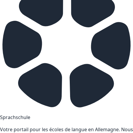
Sprachschule
Votre portail pour les écoles de langue en Allemagne. Nous