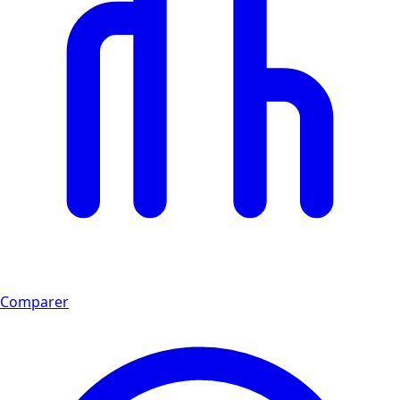
Comparer