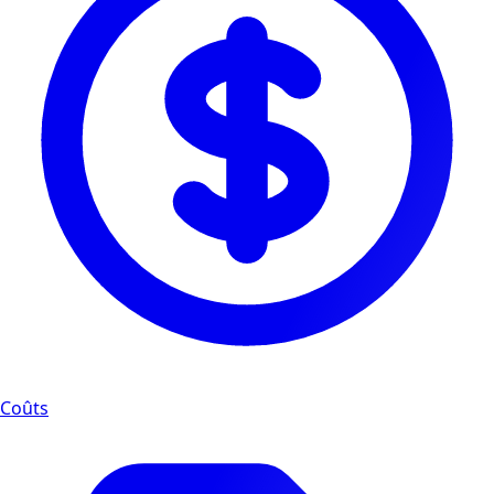
Coûts