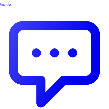
Guide