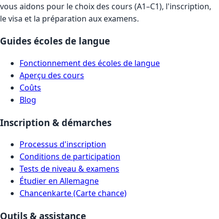
vous aidons pour le choix des cours (A1–C1), l'inscription,
le visa et la préparation aux examens.
Guides écoles de langue
Fonctionnement des écoles de langue
Aperçu des cours
Coûts
Blog
Inscription & démarches
Processus d'inscription
Conditions de participation
Tests de niveau & examens
Étudier en Allemagne
Chancenkarte (Carte chance)
Outils & assistance