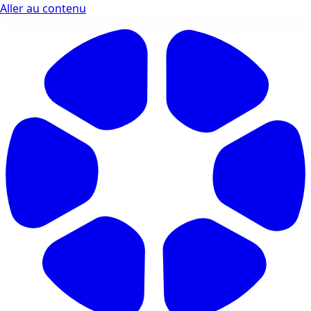
Aller au contenu