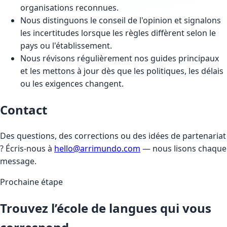
organisations reconnues.
Nous distinguons le conseil de l'opinion et signalons
les incertitudes lorsque les règles diffèrent selon le
pays ou l'établissement.
Nous révisons régulièrement nos guides principaux
et les mettons à jour dès que les politiques, les délais
ou les exigences changent.
Contact
Des questions, des corrections ou des idées de partenariat
? Écris-nous à
hello@arrimundo.com
— nous lisons chaque
message.
Prochaine étape
Trouvez l’école de langues qui vous