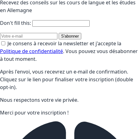
Recevez des conseils sur les cours de langue et les études
en Allemagne
Don't fill this:
S'abonner
Je consens à recevoir la newsletter et j'accepte la
Politique de confidentialité
. Vous pouvez vous désabonner
à tout moment.
Après l'envoi, vous recevrez un e-mail de confirmation.
Cliquez sur le lien pour finaliser votre inscription (double
opt-in).
Nous respectons votre vie privée.
Merci pour votre inscription !