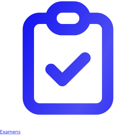
Examens