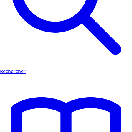
Rechercher