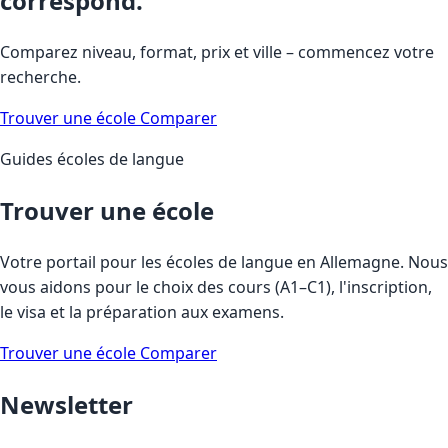
correspond.
Comparez niveau, format, prix et ville – commencez votre
recherche.
Trouver une école
Comparer
Guides écoles de langue
Trouver une école
Votre portail pour les écoles de langue en Allemagne. Nous
vous aidons pour le choix des cours (A1–C1), l'inscription,
le visa et la préparation aux examens.
Trouver une école
Comparer
Newsletter