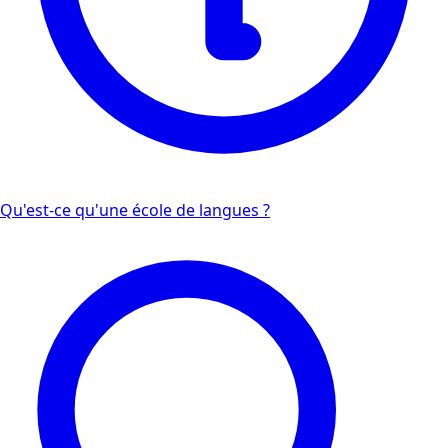
Qu'est-ce qu'une école de langues ?