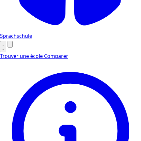
Sprachschule
Trouver une école
Comparer