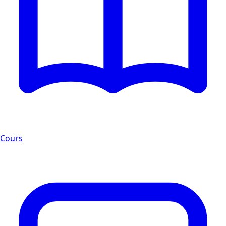
Cours