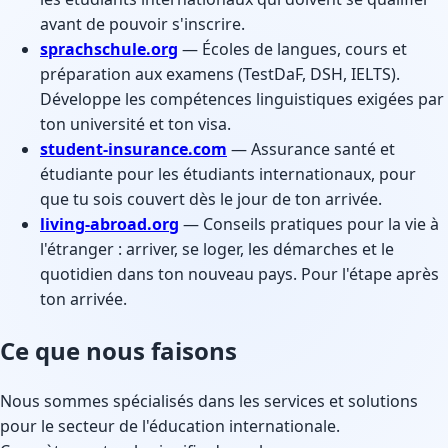
avant de pouvoir s'inscrire.
sprachschule.org
— Écoles de langues, cours et
préparation aux examens (TestDaF, DSH, IELTS).
Développe les compétences linguistiques exigées par
ton université et ton visa.
student-insurance.com
— Assurance santé et
étudiante pour les étudiants internationaux, pour
que tu sois couvert dès le jour de ton arrivée.
living-abroad.org
— Conseils pratiques pour la vie à
l'étranger : arriver, se loger, les démarches et le
quotidien dans ton nouveau pays. Pour l'étape après
ton arrivée.
Ce que nous faisons
Nous sommes spécialisés dans les services et solutions
pour le secteur de l'éducation internationale.