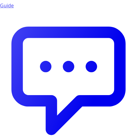
Guide