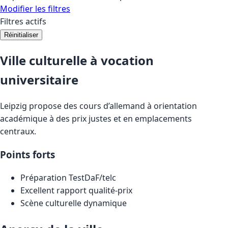
Modifier les filtres
Filtres actifs
Réinitialiser
Ville culturelle à vocation
universitaire
Leipzig propose des cours d’allemand à orientation
académique à des prix justes et en emplacements
centraux.
Points forts
Préparation TestDaF/telc
Excellent rapport qualité-prix
Scène culturelle dynamique