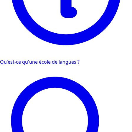
Qu'est-ce qu'une école de langues ?