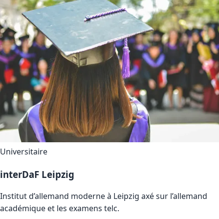
Universitaire
interDaF Leipzig
Institut d’allemand moderne à Leipzig axé sur l’allemand
académique et les examens telc.