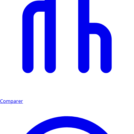
Comparer