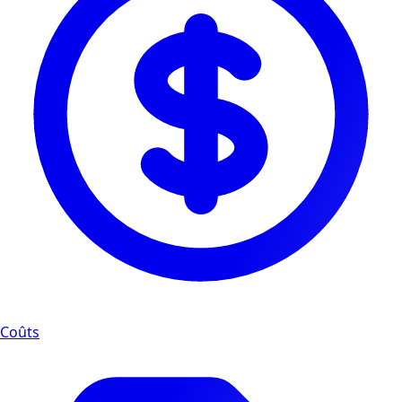
Coûts