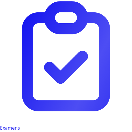
Examens