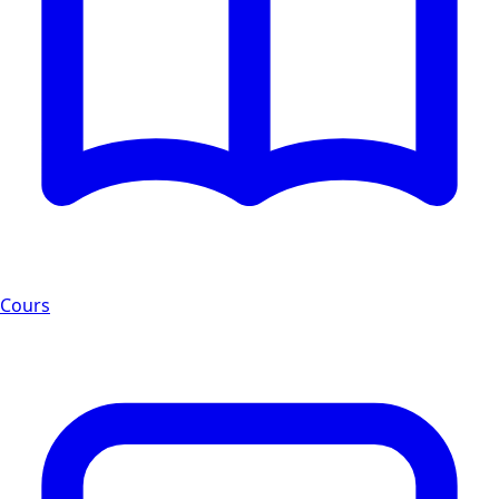
Cours