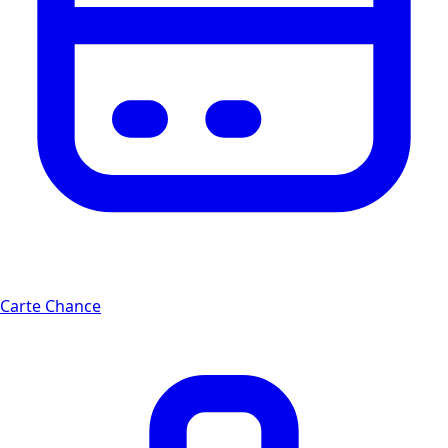
Carte Chance