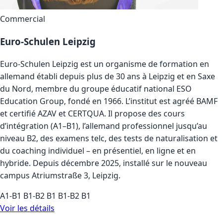
Commercial
Euro-Schulen Leipzig
Euro-Schulen Leipzig est un organisme de formation en
allemand établi depuis plus de 30 ans à Leipzig et en Saxe
du Nord, membre du groupe éducatif national ESO
Education Group, fondé en 1966. L’institut est agréé BAMF
et certifié AZAV et CERTQUA. Il propose des cours
d’intégration (A1–B1), l’allemand professionnel jusqu’au
niveau B2, des examens telc, des tests de naturalisation et
du coaching individuel – en présentiel, en ligne et en
hybride. Depuis décembre 2025, installé sur le nouveau
campus Atriumstraße 3, Leipzig.
A1-B1
B1-B2
B1
B1-B2
B1
Voir les détails