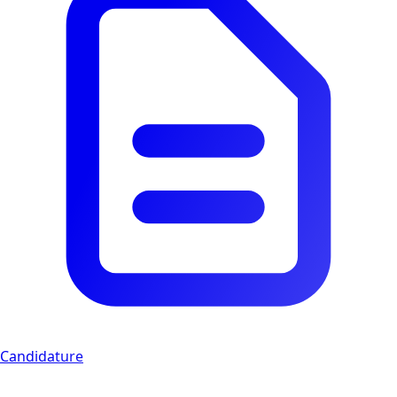
Candidature