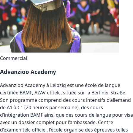
Commercial
Advanzioo Academy
Advanzioo Academy à Leipzig est une école de langue
certifiée BAMF, AZAV et telc, située sur la Berliner Straße.
Son programme comprend des cours intensifs d’allemand
de A1 à C1 (20 heures par semaine), des cours
d’intégration BAMF ainsi que des cours de langue pour visa
avec un dossier complet pour l’ambassade. Centre
d’examen telc officiel, l’école organise des épreuves telles