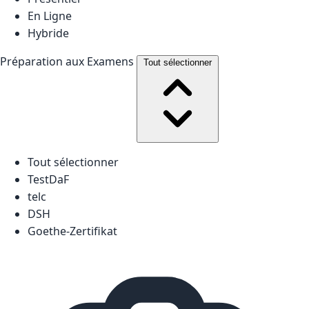
En Ligne
Hybride
Préparation aux Examens
Tout sélectionner
Tout sélectionner
TestDaF
telc
DSH
Goethe-Zertifikat