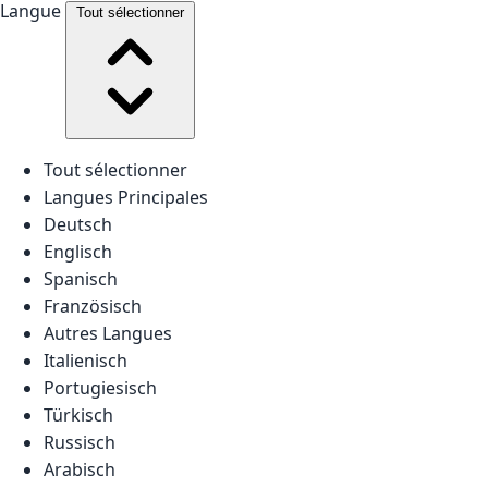
Langue
Tout sélectionner
Tout sélectionner
Langues Principales
Deutsch
Englisch
Spanisch
Französisch
Autres Langues
Italienisch
Portugiesisch
Türkisch
Russisch
Arabisch