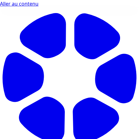
Aller au contenu