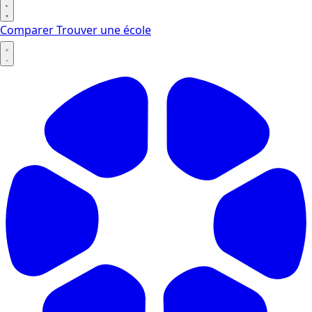
Comparer
Trouver une école