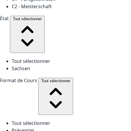
C2 - Meisterschaft
État
Tout sélectionner
Tout sélectionner
Sachsen
Format de Cours
Tout sélectionner
Tout sélectionner
Présentiel