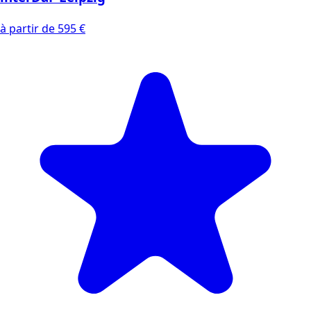
à partir de 595 €