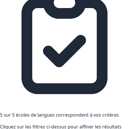
5 sur 5 écoles de langues correspondent à vos critères
Cliquez sur les filtres ci-dessus pour affiner les résultats