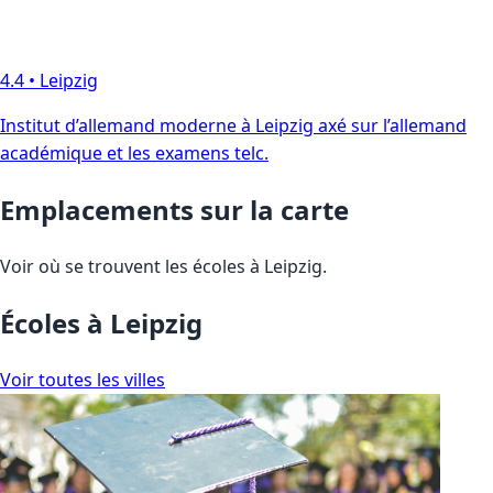
4.4
•
Leipzig
Institut d’allemand moderne à Leipzig axé sur l’allemand
académique et les examens telc.
Emplacements sur la carte
Voir où se trouvent les écoles à Leipzig.
Écoles à Leipzig
Voir toutes les villes