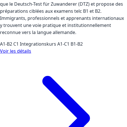
que le Deutsch-Test für Zuwanderer (DTZ) et propose des
préparations ciblées aux examens telc B1 et B2.
Immigrants, professionnels et apprenants internationaux
y trouvent une voie pratique et institutionnellement
reconnue vers la langue allemande.
A1-B2
C1
Integrationskurs
A1-C1
B1-B2
Voir les détails