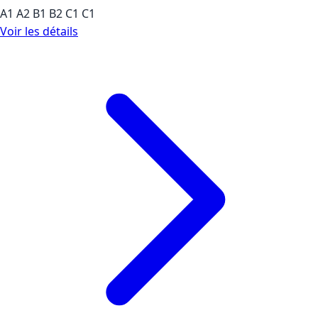
A1
A2
B1
B2
C1
C1
Voir les détails