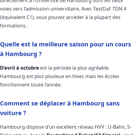
directement à l’Université de Hambourg sont les deux
voies vers l’admission universitaire. Avec TestDaF TDN 4
(équivalent C1), vous pouvez accéder à la plupart des
formations.
Quelle est la meilleure saison pour un cours
à Hambourg ?
D’avril à octobre
est la période la plus agréable.
Hambourg est plus pluvieux en hiver, mais les écoles
fonctionnent toute l’année.
Comment se déplacer à Hambourg sans
voiture ?
Hambourg dispose d’un excellent réseau HVV : U-Bahn, S-