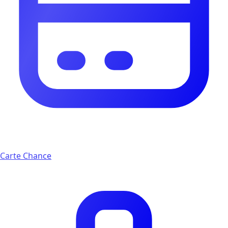
Carte Chance