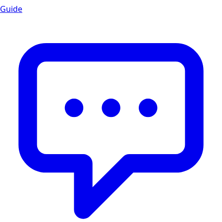
Guide