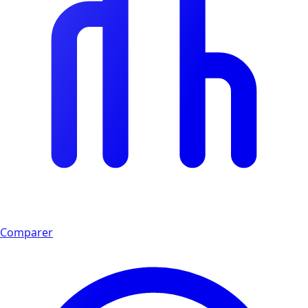
Comparer