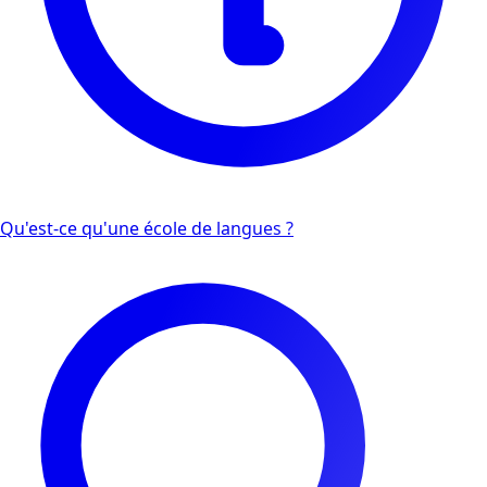
Qu'est-ce qu'une école de langues ?