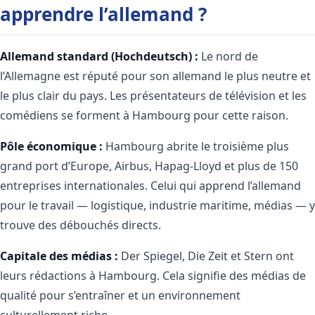
apprendre l’allemand ?
Allemand standard (Hochdeutsch) :
Le nord de
l’Allemagne est réputé pour son allemand le plus neutre et
le plus clair du pays. Les présentateurs de télévision et les
comédiens se forment à Hambourg pour cette raison.
Pôle économique :
Hambourg abrite le troisième plus
grand port d’Europe, Airbus, Hapag-Lloyd et plus de 150
entreprises internationales. Celui qui apprend l’allemand
pour le travail — logistique, industrie maritime, médias — y
trouve des débouchés directs.
Capitale des médias :
Der Spiegel, Die Zeit et Stern ont
leurs rédactions à Hambourg. Cela signifie des médias de
qualité pour s’entraîner et un environnement
culturellement riche.