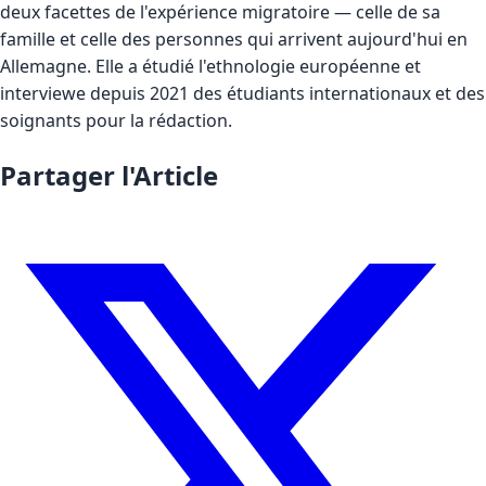
deux facettes de l'expérience migratoire — celle de sa
famille et celle des personnes qui arrivent aujourd'hui en
Allemagne. Elle a étudié l'ethnologie européenne et
interviewe depuis 2021 des étudiants internationaux et des
soignants pour la rédaction.
Partager l'Article