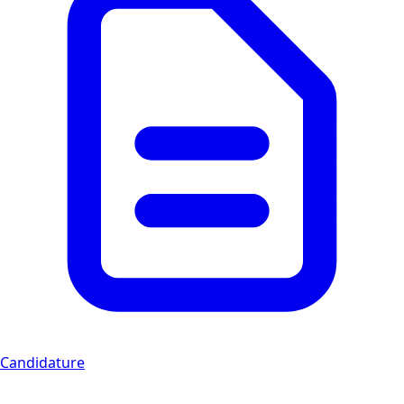
Candidature