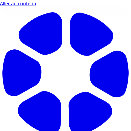
Aller au contenu