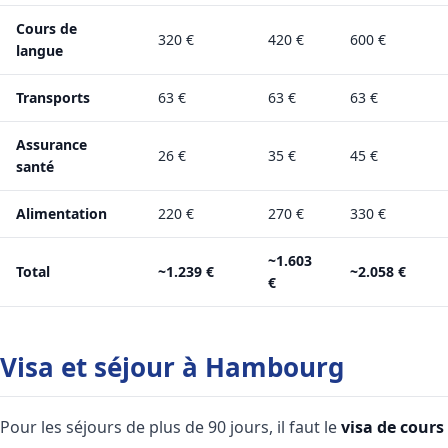
Cours de
320 €
420 €
600 €
langue
Transports
63 €
63 €
63 €
Assurance
26 €
35 €
45 €
santé
Alimentation
220 €
270 €
330 €
~1.603
Total
~1.239 €
~2.058 €
€
Visa et séjour à Hambourg
Pour les séjours de plus de 90 jours, il faut le
visa de cours