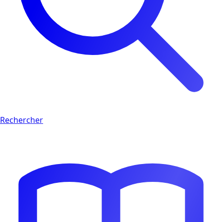
Rechercher