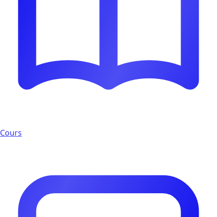
Cours