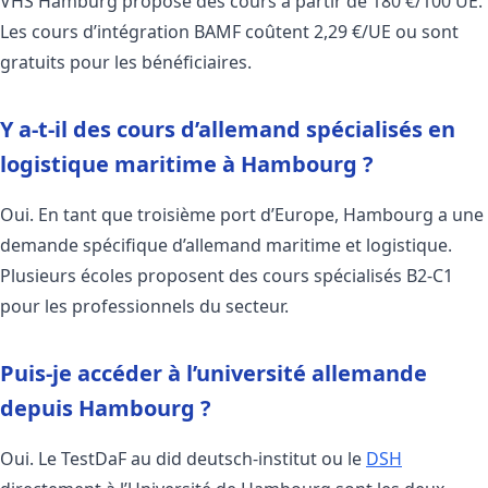
VHS Hamburg propose des cours à partir de 180 €/100 UE.
Les cours d’intégration BAMF coûtent 2,29 €/UE ou sont
gratuits pour les bénéficiaires.
Y a-t-il des cours d’allemand spécialisés en
logistique maritime à Hambourg ?
Oui. En tant que troisième port d’Europe, Hambourg a une
demande spécifique d’allemand maritime et logistique.
Plusieurs écoles proposent des cours spécialisés B2-C1
pour les professionnels du secteur.
Puis-je accéder à l’université allemande
depuis Hambourg ?
Oui. Le TestDaF au did deutsch-institut ou le
DSH