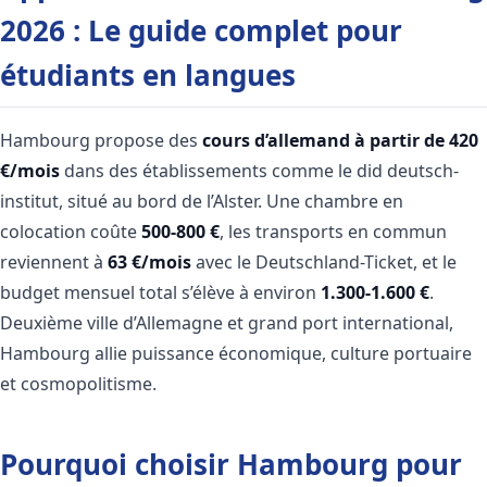
2026 : Le guide complet pour
étudiants en langues
Hambourg propose des
cours d’allemand à partir de 420
€/mois
dans des établissements comme le did deutsch-
institut, situé au bord de l’Alster. Une chambre en
colocation coûte
500-800 €
, les transports en commun
reviennent à
63 €/mois
avec le Deutschland-Ticket, et le
budget mensuel total s’élève à environ
1.300-1.600 €
.
Deuxième ville d’Allemagne et grand port international,
Hambourg allie puissance économique, culture portuaire
et cosmopolitisme.
Pourquoi choisir Hambourg pour