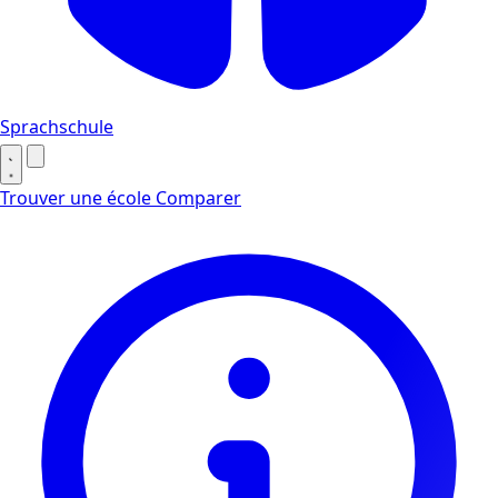
Sprachschule
Trouver une école
Comparer