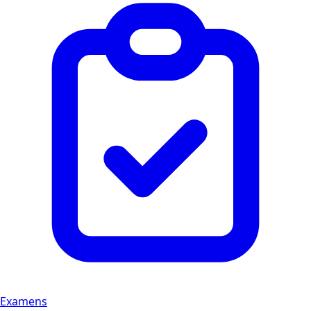
Examens