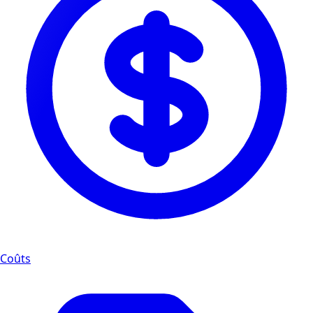
Coûts