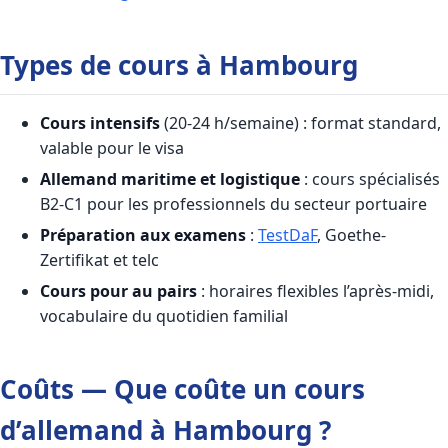
Types de cours à Hambourg
Cours intensifs
(20-24 h/semaine) : format standard,
valable pour le visa
Allemand maritime et logistique
: cours spécialisés
B2-C1 pour les professionnels du secteur portuaire
Préparation aux examens
:
TestDaF
, Goethe-
Zertifikat et telc
Cours pour au pairs
: horaires flexibles l’après-midi,
vocabulaire du quotidien familial
Coûts — Que coûte un cours
d’allemand à Hambourg ?