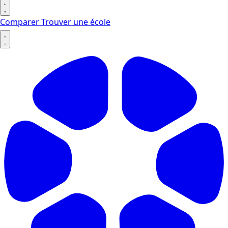
Comparer
Trouver une école