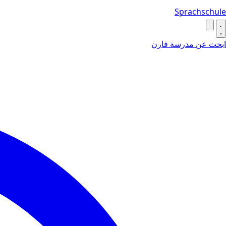
Sprachschule
ابحث عن مدرسة
قارن