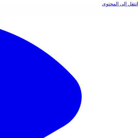
انتقل إلى المحتوى