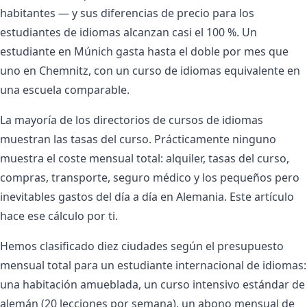
habitantes — y sus diferencias de precio para los
estudiantes de idiomas alcanzan casi el 100 %. Un
estudiante en Múnich gasta hasta el doble por mes que
uno en Chemnitz, con un curso de idiomas equivalente en
una escuela comparable.
La mayoría de los directorios de cursos de idiomas
muestran las tasas del curso. Prácticamente ninguno
muestra el coste mensual total: alquiler, tasas del curso,
compras, transporte, seguro médico y los pequeños pero
inevitables gastos del día a día en Alemania. Este artículo
hace ese cálculo por ti.
Hemos clasificado diez ciudades según el presupuesto
mensual total para un estudiante internacional de idiomas:
una habitación amueblada, un curso intensivo estándar de
alemán (20 lecciones por semana), un abono mensual de