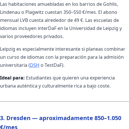
Las habitaciones amuebladas en los barrios de Gohlis,
Lindenau o Plagwitz cuestan 350–550 €/mes. El abono
mensual LVB cuesta alrededor de 49 €. Las escuelas de
idiomas incluyen interDaF en la Universidad de Leipzig y
varios proveedores privados.
Leipzig es especialmente interesante si planeas combinar
un curso de idiomas con la preparación para la admisión
universitaria (
DSH
o TestDaF).
Ideal para:
Estudiantes que quieren una experiencia
urbana auténtica y culturalmente rica a bajo coste.
3. Dresden — aproximadamente 850–1.050
€/mes