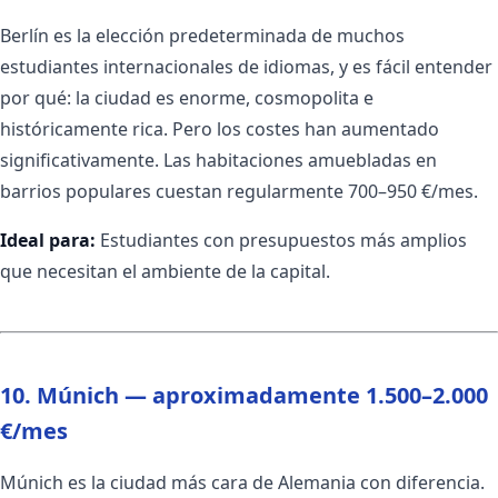
Berlín es la elección predeterminada de muchos
estudiantes internacionales de idiomas, y es fácil entender
por qué: la ciudad es enorme, cosmopolita e
históricamente rica. Pero los costes han aumentado
significativamente. Las habitaciones amuebladas en
barrios populares cuestan regularmente 700–950 €/mes.
Ideal para:
Estudiantes con presupuestos más amplios
que necesitan el ambiente de la capital.
10. Múnich — aproximadamente 1.500–2.000
€/mes
Múnich es la ciudad más cara de Alemania con diferencia.