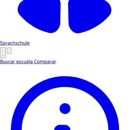
Sprachschule
Buscar escuela
Comparar