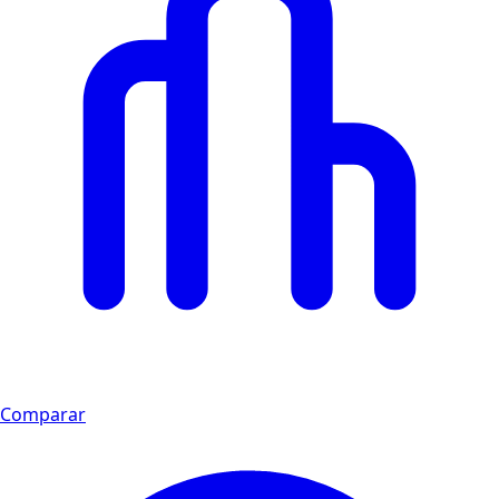
Comparar