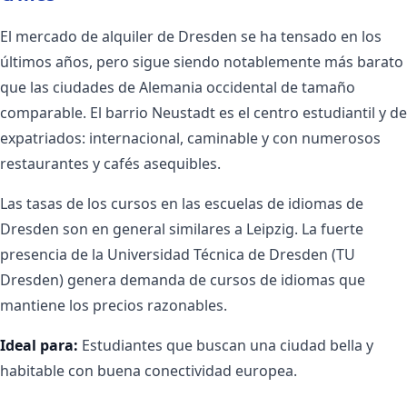
El mercado de alquiler de Dresden se ha tensado en los
últimos años, pero sigue siendo notablemente más barato
que las ciudades de Alemania occidental de tamaño
comparable. El barrio Neustadt es el centro estudiantil y de
expatriados: internacional, caminable y con numerosos
restaurantes y cafés asequibles.
Las tasas de los cursos en las escuelas de idiomas de
Dresden son en general similares a Leipzig. La fuerte
presencia de la Universidad Técnica de Dresden (TU
Dresden) genera demanda de cursos de idiomas que
mantiene los precios razonables.
Ideal para:
Estudiantes que buscan una ciudad bella y
habitable con buena conectividad europea.