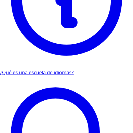
¿Qué es una escuela de idiomas?