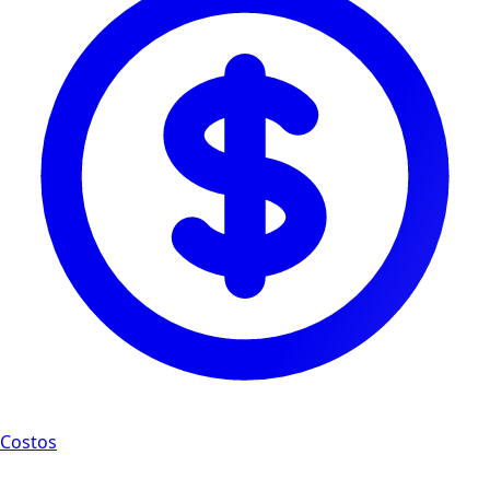
Costos