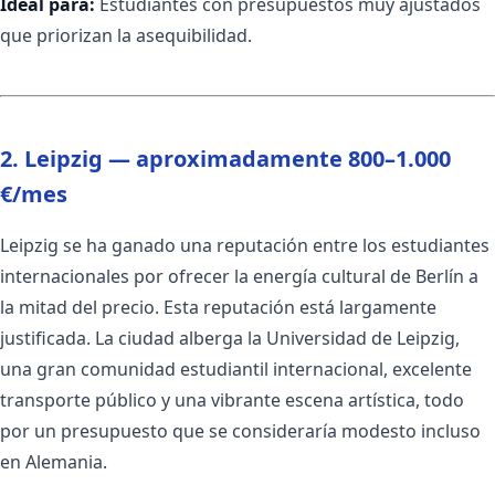
Ideal para:
Estudiantes con presupuestos muy ajustados
que priorizan la asequibilidad.
2. Leipzig — aproximadamente 800–1.000
€/mes
Leipzig se ha ganado una reputación entre los estudiantes
internacionales por ofrecer la energía cultural de Berlín a
la mitad del precio. Esta reputación está largamente
justificada. La ciudad alberga la Universidad de Leipzig,
una gran comunidad estudiantil internacional, excelente
transporte público y una vibrante escena artística, todo
por un presupuesto que se consideraría modesto incluso
en Alemania.