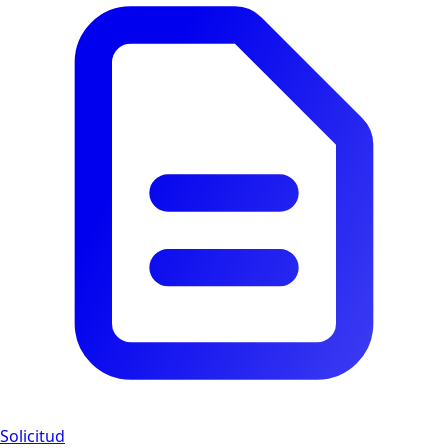
Solicitud