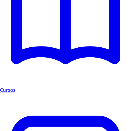
Cursos