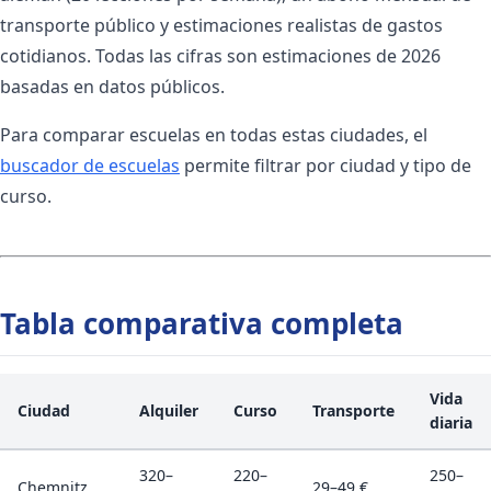
transporte público y estimaciones realistas de gastos
cotidianos. Todas las cifras son estimaciones de 2026
basadas en datos públicos.
Para comparar escuelas en todas estas ciudades, el
buscador de escuelas
permite filtrar por ciudad y tipo de
curso.
Tabla comparativa completa
Vida
Ciudad
Alquiler
Curso
Transporte
diaria
320–
220–
250–
Chemnitz
29–49 €