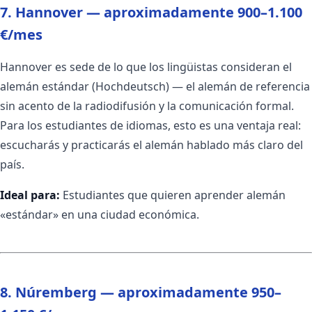
7. Hannover — aproximadamente 900–1.100
€/mes
Hannover es sede de lo que los lingüistas consideran el
alemán estándar (Hochdeutsch) — el alemán de referencia
sin acento de la radiodifusión y la comunicación formal.
Para los estudiantes de idiomas, esto es una ventaja real:
escucharás y practicarás el alemán hablado más claro del
país.
Ideal para:
Estudiantes que quieren aprender alemán
«estándar» en una ciudad económica.
8. Núremberg — aproximadamente 950–