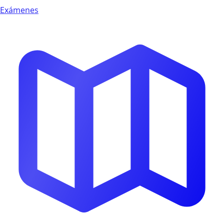
Exámenes