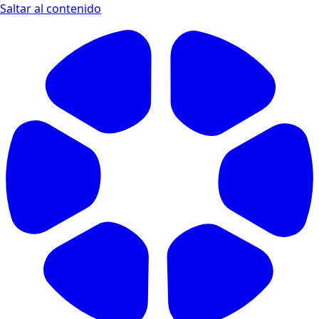
Saltar al contenido