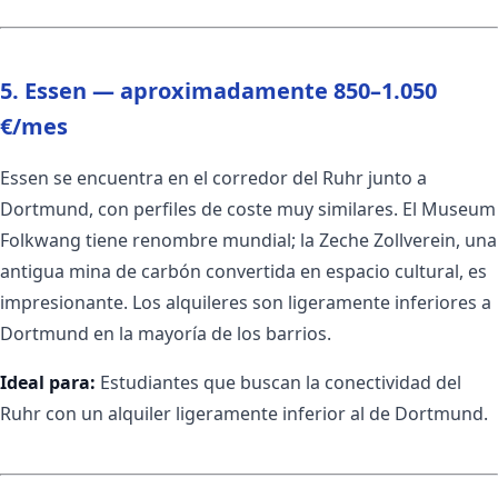
5. Essen — aproximadamente 850–1.050
€/mes
Essen se encuentra en el corredor del Ruhr junto a
Dortmund, con perfiles de coste muy similares. El Museum
Folkwang tiene renombre mundial; la Zeche Zollverein, una
antigua mina de carbón convertida en espacio cultural, es
impresionante. Los alquileres son ligeramente inferiores a
Dortmund en la mayoría de los barrios.
Ideal para:
Estudiantes que buscan la conectividad del
Ruhr con un alquiler ligeramente inferior al de Dortmund.