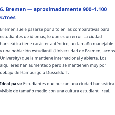
6. Bremen — aproximadamente 900–1.100
€/mes
Bremen suele pasarse por alto en las comparativas para
estudiantes de idiomas, lo que es un error. La ciudad
hanseática tiene carácter auténtico, un tamaño manejable
y una población estudiantil (Universidad de Bremen, Jacobs
University) que la mantiene internacional y abierta. Los
alquileres han aumentado pero se mantienen muy por
debajo de Hamburgo o Düsseldorf.
Ideal para:
Estudiantes que buscan una ciudad hanseática
vivible de tamaño medio con una cultura estudiantil real.