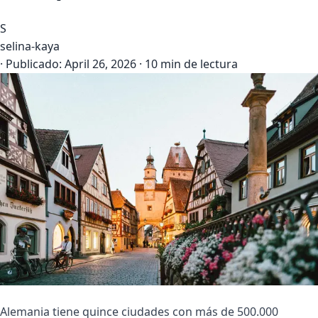
S
selina-kaya
·
Publicado:
April 26, 2026
·
10 min de lectura
Alemania tiene quince ciudades con más de 500.000