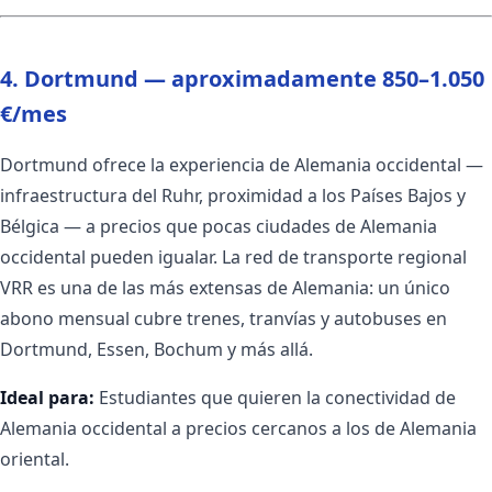
4. Dortmund — aproximadamente 850–1.050
€/mes
Dortmund ofrece la experiencia de Alemania occidental —
infraestructura del Ruhr, proximidad a los Países Bajos y
Bélgica — a precios que pocas ciudades de Alemania
occidental pueden igualar. La red de transporte regional
VRR es una de las más extensas de Alemania: un único
abono mensual cubre trenes, tranvías y autobuses en
Dortmund, Essen, Bochum y más allá.
Ideal para:
Estudiantes que quieren la conectividad de
Alemania occidental a precios cercanos a los de Alemania
oriental.