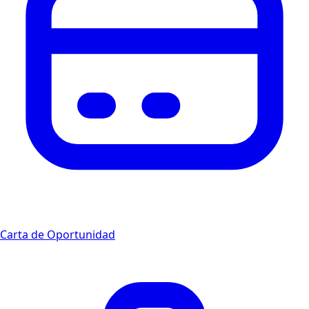
Carta de Oportunidad