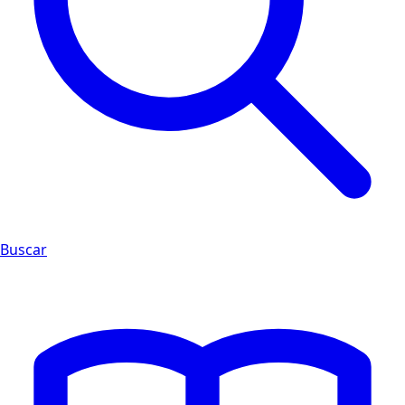
Buscar