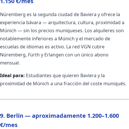
1.150 €/mes
Núremberg es la segunda ciudad de Baviera y ofrece la
experiencia bávara — arquitectura, cultura, proximidad a
Múnich — sin los precios muniqueses. Los alquileres son
notablemente inferiores a Múnich y el mercado de
escuelas de idiomas es activo. La red VGN cubre
Núremberg, Fürth y Erlangen con un único abono
mensual.
Ideal para:
Estudiantes que quieren Baviera y la
proximidad de Múnich a una fracción del coste muniqués.
9. Berlín — aproximadamente 1.200–1.600
€/mes