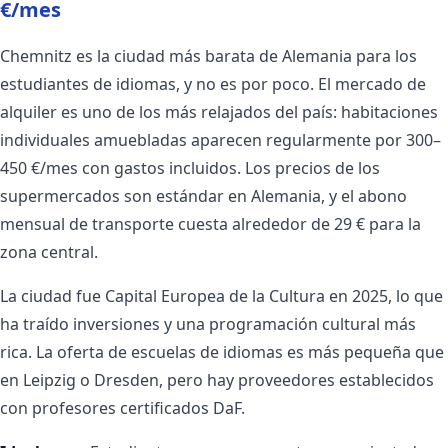
€/mes
Chemnitz es la ciudad más barata de Alemania para los
estudiantes de idiomas, y no es por poco. El mercado de
alquiler es uno de los más relajados del país: habitaciones
individuales amuebladas aparecen regularmente por 300–
450 €/mes con gastos incluidos. Los precios de los
supermercados son estándar en Alemania, y el abono
mensual de transporte cuesta alrededor de 29 € para la
zona central.
La ciudad fue Capital Europea de la Cultura en 2025, lo que
ha traído inversiones y una programación cultural más
rica. La oferta de escuelas de idiomas es más pequeña que
en Leipzig o Dresden, pero hay proveedores establecidos
con profesores certificados DaF.