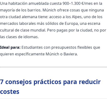
Una habitación amueblada cuesta 900–1.300 €/mes en la
mayoría de los barrios. Múnich ofrece cosas que ninguna
otra ciudad alemana tiene: acceso a los Alpes, uno de los
mercados laborales más sólidos de Europa, una escena
cultural de clase mundial. Pero pagas por la ciudad, no por
las clases de idiomas.
Ideal para:
Estudiantes con presupuestos flexibles que
quieren específicamente Múnich o Baviera.
7 consejos prácticos para reducir
costes