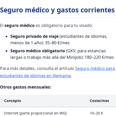
Seguro médico y gastos corrientes
El
seguro médico
es obligatorio para tu visado:
Seguro privado de viaje
(estudiantes de idiomas,
menos de 1 año): 35–80 €/mes
Seguro médico obligatorio
(GKV, para estancias
largas o trabajo más allá del Minijob): 180–220 €/mes
Para más detalles, consulta el artículo
Seguro médico para
estudiantes de idiomas en Alemania
.
Otros gastos mensuales:
Concepto
Coste/mes
Internet (parte proporcional en WG)
10–20 €