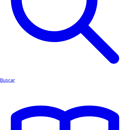
Buscar