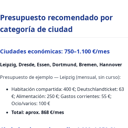
Presupuesto recomendado por
categoría de ciudad
Ciudades económicas: 750–1.100 €/mes
Leipzig, Dresde, Essen, Dortmund, Bremen, Hannover
Presupuesto de ejemplo — Leipzig (mensual, sin curso):
Habitación compartida: 400 €; Deutschlandticket: 63
€; Alimentación: 250 €; Gastos corrientes: 55 €;
Ocio/varios: 100 €
Total: aprox. 868 €/mes