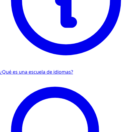
¿Qué es una escuela de idiomas?