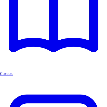
Cursos