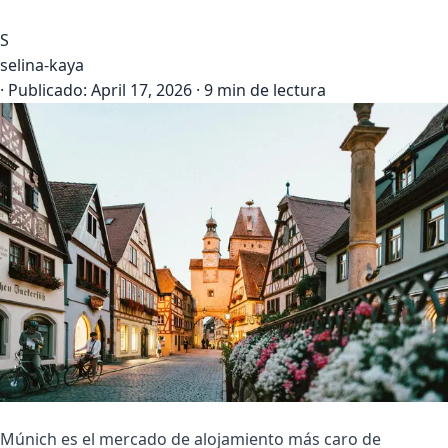
S
selina-kaya
·
Publicado:
April 17, 2026
·
9 min de lectura
Múnich es el mercado de alojamiento más caro de