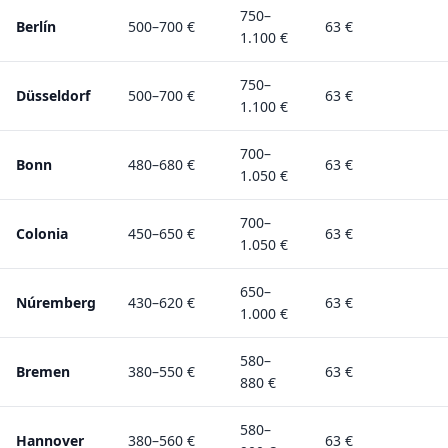
750–
Berlín
500–700 €
63 €
1.100 €
750–
Düsseldorf
500–700 €
63 €
1.100 €
700–
Bonn
480–680 €
63 €
1.050 €
700–
Colonia
450–650 €
63 €
1.050 €
650–
Núremberg
430–620 €
63 €
1.000 €
580–
Bremen
380–550 €
63 €
880 €
580–
Hannover
380–560 €
63 €