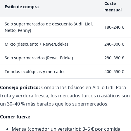
Coste
Estilo de compra
mensual
Solo supermercados de descuento (Aldi, Lidl,
180–240 €
Netto, Penny)
Mixto (descuento + Rewe/Edeka)
240–300 €
Solo supermercados (Rewe, Edeka)
280–380 €
Tiendas ecológicas y mercados
400–550 €
Consejo práctico:
Compra los básicos en Aldi o Lidl. Para
fruta y verdura fresca, los mercados turcos o asiáticos son
un 30–40 % más baratos que los supermercados.
Comer fuera:
Mensa (comedor universitario): 3–5 € por comida