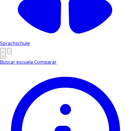
Sprachschule
Buscar escuela
Comparar