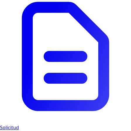
Solicitud