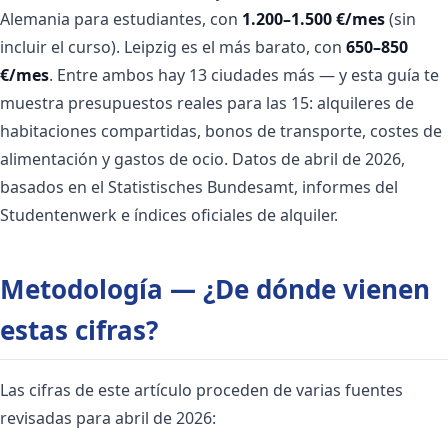
Alemania para estudiantes, con
1.200–1.500 €/mes
(sin
incluir el curso). Leipzig es el más barato, con
650–850
€/mes
. Entre ambos hay 13 ciudades más — y esta guía te
muestra presupuestos reales para las 15: alquileres de
habitaciones compartidas, bonos de transporte, costes de
alimentación y gastos de ocio. Datos de abril de 2026,
basados en el Statistisches Bundesamt, informes del
Studentenwerk e índices oficiales de alquiler.
Metodología — ¿De dónde vienen
estas cifras?
Las cifras de este artículo proceden de varias fuentes
revisadas para abril de 2026: