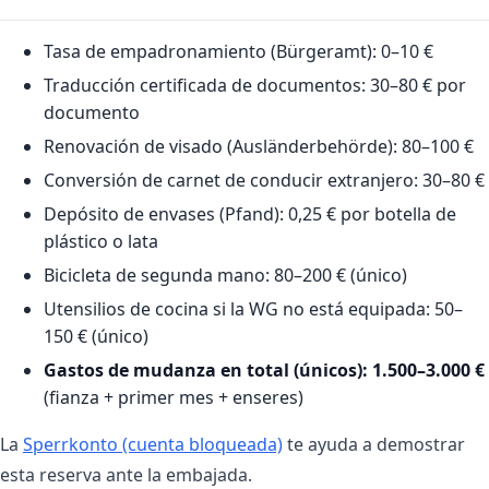
Tasa de empadronamiento (Bürgeramt): 0–10 €
Traducción certificada de documentos: 30–80 € por
documento
Renovación de visado (Ausländerbehörde): 80–100 €
Conversión de carnet de conducir extranjero: 30–80 €
Depósito de envases (Pfand): 0,25 € por botella de
plástico o lata
Bicicleta de segunda mano: 80–200 € (único)
Utensilios de cocina si la WG no está equipada: 50–
150 € (único)
Gastos de mudanza en total (únicos): 1.500–3.000 €
(fianza + primer mes + enseres)
La
Sperrkonto (cuenta bloqueada)
te ayuda a demostrar
esta reserva ante la embajada.