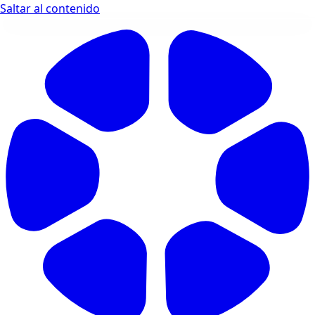
Saltar al contenido