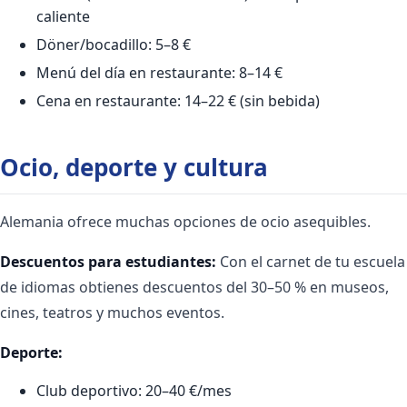
caliente
Döner/bocadillo: 5–8 €
Menú del día en restaurante: 8–14 €
Cena en restaurante: 14–22 € (sin bebida)
Ocio, deporte y cultura
Alemania ofrece muchas opciones de ocio asequibles.
Descuentos para estudiantes:
Con el carnet de tu escuela
de idiomas obtienes descuentos del 30–50 % en museos,
cines, teatros y muchos eventos.
Deporte:
Club deportivo: 20–40 €/mes