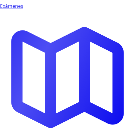
Exámenes