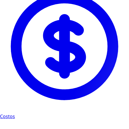
Costos