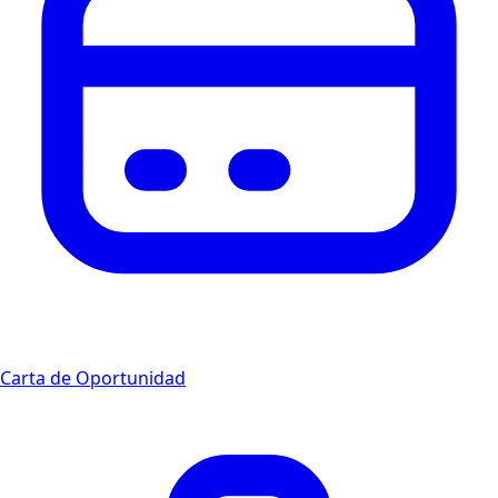
Carta de Oportunidad