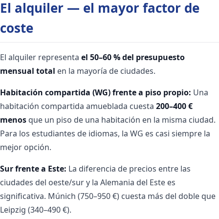
El alquiler — el mayor factor de
coste
El alquiler representa
el 50–60 % del presupuesto
mensual total
en la mayoría de ciudades.
Habitación compartida (WG) frente a piso propio:
Una
habitación compartida amueblada cuesta
200–400 €
menos
que un piso de una habitación en la misma ciudad.
Para los estudiantes de idiomas, la WG es casi siempre la
mejor opción.
Sur frente a Este:
La diferencia de precios entre las
ciudades del oeste/sur y la Alemania del Este es
significativa. Múnich (750–950 €) cuesta más del doble que
Leipzig (340–490 €).