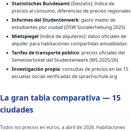
Statistisches Bundesamt
(Destatis): índice de
precios al consumo, diferencias de precios regionales
Informes del Studentenwerk
: gasto medio de
estudiantes por ciudad (DSW Sozialerhebung 2025)
Mietspiegel
(índice de alquileres): datos oficiales de
alquiler para habitaciones compartidas amuebladas
Tarifas de transporte público
: precios oficiales del
Semesterticket del Studentenwerk (WS 2025/26)
Investigación propia
: consultas de precios en las 15
escuelas socias verificadas de sprachschule.org
La gran tabla comparativa — 15
ciudades
Todos los precios en euros, a abril de 2026. Habitaciones