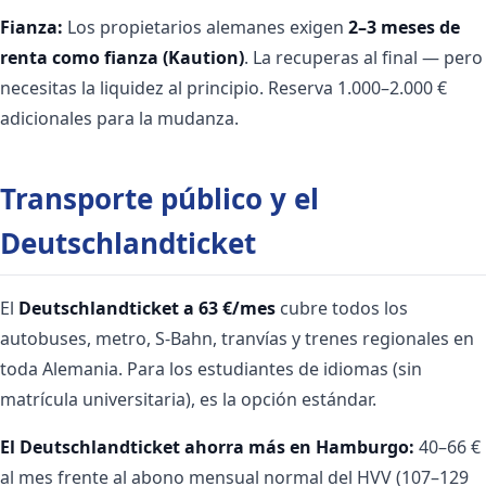
Fianza:
Los propietarios alemanes exigen
2–3 meses de
renta como fianza (Kaution)
. La recuperas al final — pero
necesitas la liquidez al principio. Reserva 1.000–2.000 €
adicionales para la mudanza.
Transporte público y el
Deutschlandticket
El
Deutschlandticket a 63 €/mes
cubre todos los
autobuses, metro, S-Bahn, tranvías y trenes regionales en
toda Alemania. Para los estudiantes de idiomas (sin
matrícula universitaria), es la opción estándar.
El Deutschlandticket ahorra más en Hamburgo:
40–66 €
al mes frente al abono mensual normal del HVV (107–129