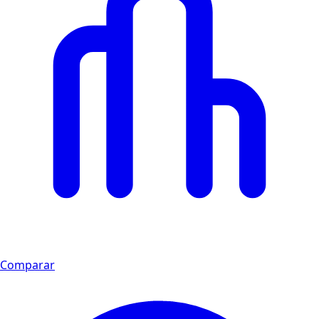
Comparar