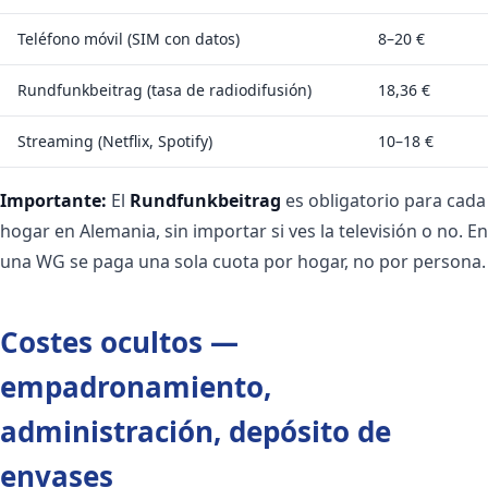
Teléfono móvil (SIM con datos)
8–20 €
Rundfunkbeitrag (tasa de radiodifusión)
18,36 €
Streaming (Netflix, Spotify)
10–18 €
Importante:
El
Rundfunkbeitrag
es obligatorio para cada
hogar en Alemania, sin importar si ves la televisión o no. En
una WG se paga una sola cuota por hogar, no por persona.
Costes ocultos —
empadronamiento,
administración, depósito de
envases