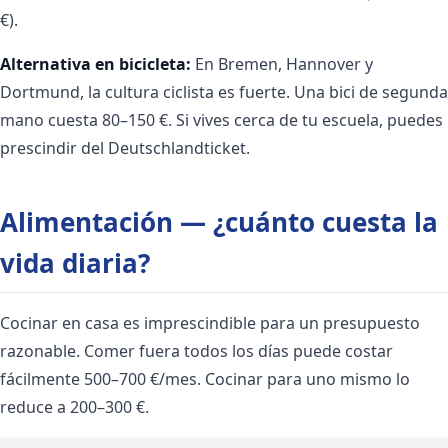
€).
Alternativa en bicicleta:
En Bremen, Hannover y
Dortmund, la cultura ciclista es fuerte. Una bici de segunda
mano cuesta 80–150 €. Si vives cerca de tu escuela, puedes
prescindir del Deutschlandticket.
Alimentación — ¿cuánto cuesta la
vida diaria?
Cocinar en casa es imprescindible para un presupuesto
razonable. Comer fuera todos los días puede costar
fácilmente 500–700 €/mes. Cocinar para uno mismo lo
reduce a 200–300 €.