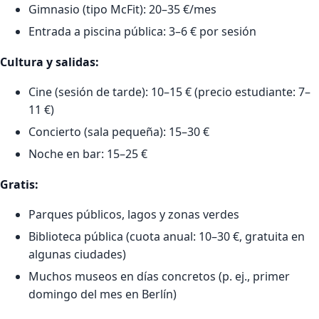
Gimnasio (tipo McFit): 20–35 €/mes
Entrada a piscina pública: 3–6 € por sesión
Cultura y salidas:
Cine (sesión de tarde): 10–15 € (precio estudiante: 7–
11 €)
Concierto (sala pequeña): 15–30 €
Noche en bar: 15–25 €
Gratis:
Parques públicos, lagos y zonas verdes
Biblioteca pública (cuota anual: 10–30 €, gratuita en
algunas ciudades)
Muchos museos en días concretos (p. ej., primer
domingo del mes en Berlín)