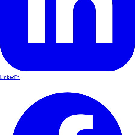
LinkedIn