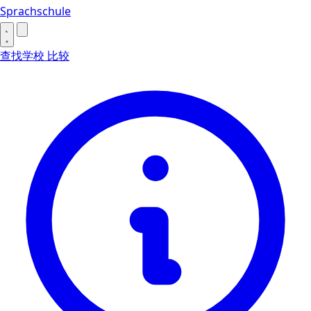
Sprachschule
查找学校
比较