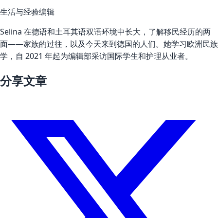
生活与经验编辑
Selina 在德语和土耳其语双语环境中长大，了解移民经历的两
面——家族的过往，以及今天来到德国的人们。她学习欧洲民族
学，自 2021 年起为编辑部采访国际学生和护理从业者。
分享文章