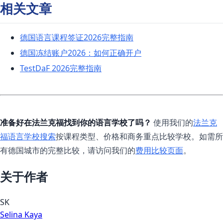
相关文章
德国语言课程签证2026完整指南
德国冻结账户2026：如何正确开户
TestDaF 2026完整指南
准备好在法兰克福找到你的语言学校了吗？
使用我们的
法兰克
福语言学校搜索
按课程类型、价格和商务重点比较学校。如需所
有德国城市的完整比较，请访问我们的
费用比较页面
。
关于作者
SK
Selina Kaya