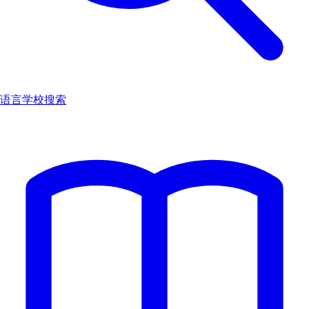
语言学校搜索