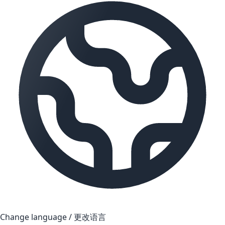
Change language / 更改语言