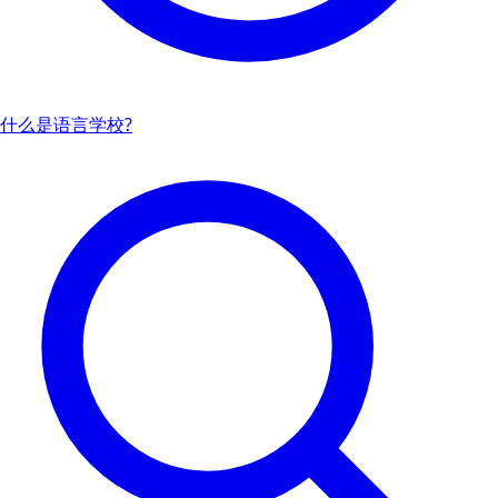
什么是语言学校?