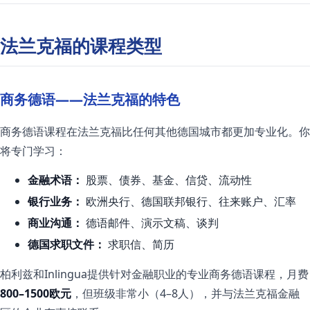
法兰克福的课程类型
商务德语——法兰克福的特色
商务德语课程在法兰克福比任何其他德国城市都更加专业化。你
将专门学习：
金融术语：
股票、债券、基金、信贷、流动性
银行业务：
欧洲央行、德国联邦银行、往来账户、汇率
商业沟通：
德语邮件、演示文稿、谈判
德国求职文件：
求职信、简历
柏利兹和Inlingua提供针对金融职业的专业商务德语课程，月费
800–1500欧元
，但班级非常小（4–8人），并与法兰克福金融