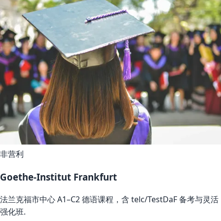
非营利
Goethe-Institut Frankfurt
法兰克福市中心 A1–C2 德语课程，含 telc/TestDaF 备考与灵活
强化班.