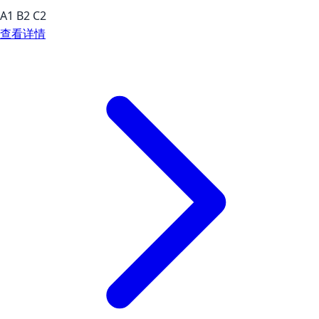
A1
B2
C2
查看详情