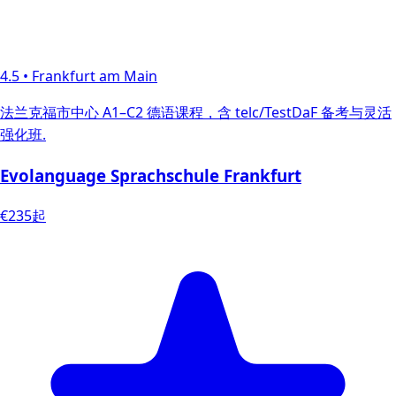
4.5
•
Frankfurt am Main
法兰克福市中心 A1–C2 德语课程，含 telc/TestDaF 备考与灵活
强化班.
Evolanguage Sprachschule Frankfurt
€235起