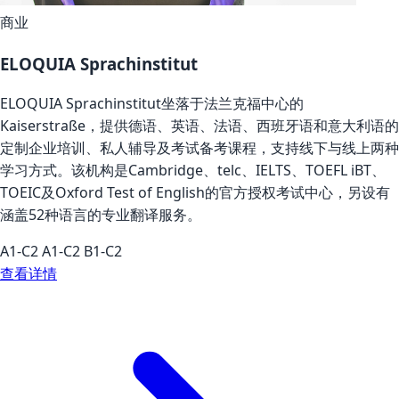
商业
ELOQUIA Sprachinstitut
ELOQUIA Sprachinstitut坐落于法兰克福中心的
Kaiserstraße，提供德语、英语、法语、西班牙语和意大利语的
定制企业培训、私人辅导及考试备考课程，支持线下与线上两种
学习方式。该机构是Cambridge、telc、IELTS、TOEFL iBT、
TOEIC及Oxford Test of English的官方授权考试中心，另设有
涵盖52种语言的专业翻译服务。
A1-C2
A1-C2
B1-C2
查看详情