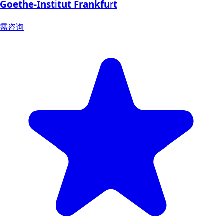
Goethe-Institut Frankfurt
需咨询