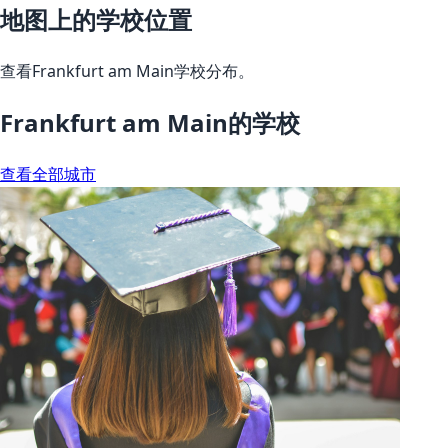
地图上的学校位置
查看Frankfurt am Main学校分布。
Frankfurt am Main的学校
查看全部城市