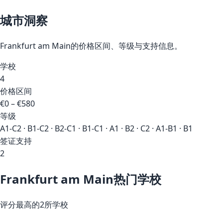
城市洞察
Frankfurt am Main的价格区间、等级与支持信息。
学校
4
价格区间
€0 – €580
等级
A1-C2 · B1-C2 · B2-C1 · B1-C1 · A1 · B2 · C2 · A1-B1 · B1
签证支持
2
Frankfurt am Main热门学校
评分最高的2所学校