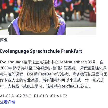
商业
Evolanguage Sprachschule Frankfurt
Evolanguage位于法兰克福市中心Liebfrauenberg 39号，自
2000年起提供A1至C2各级别的德语外语课程。课程涵盖强化课
程与晚间课程、DSH和TestDaF考试备考、商务德语以及面向医
疗专业人士的专业德语。所有课程均可以小班或一对一形式进
行，支持线下或线上学习。该校持有telc和ALTE认证。
A1-C2
A1-C2
B2-C1
B1-C1
B1-C1
A1-C2
查看详情