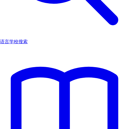
语言学校搜索