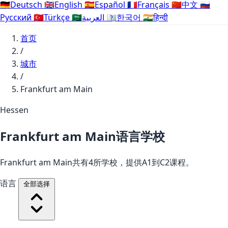
🇩🇪
Deutsch
🇬🇧
English
🇪🇸
Español
🇫🇷
Français
🇨🇳
中文
🇷🇺
Русский
🇹🇷
Türkçe
🇸🇦
العربية
🇰🇷
한국어
🇮🇳
हिन्दी
首页
/
城市
/
Frankfurt am Main
Hessen
Frankfurt am Main语言学校
Frankfurt am Main共有4所学校，提供A1到C2课程。
语言
全部选择