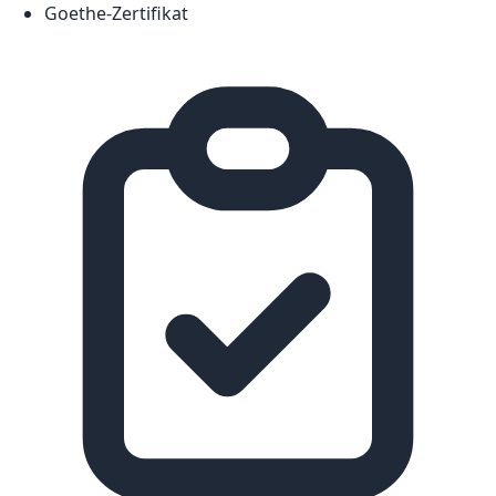
Goethe-Zertifikat