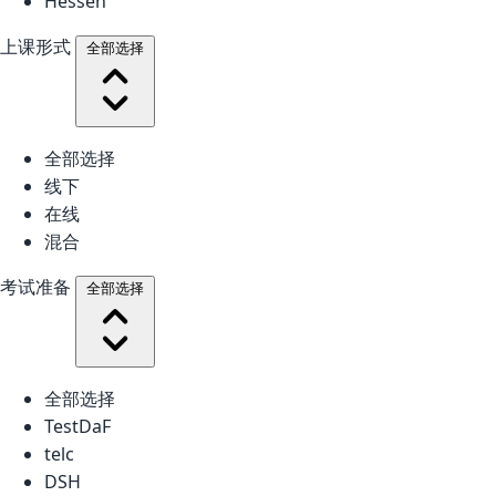
Hessen
上课形式
全部选择
全部选择
线下
在线
混合
考试准备
全部选择
全部选择
TestDaF
telc
DSH