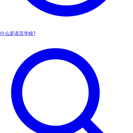
什么是语言学校?