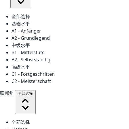
全部选择
基础水平
A1 - Anfänger
A2 - Grundlegend
中级水平
B1 - Mittelstufe
B2 - Selbstständig
高级水平
C1 - Fortgeschritten
C2 - Meisterschaft
联邦州
全部选择
全部选择