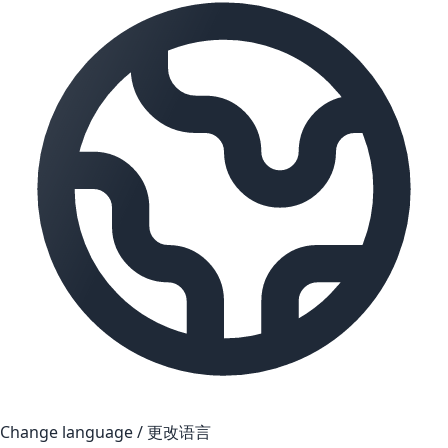
Change language / 更改语言