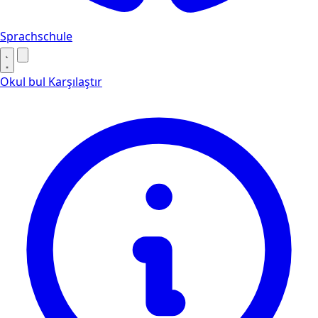
Sprachschule
Okul bul
Karşılaştır