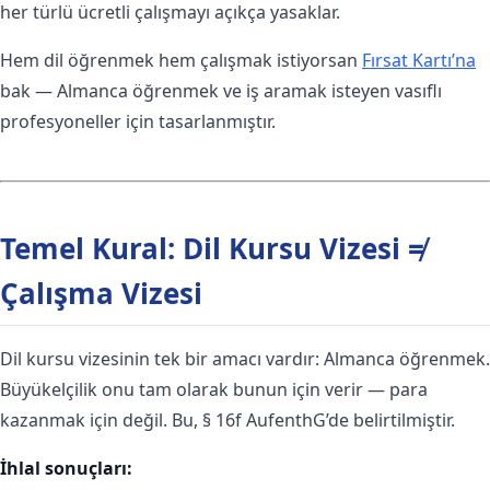
her türlü ücretli çalışmayı açıkça yasaklar.
Hem dil öğrenmek hem çalışmak istiyorsan
Fırsat Kartı’na
bak — Almanca öğrenmek ve iş aramak isteyen vasıflı
profesyoneller için tasarlanmıştır.
Temel Kural: Dil Kursu Vizesi ≠
Çalışma Vizesi
Dil kursu vizesinin tek bir amacı vardır: Almanca öğrenmek.
Büyükelçilik onu tam olarak bunun için verir — para
kazanmak için değil. Bu, § 16f AufenthG’de belirtilmiştir.
İhlal sonuçları: