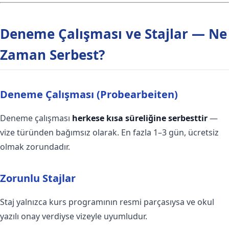
Deneme Çalışması ve Stajlar — Ne
Zaman Serbest?
Deneme Çalışması (Probearbeiten)
Deneme çalışması
herkese kısa süreliğine serbesttir
—
vize türünden bağımsız olarak. En fazla 1–3 gün, ücretsiz
olmak zorundadır.
Zorunlu Stajlar
Staj yalnızca kurs programının resmi parçasıysa ve okul
yazılı onay verdiyse vizeyle uyumludur.