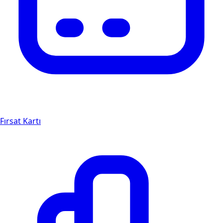
Fırsat Kartı