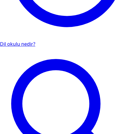
Dil okulu nedir?