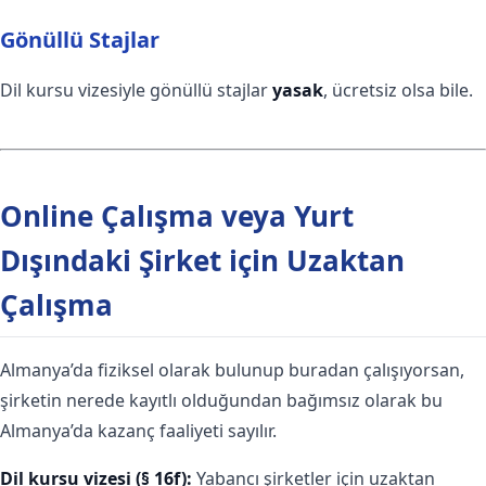
Gönüllü Stajlar
Dil kursu vizesiyle gönüllü stajlar
yasak
, ücretsiz olsa bile.
Online Çalışma veya Yurt
Dışındaki Şirket için Uzaktan
Çalışma
Almanya’da fiziksel olarak bulunup buradan çalışıyorsan,
şirketin nerede kayıtlı olduğundan bağımsız olarak bu
Almanya’da kazanç faaliyeti sayılır.
Dil kursu vizesi (§ 16f):
Yabancı şirketler için uzaktan