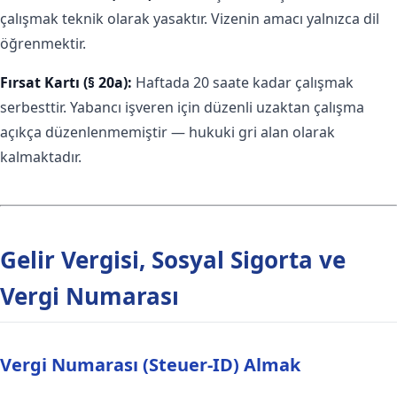
çalışmak teknik olarak yasaktır. Vizenin amacı yalnızca dil
öğrenmektir.
Fırsat Kartı (§ 20a):
Haftada 20 saate kadar çalışmak
serbesttir. Yabancı işveren için düzenli uzaktan çalışma
açıkça düzenlenmemiştir — hukuki gri alan olarak
kalmaktadır.
Gelir Vergisi, Sosyal Sigorta ve
Vergi Numarası
Vergi Numarası (Steuer-ID) Almak