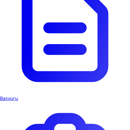
Başvuru