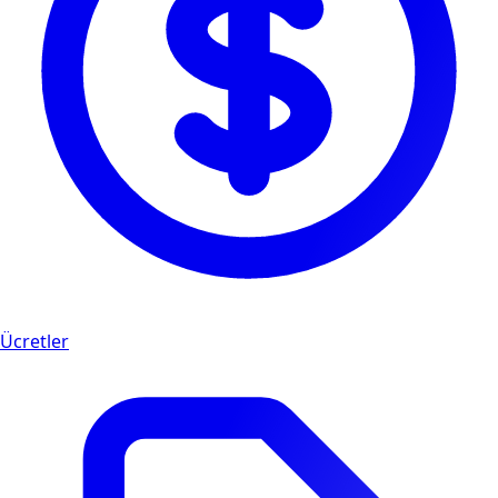
Ücretler