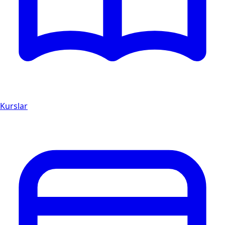
Kurslar