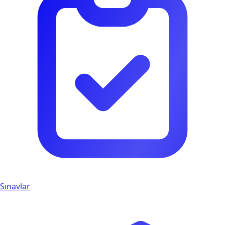
Sınavlar