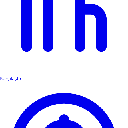
Karşılaştır