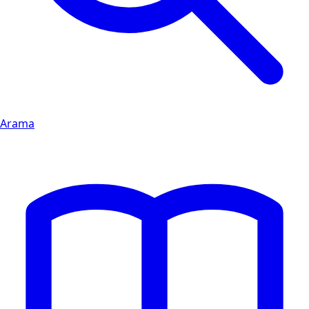
Arama