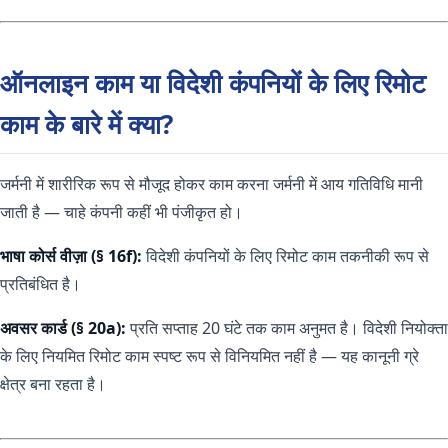
ऑनलाइन काम या विदेशी कंपनियों के लिए रिमोट
काम के बारे में क्या?
जर्मनी में शारीरिक रूप से मौजूद होकर काम करना जर्मनी में आय गतिविधि मानी
जाती है — चाहे कंपनी कहीं भी पंजीकृत हो।
भाषा कोर्स वीज़ा (§ 16f):
विदेशी कंपनियों के लिए रिमोट काम तकनीकी रूप से
प्रतिबंधित है।
अवसर कार्ड (§ 20a):
प्रति सप्ताह 20 घंटे तक काम अनुमत है। विदेशी नियोक्ता
के लिए नियमित रिमोट काम स्पष्ट रूप से विनियमित नहीं है — यह कानूनी ग्रे
क्षेत्र बना रहता है।