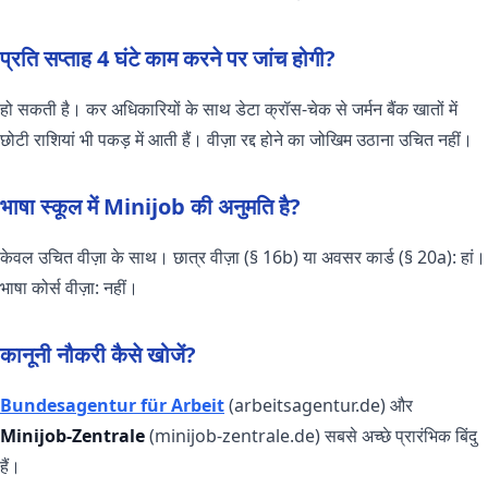
प्रति सप्ताह 4 घंटे काम करने पर जांच होगी?
हो सकती है। कर अधिकारियों के साथ डेटा क्रॉस-चेक से जर्मन बैंक खातों में
छोटी राशियां भी पकड़ में आती हैं। वीज़ा रद्द होने का जोखिम उठाना उचित नहीं।
भाषा स्कूल में Minijob की अनुमति है?
केवल उचित वीज़ा के साथ। छात्र वीज़ा (§ 16b) या अवसर कार्ड (§ 20a): हां।
भाषा कोर्स वीज़ा: नहीं।
कानूनी नौकरी कैसे खोजें?
Bundesagentur für Arbeit
(arbeitsagentur.de) और
Minijob-Zentrale
(minijob-zentrale.de) सबसे अच्छे प्रारंभिक बिंदु
हैं।