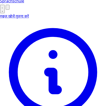
Sprachschule
स्कूल खोजें
तुलना करें