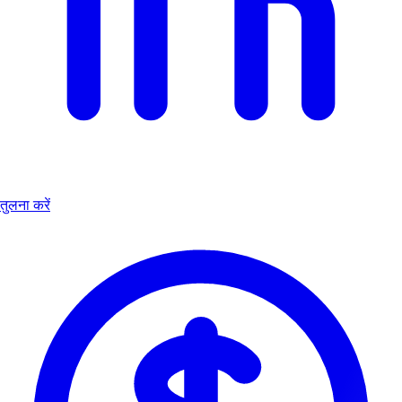
तुलना करें