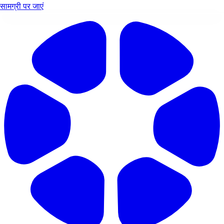
सामग्री पर जाएं