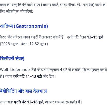
काम की अनुमति देने वाले वीज़ा (अवसर कार्ड, छात्र वीज़ा, EU नागरिक) वालों के
लिए लोकप्रिय नौकरियां:
आतिथ्य (Gastronomie)
वेटर और बरिस्ता जर्मन शहरों में लगातार मांग में हैं। प्रति घंटे वेतन
12–15 यूरो
(2026 न्यूनतम वेतन: 12.82 यूरो)।
डिलीवरी सेवाएं
Wolt, Lieferando जैसे प्लेटफॉर्म न्यूनतम 4 घंटे से लचीली शिफ्ट प्रदान करते
हैं। वेतन
प्रति घंटे 11–13 यूरो
और टिप।
बेबीसिटिंग और बाल देखभाल
सामान्यतः
प्रति घंटे 12–18 यूरो
, अक्सर शाम या सप्ताहांत में।