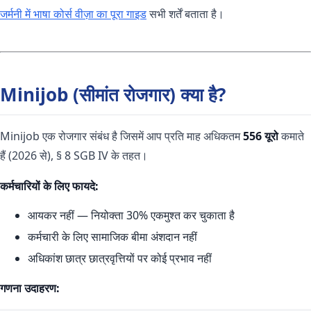
जर्मनी में भाषा कोर्स वीज़ा का पूरा गाइड
सभी शर्तें बताता है।
Minijob (सीमांत रोजगार) क्या है?
Minijob एक रोजगार संबंध है जिसमें आप प्रति माह अधिकतम
556 यूरो
कमाते
हैं (2026 से), § 8 SGB IV के तहत।
कर्मचारियों के लिए फायदे:
आयकर नहीं — नियोक्ता 30% एकमुश्त कर चुकाता है
कर्मचारी के लिए सामाजिक बीमा अंशदान नहीं
अधिकांश छात्र छात्रवृत्तियों पर कोई प्रभाव नहीं
गणना उदाहरण: