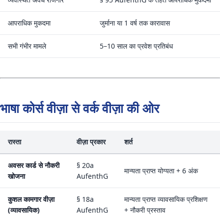
आपराधिक मुकदमा
जुर्माना या 1 वर्ष तक कारावास
सभी गंभीर मामले
5–10 साल का प्रवेश प्रतिबंध
भाषा कोर्स वीज़ा से वर्क वीज़ा की ओर
रास्ता
वीज़ा प्रकार
शर्त
अवसर कार्ड से नौकरी
§ 20a
मान्यता प्राप्त योग्यता + 6 अंक
खोजना
AufenthG
कुशल कामगार वीज़ा
§ 18a
मान्यता प्राप्त व्यावसायिक प्रशिक्षण
(व्यावसायिक)
AufenthG
+ नौकरी प्रस्ताव