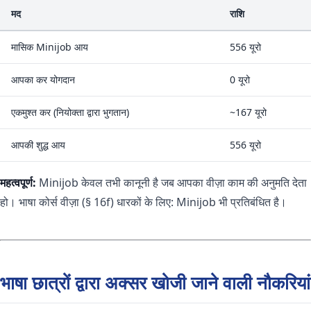
मद
राशि
मासिक Minijob आय
556 यूरो
आपका कर योगदान
0 यूरो
एकमुश्त कर (नियोक्ता द्वारा भुगतान)
~167 यूरो
आपकी शुद्ध आय
556 यूरो
महत्वपूर्ण:
Minijob केवल तभी कानूनी है जब आपका वीज़ा काम की अनुमति देता
हो। भाषा कोर्स वीज़ा (§ 16f) धारकों के लिए: Minijob भी प्रतिबंधित है।
भाषा छात्रों द्वारा अक्सर खोजी जाने वाली नौकरियां