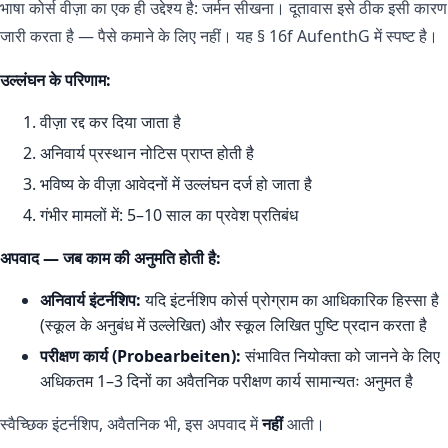
भाषा कोर्स वीज़ा का एक ही उद्देश्य है: जर्मन सीखना। दूतावास इसे ठीक इसी कारण
जारी करता है — पैसे कमाने के लिए नहीं। यह § 16f AufenthG में स्पष्ट है।
उल्लंघन के परिणाम:
वीज़ा रद्द कर दिया जाता है
अनिवार्य प्रस्थान नोटिस प्राप्त होती है
भविष्य के वीज़ा आवेदनों में उल्लंघन दर्ज हो जाता है
गंभीर मामलों में: 5–10 साल का प्रवेश प्रतिबंध
अपवाद — जब काम की अनुमति होती है:
अनिवार्य इंटर्नशिप:
यदि इंटर्नशिप कोर्स प्रोग्राम का आधिकारिक हिस्सा है
(स्कूल के अनुबंध में उल्लेखित) और स्कूल लिखित पुष्टि प्रदान करता है
परीक्षण कार्य (Probearbeiten):
संभावित नियोक्ता को जानने के लिए
अधिकतम 1–3 दिनों का अवैतनिक परीक्षण कार्य सामान्यतः अनुमत है
स्वैच्छिक इंटर्नशिप, अवैतनिक भी, इस अपवाद में
नहीं
आती।