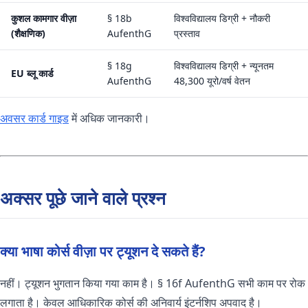
कुशल कामगार वीज़ा
§ 18b
विश्वविद्यालय डिग्री + नौकरी
(शैक्षणिक)
AufenthG
प्रस्ताव
§ 18g
विश्वविद्यालय डिग्री + न्यूनतम
EU ब्लू कार्ड
AufenthG
48,300 यूरो/वर्ष वेतन
अवसर कार्ड गाइड
में अधिक जानकारी।
अक्सर पूछे जाने वाले प्रश्न
क्या भाषा कोर्स वीज़ा पर ट्यूशन दे सकते हैं?
नहीं। ट्यूशन भुगतान किया गया काम है। § 16f AufenthG सभी काम पर रोक
लगाता है। केवल आधिकारिक कोर्स की अनिवार्य इंटर्नशिप अपवाद है।