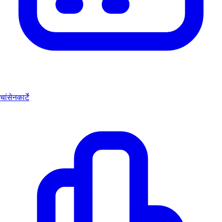
चांसेनकार्टे