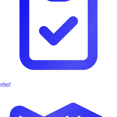
परीक्षाएँ