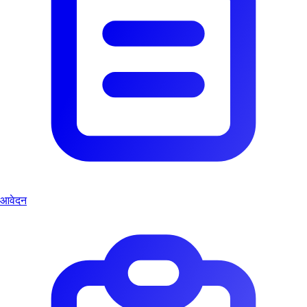
आवेदन