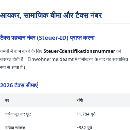
आयकर, सामाजिक बीमा और टैक्स नंबर
टैक्स पहचान नंबर (Steuer-ID) प्राप्त करना
जर्मनी में काम करने के लिए
Steuer-Identifikationsnummer
की
जरूरत होती है। Einwohnermeldeamt में पंजीकरण के बाद यह स्वचालित
रूप से आता है।
2026 टैक्स सीमाएं
मद
राशि
वार्षिक मूल कर छूट
11,784 यूरो
मासिक समकक्ष
~982 यूरो