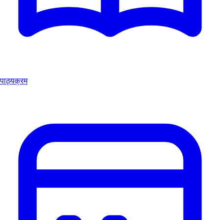
पाठ्यक्रम