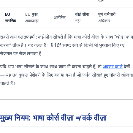
कार्य
EU
EU मुक्त
कोई सीमा
पूर्ण कर्मचारी
असीमित
नागरिक
आवाजाही
नहीं
अधिकार
सबसे आम गलतफहमी: कई लोग सोचते हैं कि भाषा कोर्स वीज़ा के साथ “थोड़ा काम
करना” ठीक है। यह गलत है। § 16f स्पष्ट रूप से किसी भी भुगतान किए गए
रोजगार पर रोक लगाता है।
यदि आप भाषा सीखने के साथ-साथ काम भी करना चाहते हैं, तो
अवसर कार्ड
देखें
— यह उन कुशल पेशेवरों के लिए बनाया गया है जो जर्मन सीखते हुए नौकरी खोजना
चाहते हैं।
मुख्य नियम: भाषा कोर्स वीज़ा ≠ वर्क वीज़ा