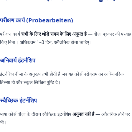
परीक्षण कार्य (Probearbeiten)
परीक्षण कार्य
सभी के लिए थोड़े समय के लिए अनुमत है
— वीज़ा प्रकार की परवाह
किए बिना। अधिकतम 1–3 दिन, अवैतनिक होना चाहिए।
अनिवार्य इंटर्नशिप
इंटर्नशिप वीज़ा के अनुरूप तभी होती है जब यह कोर्स प्रोग्राम का आधिकारिक
हिस्सा हो और स्कूल लिखित पुष्टि दे।
स्वैच्छिक इंटर्नशिप
भाषा कोर्स वीज़ा के दौरान स्वैच्छिक इंटर्नशिप
अनुमत नहीं हैं
— अवैतनिक होने पर
भी।