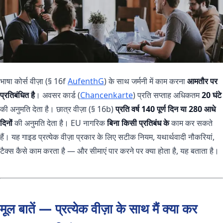
भाषा कोर्स वीज़ा (§ 16f
AufenthG
) के साथ जर्मनी में काम करना
आमतौर पर
प्रतिबंधित है
। अवसर कार्ड (
Chancenkarte
) प्रति सप्ताह अधिकतम
20 घंटे
की अनुमति देता है। छात्र वीज़ा (§ 16b)
प्रति वर्ष 140 पूर्ण दिन या 280 आधे
दिनों
की अनुमति देता है। EU नागरिक
बिना किसी प्रतिबंध के
काम कर सकते
हैं। यह गाइड प्रत्येक वीज़ा प्रकार के लिए सटीक नियम, यथार्थवादी नौकरियां,
टैक्स कैसे काम करता है — और सीमाएं पार करने पर क्या होता है, यह बताता है।
मूल बातें — प्रत्येक वीज़ा के साथ मैं क्या कर