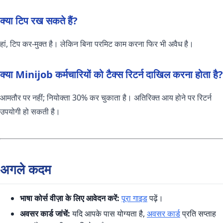
क्या टिप रख सकते हैं?
हां, टिप कर-मुक्त है। लेकिन बिना परमिट काम करना फिर भी अवैध है।
क्या Minijob कर्मचारियों को टैक्स रिटर्न दाखिल करना होता है?
आमतौर पर नहीं; नियोक्ता 30% कर चुकाता है। अतिरिक्त आय होने पर रिटर्न
उपयोगी हो सकती है।
अगले कदम
भाषा कोर्स वीज़ा के लिए आवेदन करें:
पूरा गाइड
पढ़ें।
अवसर कार्ड जांचें:
यदि आपके पास योग्यता है,
अवसर कार्ड
प्रति सप्ताह