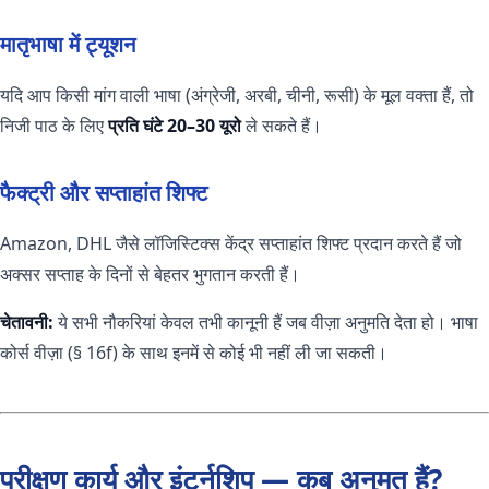
मातृभाषा में ट्यूशन
यदि आप किसी मांग वाली भाषा (अंग्रेजी, अरबी, चीनी, रूसी) के मूल वक्ता हैं, तो
निजी पाठ के लिए
प्रति घंटे 20–30 यूरो
ले सकते हैं।
फैक्ट्री और सप्ताहांत शिफ्ट
Amazon, DHL जैसे लॉजिस्टिक्स केंद्र सप्ताहांत शिफ्ट प्रदान करते हैं जो
अक्सर सप्ताह के दिनों से बेहतर भुगतान करती हैं।
चेतावनी:
ये सभी नौकरियां केवल तभी कानूनी हैं जब वीज़ा अनुमति देता हो। भाषा
कोर्स वीज़ा (§ 16f) के साथ इनमें से कोई भी नहीं ली जा सकती।
परीक्षण कार्य और इंटर्नशिप — कब अनुमत हैं?