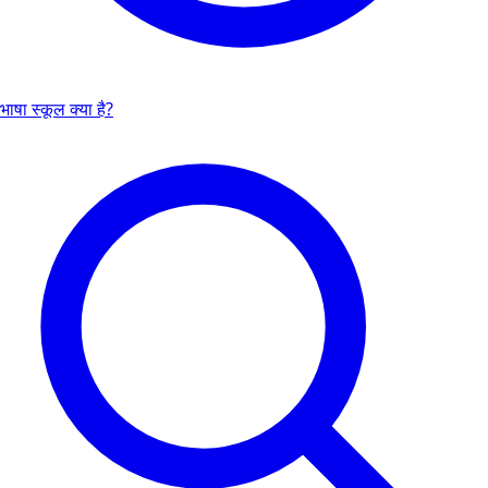
भाषा स्कूल क्या है?