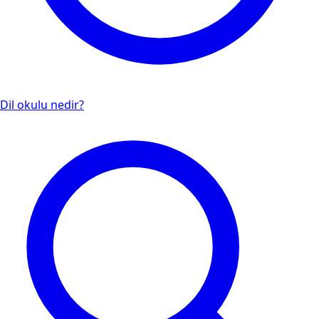
Dil okulu nedir?