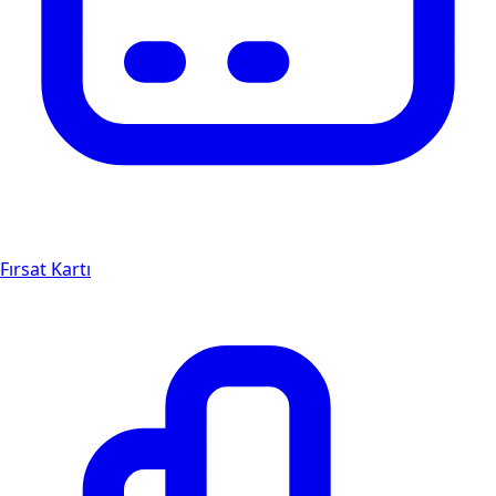
Fırsat Kartı