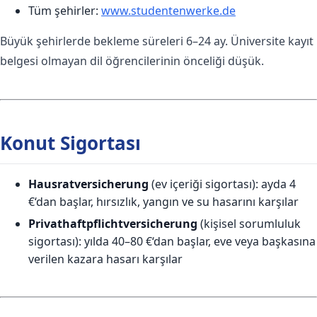
Tüm şehirler:
www.studentenwerke.de
Büyük şehirlerde bekleme süreleri 6–24 ay. Üniversite kayıt
belgesi olmayan dil öğrencilerinin önceliği düşük.
Konut Sigortası
Hausratversicherung
(ev içeriği sigortası): ayda 4
€‘dan başlar, hırsızlık, yangın ve su hasarını karşılar
Privathaftpflichtversicherung
(kişisel sorumluluk
sigortası): yılda 40–80 €‘dan başlar, eve veya başkasına
verilen kazara hasarı karşılar