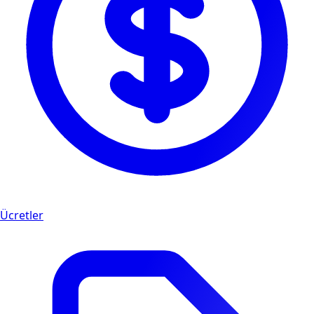
Ücretler