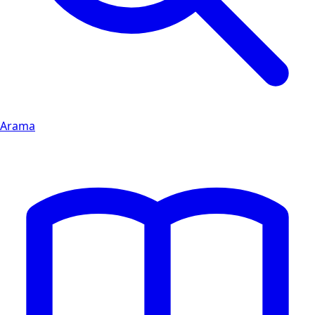
Arama