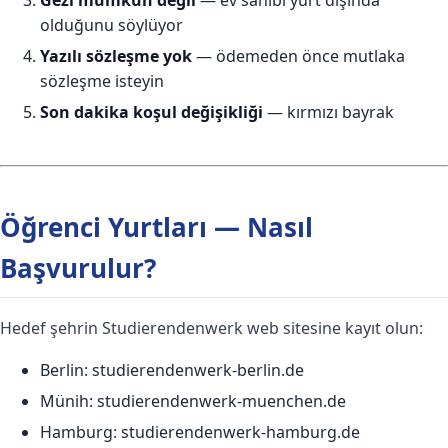
olduğunu söylüyor
Yazılı sözleşme yok
— ödemeden önce mutlaka
sözleşme isteyin
Son dakika koşul değişikliği
— kırmızı bayrak
Öğrenci Yurtları — Nasıl
Başvurulur?
Hedef şehrin Studierendenwerk web sitesine kayıt olun:
Berlin: studierendenwerk-berlin.de
Münih: studierendenwerk-muenchen.de
Hamburg: studierendenwerk-hamburg.de