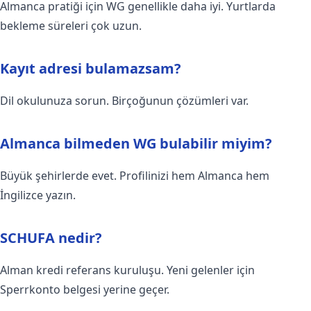
Almanca pratiği için WG genellikle daha iyi. Yurtlarda
bekleme süreleri çok uzun.
Kayıt adresi bulamazsam?
Dil okulunuza sorun. Birçoğunun çözümleri var.
Almanca bilmeden WG bulabilir miyim?
Büyük şehirlerde evet. Profilinizi hem Almanca hem
İngilizce yazın.
SCHUFA nedir?
Alman kredi referans kuruluşu. Yeni gelenler için
Sperrkonto belgesi yerine geçer.