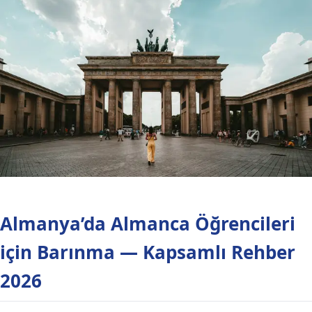
Almanya’da Almanca Öğrencileri
için Barınma — Kapsamlı Rehber
2026