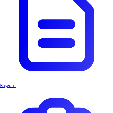
Başvuru