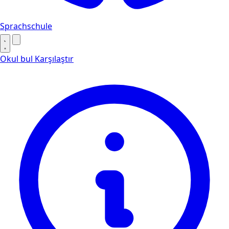
Sprachschule
Okul bul
Karşılaştır