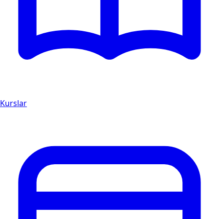
Kurslar