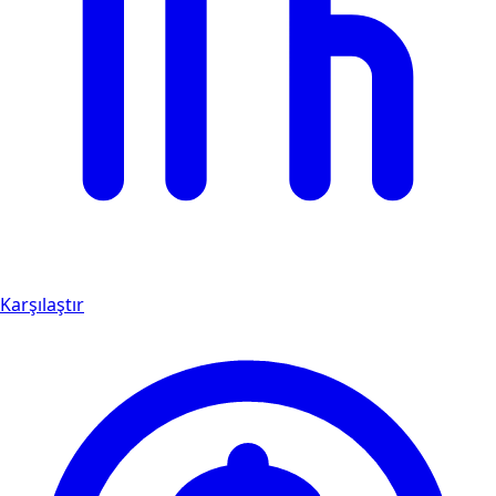
Karşılaştır