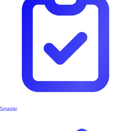
Sınavlar