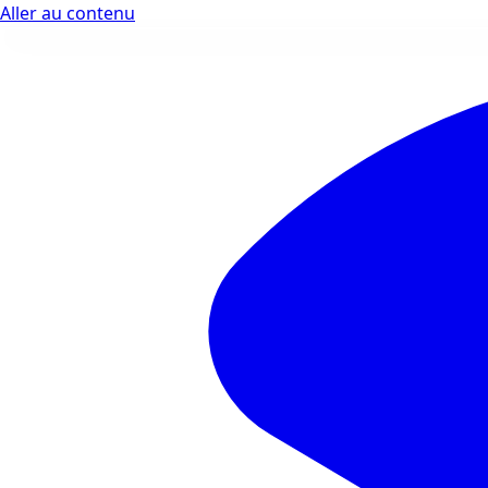
Aller au contenu