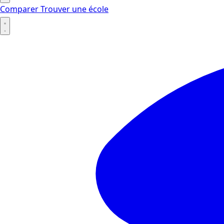
Comparer
Trouver une école