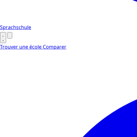
Sprachschule
Trouver une école
Comparer