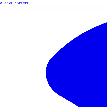
Aller au contenu