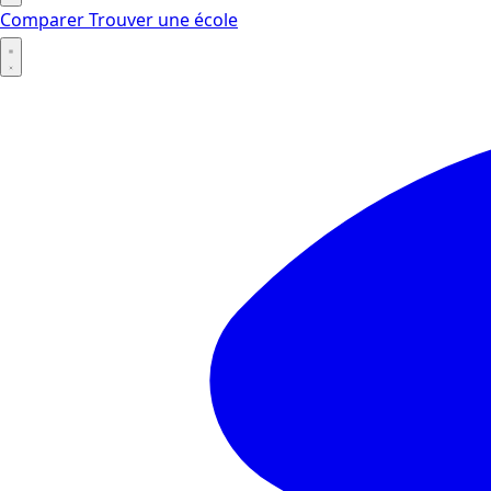
Comparer
Trouver une école