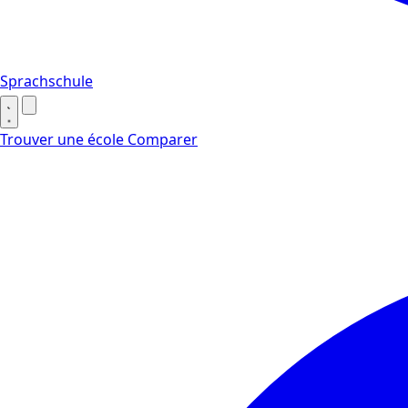
Sprachschule
Trouver une école
Comparer