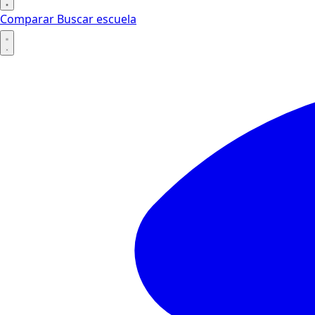
Comparar
Buscar escuela