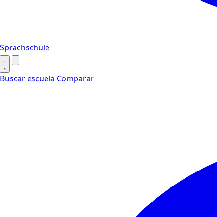
Sprachschule
Buscar escuela
Comparar