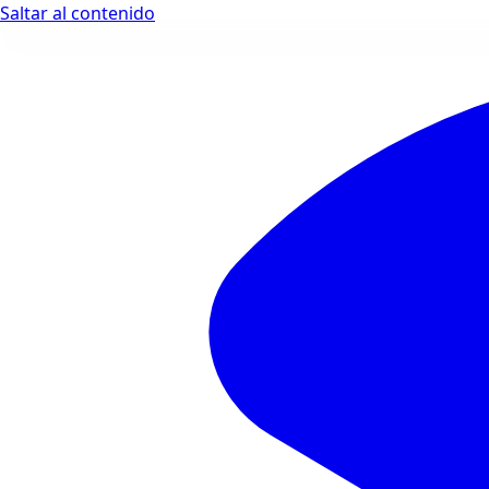
Saltar al contenido