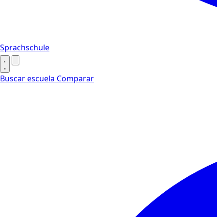
Sprachschule
Buscar escuela
Comparar