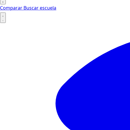
Comparar
Buscar escuela