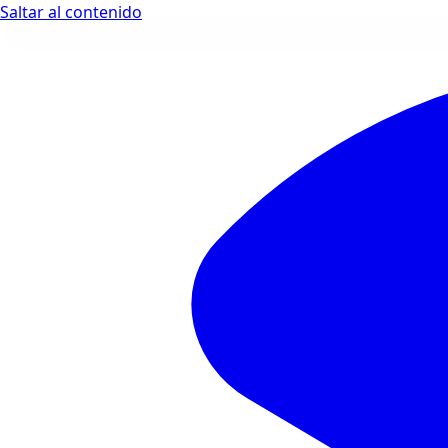
Saltar al contenido