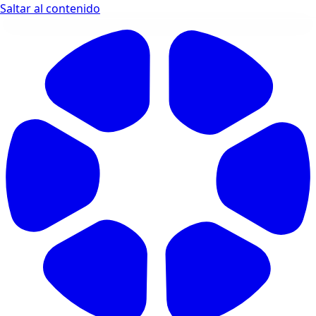
Saltar al contenido