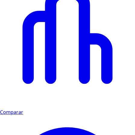
Comparar