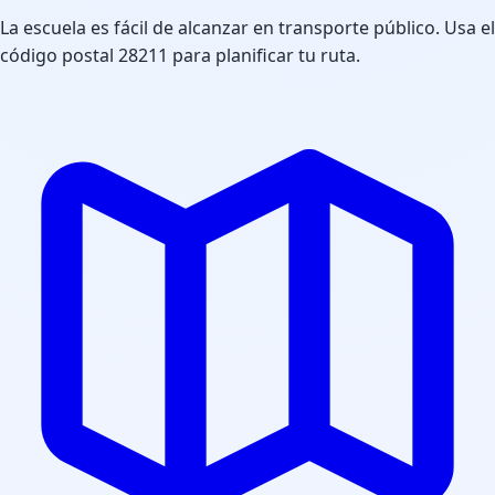
La escuela es fácil de alcanzar en transporte público. Usa el
código postal 28211 para planificar tu ruta.