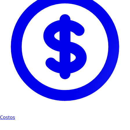
Costos