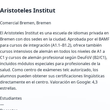
Aristoteles Institut
Comercial
Bremen, Bremen
El Aristoteles Institut es una escuela de idiomas privada en
Bremen con dos sedes en la ciudad. Aprobada por el BAMF
para cursos de integración (A1.1–B1.2), ofrece también
cursos intensivos de alemán en todos los niveles de A1 a
C1 y cursos de alemán profesional según DeuFöV (B2/C1),
incluidos módulos especiales para profesionales de la
salud. Como centro de exámenes telc autorizado, los
alumnos pueden obtener sus certificaciones lingüísticas
directamente en el centro. Valoración en Google: 4,3
estrellas.
Estudiantes
—