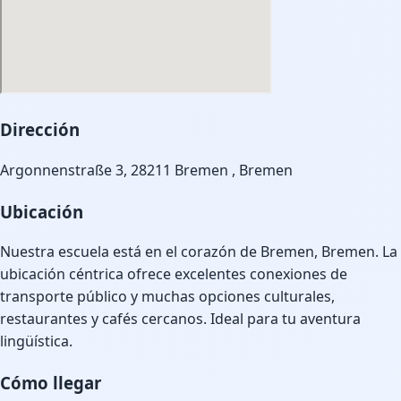
Dirección
Argonnenstraße 3, 28211 Bremen , Bremen
Ubicación
Nuestra escuela está en el corazón de Bremen, Bremen. La
ubicación céntrica ofrece excelentes conexiones de
transporte público y muchas opciones culturales,
restaurantes y cafés cercanos. Ideal para tu aventura
lingüística.
Cómo llegar