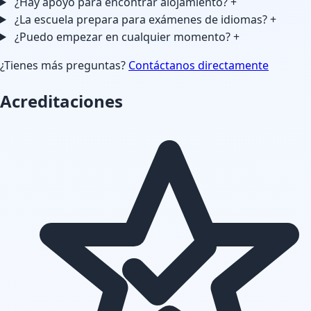
¿Hay apoyo para encontrar alojamiento?
+
¿La escuela prepara para exámenes de idiomas?
+
¿Puedo empezar en cualquier momento?
+
¿Tienes más preguntas?
Contáctanos directamente
Acreditaciones