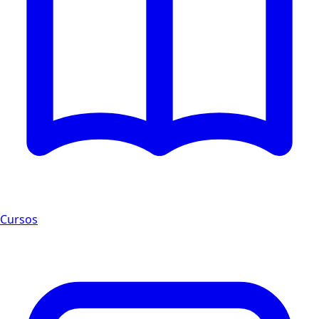
Cursos