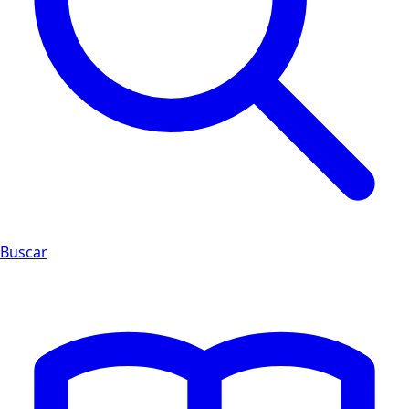
Buscar