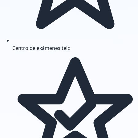
Centro de exámenes telc