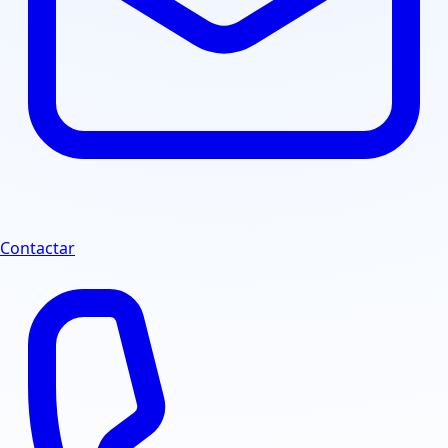
Contactar