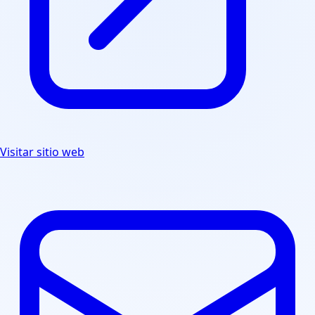
Visitar sitio web