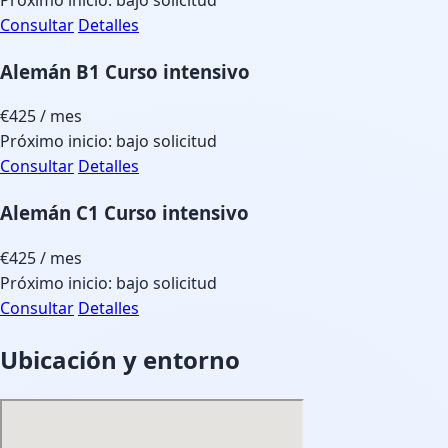
Consultar
Detalles
Alemán B1 Curso intensivo
€425
/ mes
Próximo inicio: bajo solicitud
Consultar
Detalles
Alemán C1 Curso intensivo
€425
/ mes
Próximo inicio: bajo solicitud
Consultar
Detalles
Ubicación y entorno