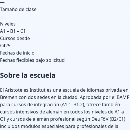
—
Tamaño de clase
—
Niveles
A1 – B1 – C1
Cursos desde
€425
Fechas de inicio
Fechas flexibles bajo solicitud
Sobre la escuela
El Aristoteles Institut es una escuela de idiomas privada en
Bremen con dos sedes en la ciudad. Aprobada por el BAMF
para cursos de integración (A1.1–B1.2), ofrece también
cursos intensivos de alemán en todos los niveles de A1 a
C1 y cursos de alemán profesional según DeuFöV (B2/C1),
incluidos módulos especiales para profesionales de la