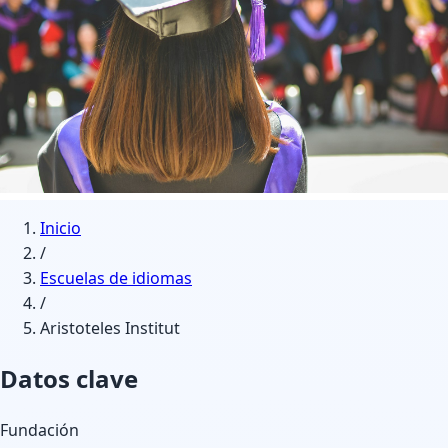
Inicio
/
Escuelas de idiomas
/
Aristoteles Institut
Datos clave
Fundación