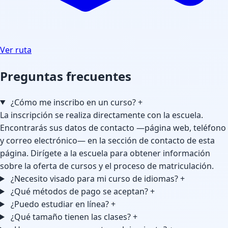
Ver ruta
Preguntas frecuentes
¿Cómo me inscribo en un curso?
+
La inscripción se realiza directamente con la escuela.
Encontrarás sus datos de contacto —página web, teléfono
y correo electrónico— en la sección de contacto de esta
página. Dirígete a la escuela para obtener información
sobre la oferta de cursos y el proceso de matriculación.
¿Necesito visado para mi curso de idiomas?
+
¿Qué métodos de pago se aceptan?
+
¿Puedo estudiar en línea?
+
¿Qué tamaño tienen las clases?
+