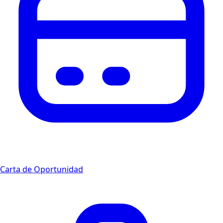
Carta de Oportunidad