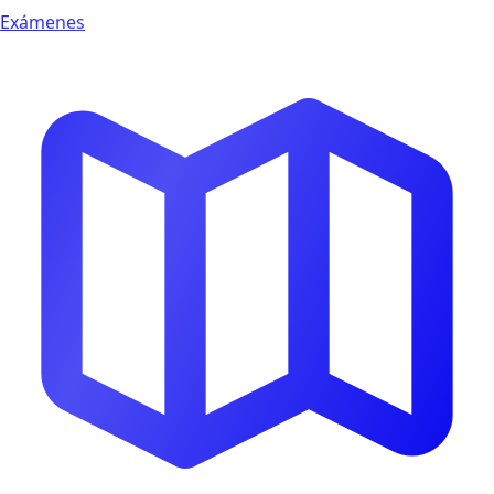
Exámenes