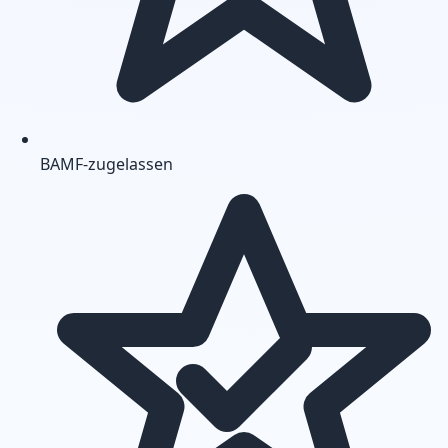
BAMF-zugelassen