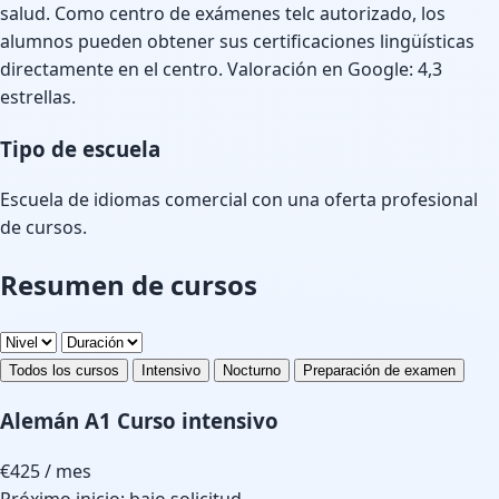
salud. Como centro de exámenes telc autorizado, los
alumnos pueden obtener sus certificaciones lingüísticas
directamente en el centro. Valoración en Google: 4,3
estrellas.
Tipo de escuela
Escuela de idiomas comercial con una oferta profesional
de cursos.
Resumen de cursos
Todos los cursos
Intensivo
Nocturno
Preparación de examen
Alemán A1 Curso intensivo
€425
/ mes
Próximo inicio: bajo solicitud