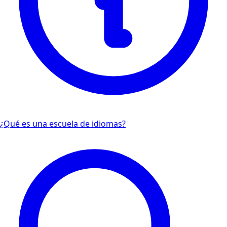
¿Qué es una escuela de idiomas?