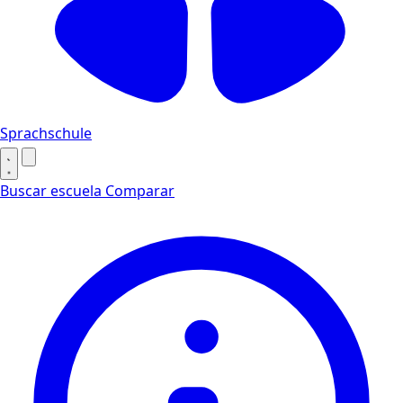
Sprachschule
Buscar escuela
Comparar