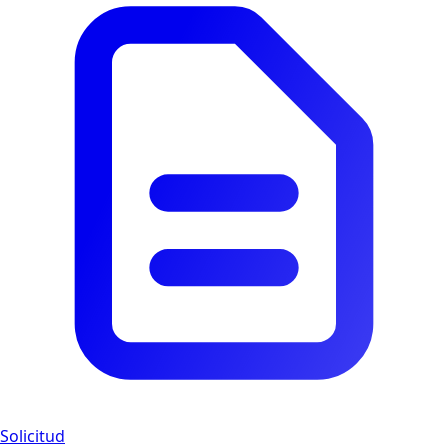
Solicitud