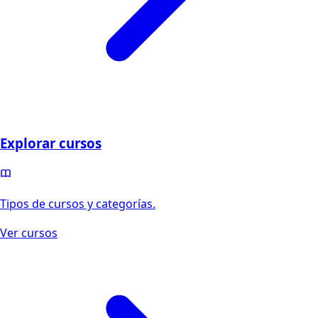
Explorar cursos
Tipos de cursos y categorías.
Ver cursos