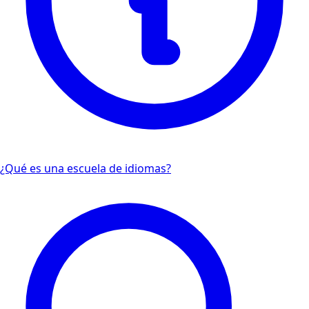
¿Qué es una escuela de idiomas?