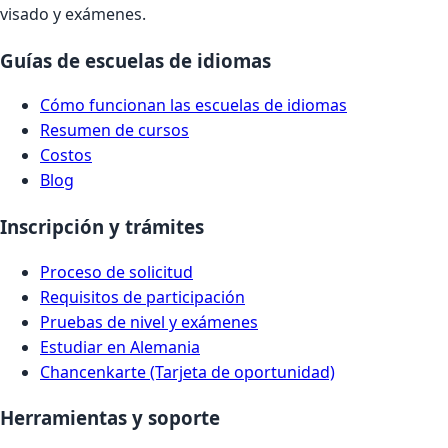
visado y exámenes.
Guías de escuelas de idiomas
Cómo funcionan las escuelas de idiomas
Resumen de cursos
Costos
Blog
Inscripción y trámites
Proceso de solicitud
Requisitos de participación
Pruebas de nivel y exámenes
Estudiar en Alemania
Chancenkarte (Tarjeta de oportunidad)
Herramientas y soporte