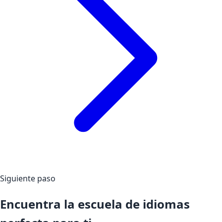
Siguiente paso
Encuentra la escuela de idiomas