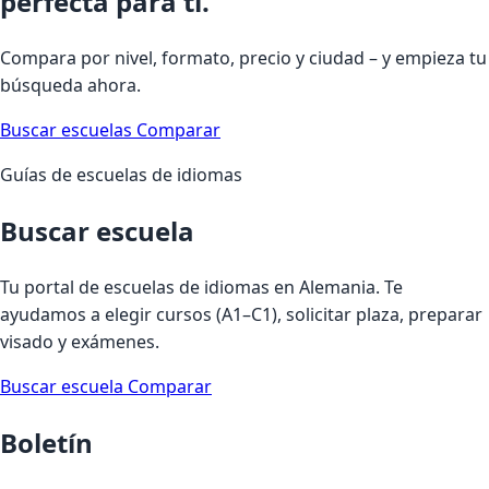
perfecta para ti.
Compara por nivel, formato, precio y ciudad – y empieza tu
búsqueda ahora.
Buscar escuelas
Comparar
Guías de escuelas de idiomas
Buscar escuela
Tu portal de escuelas de idiomas en Alemania. Te
ayudamos a elegir cursos (A1–C1), solicitar plaza, preparar
visado y exámenes.
Buscar escuela
Comparar
Boletín