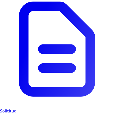
Solicitud