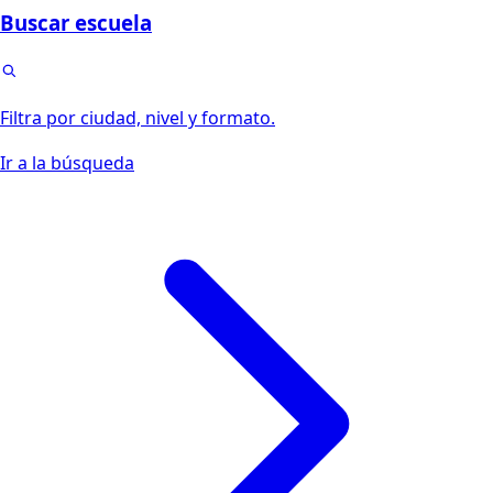
Buscar escuela
Filtra por ciudad, nivel y formato.
Ir a la búsqueda