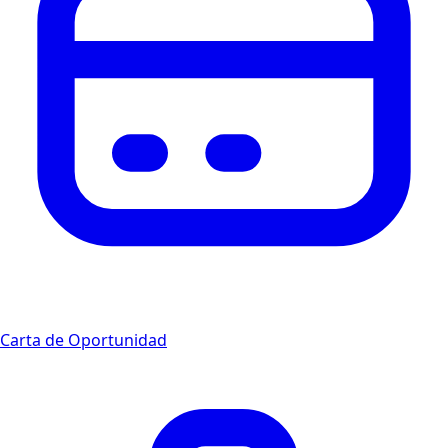
Carta de Oportunidad