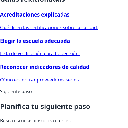
Acreditaciones explicadas
Qué dicen las certificaciones sobre la calidad.
Elegir la escuela adecuada
Lista de verificación para tu decisión.
Reconocer indicadores de calidad
Cómo encontrar proveedores serios.
Siguiente paso
Planifica tu siguiente paso
Busca escuelas o explora cursos.