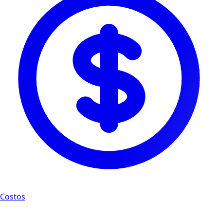
Costos