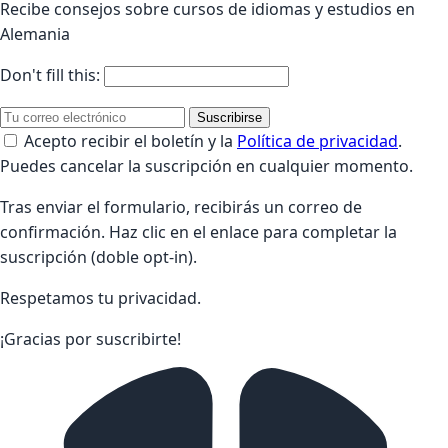
Recibe consejos sobre cursos de idiomas y estudios en
Alemania
Don't fill this:
Suscribirse
Acepto recibir el boletín y la
Política de privacidad
.
Puedes cancelar la suscripción en cualquier momento.
Tras enviar el formulario, recibirás un correo de
confirmación. Haz clic en el enlace para completar la
suscripción (doble opt-in).
Respetamos tu privacidad.
¡Gracias por suscribirte!