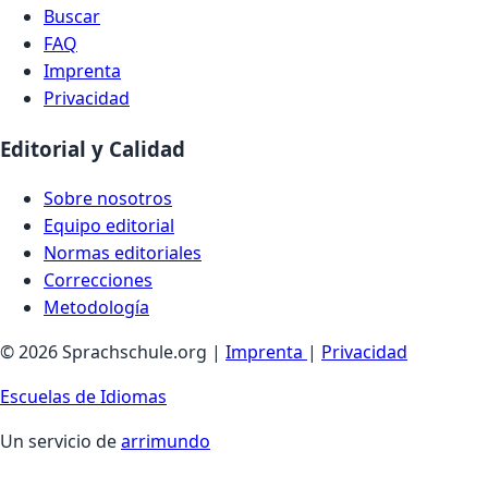
Buscar
FAQ
Imprenta
Privacidad
Editorial y Calidad
Sobre nosotros
Equipo editorial
Normas editoriales
Correcciones
Metodología
© 2026 Sprachschule.org |
Imprenta
|
Privacidad
Escuelas de Idiomas
Un servicio de
arrimundo