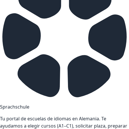
Sprachschule
Tu portal de escuelas de idiomas en Alemania. Te
ayudamos a elegir cursos (A1–C1), solicitar plaza, preparar