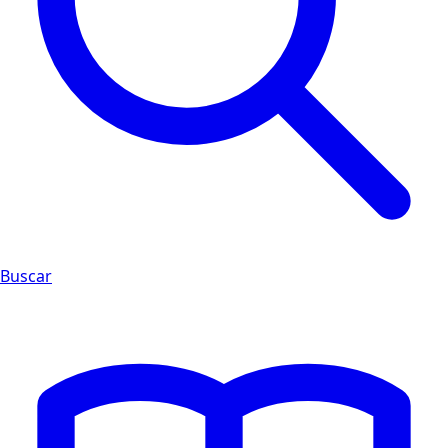
Buscar