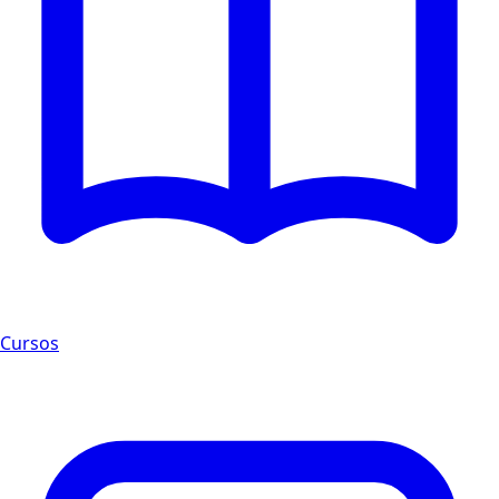
Cursos