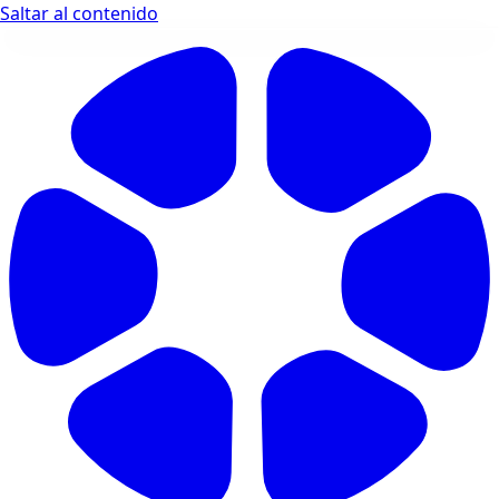
Saltar al contenido