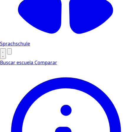
Sprachschule
Buscar escuela
Comparar