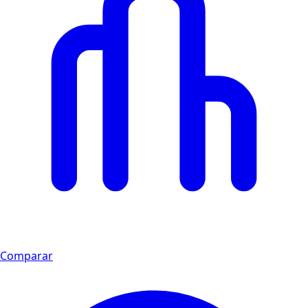
Comparar