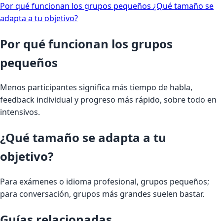
Por qué funcionan los grupos pequeños
¿Qué tamaño se
adapta a tu objetivo?
Por qué funcionan los grupos
pequeños
Menos participantes significa más tiempo de habla,
feedback individual y progreso más rápido, sobre todo en
intensivos.
¿Qué tamaño se adapta a tu
objetivo?
Para exámenes o idioma profesional, grupos pequeños;
para conversación, grupos más grandes suelen bastar.
Guías relacionadas