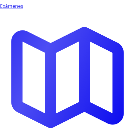
Exámenes