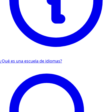
¿Qué es una escuela de idiomas?