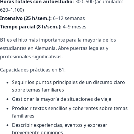
Horas totales con autoestudio:
300–500 (acumulado:
620–1.100)
Intensivo (25 h/sem.):
6–12 semanas
Tiempo parcial (8 h/sem.):
4–9 meses
B1 es el hito más importante para la mayoría de los
estudiantes en Alemania. Abre puertas legales y
profesionales significativas.
Capacidades prácticas en B1:
Seguir los puntos principales de un discurso claro
sobre temas familiares
Gestionar la mayoría de situaciones de viaje
Producir textos sencillos y coherentes sobre temas
familiares
Describir experiencias, eventos y expresar
brevemente opiniones