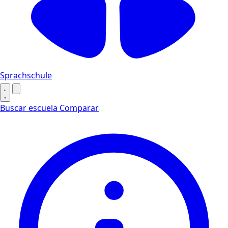
Sprachschule
Buscar escuela
Comparar