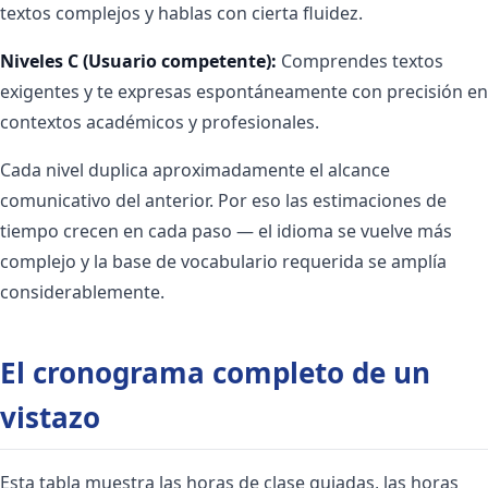
textos complejos y hablas con cierta fluidez.
Niveles C (Usuario competente):
Comprendes textos
exigentes y te expresas espontáneamente con precisión en
contextos académicos y profesionales.
Cada nivel duplica aproximadamente el alcance
comunicativo del anterior. Por eso las estimaciones de
tiempo crecen en cada paso — el idioma se vuelve más
complejo y la base de vocabulario requerida se amplía
considerablemente.
El cronograma completo de un
vistazo
Esta tabla muestra las horas de clase guiadas, las horas