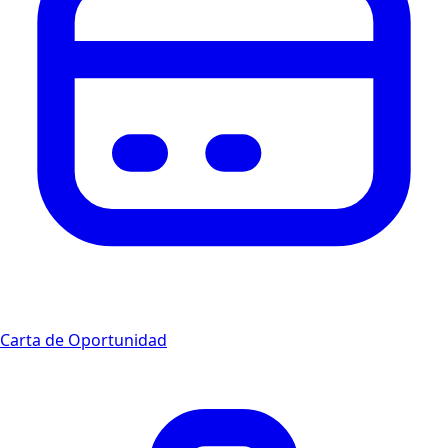
Carta de Oportunidad