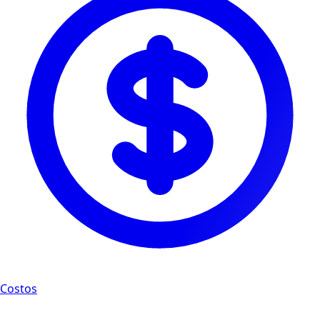
Costos