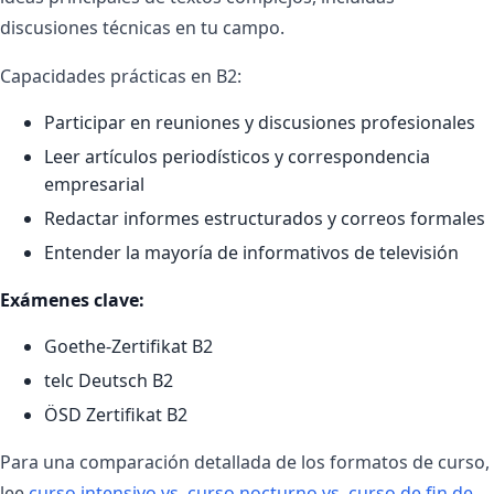
discusiones técnicas en tu campo.
Capacidades prácticas en B2:
Participar en reuniones y discusiones profesionales
Leer artículos periodísticos y correspondencia
empresarial
Redactar informes estructurados y correos formales
Entender la mayoría de informativos de televisión
Exámenes clave:
Goethe-Zertifikat B2
telc Deutsch B2
ÖSD Zertifikat B2
Para una comparación detallada de los formatos de curso,
lee
curso intensivo vs. curso nocturno vs. curso de fin de