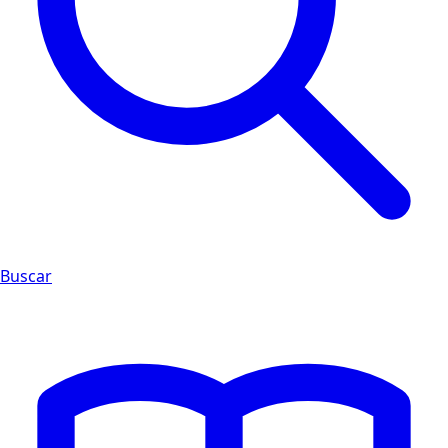
Buscar