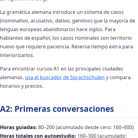
La gramática alemana introduce un sistema de casos
(nominativo, acusativo, dativo, genitivo) que la mayoría de
lenguas europeas abandonaron hace siglos. Para
hablantes de español, los casos nominales son territorio
nuevo que requiere paciencia. Reserva tiempo extra para
interiorizarlos.
Para encontrar cursos A1 en las principales ciudades
alemanas,
usa el buscador de Sprachschulen
y compara
horarios y precios.
A2: Primeras conversaciones
Horas guiadas:
80–200 (acumulado desde cero: 160–600)
Horas totales con autoestudio:
160–300 (acumulado: