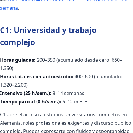
semana
.
C1: Universidad y trabajo
complejo
Horas guiadas:
200–350 (acumulado desde cero: 660–
1.350)
Horas totales con autoestudio:
400–600 (acumulado:
1.320–2.200)
Intensivo (25 h/sem.):
8–14 semanas
Tiempo parcial (8 h/sem.):
6–12 meses
C1 abre el acceso a estudios universitarios completos en
Alemania, roles profesionales exigentes y discurso público
complejo. Puedes expresarte con fluidez y espontaneidad