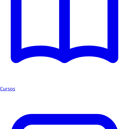
Cursos