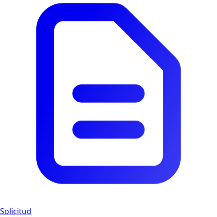
Solicitud