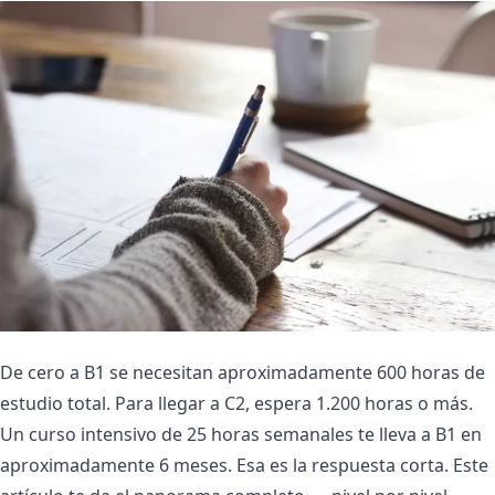
De cero a B1 se necesitan aproximadamente 600 horas de
estudio total. Para llegar a C2, espera 1.200 horas o más.
Un curso intensivo de 25 horas semanales te lleva a B1 en
aproximadamente 6 meses. Esa es la respuesta corta. Este