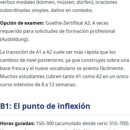
verbos modales (können, müssen, dürfen), oraciones
subordinadas simples, dativo en contexto.
Opción de examen:
Goethe-Zertifikat A2. A veces
requerido para solicitudes de formación profesional
(Ausbildung).
La transición de A1 a A2 suele ser más rápida que los
cambios de nivel posteriores, ya que construyes sobre una
base fresca y el nuevo vocabulario se asienta fácilmente.
Muchos estudiantes cubren tanto A1 como A2 en un único
curso intensivo de 8 a 12 semanas.
B1: El punto de inflexión
Horas guiadas:
150–300 (acumulado desde cero: 310–700)