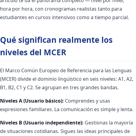
artículo te da el panorama completo — nivel por nivel,
hora por hora, con cronogramas realistas tanto para
estudiantes en cursos intensivos como a tiempo parcial.
Qué significan realmente los
niveles del MCER
El Marco Común Europeo de Referencia para las Lenguas
(MCER) divide el dominio lingüístico en seis niveles: A1, A2,
B1, B2, C1 y C2. Se agrupan en tres grandes bandas.
Niveles A (Usuario básico):
Comprendes y usas
expresiones familiares. La comunicación es simple y lenta.
Niveles B (Usuario independiente):
Gestionas la mayoría
de situaciones cotidianas. Sigues las ideas principales de