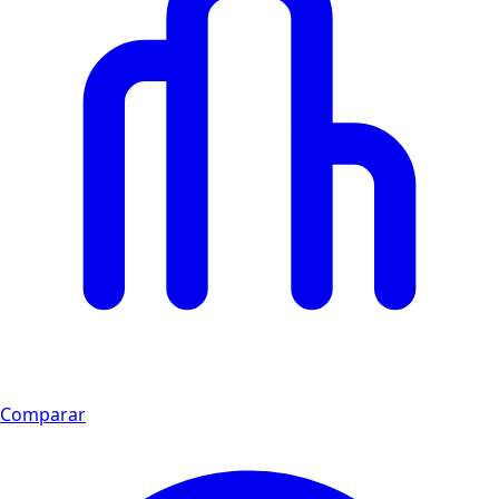
Comparar