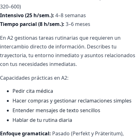
320–600)
Intensivo (25 h/sem.):
4–8 semanas
Tiempo parcial (8 h/sem.):
3–6 meses
En A2 gestionas tareas rutinarias que requieren un
intercambio directo de información. Describes tu
trayectoria, tu entorno inmediato y asuntos relacionados
con tus necesidades inmediatas.
Capacidades prácticas en A2:
Pedir cita médica
Hacer compras y gestionar reclamaciones simples
Entender mensajes de texto sencillos
Hablar de tu rutina diaria
Enfoque gramatical:
Pasado (Perfekt y Präteritum),