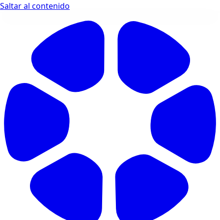
Saltar al contenido