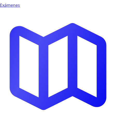
Exámenes