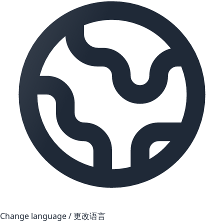
Change language / 更改语言