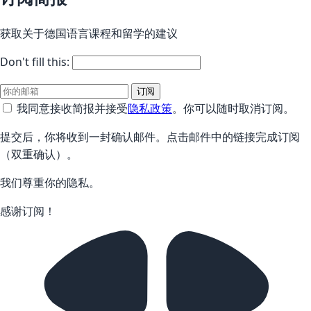
获取关于德国语言课程和留学的建议
Don't fill this:
订阅
我同意接收简报并接受
隐私政策
。你可以随时取消订阅。
提交后，你将收到一封确认邮件。点击邮件中的链接完成订阅
（双重确认）。
我们尊重你的隐私。
感谢订阅！