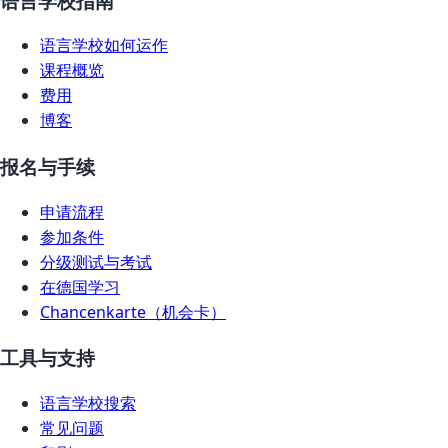
语言学校指南
语言学校如何运作
课程概览
费用
博客
报名与手续
申请流程
参加条件
分级测试与考试
在德国学习
Chancenkarte（机会卡）
工具与支持
语言学校搜索
常见问题