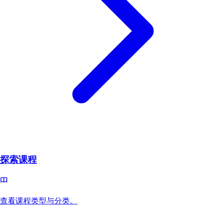
探索课程
查看课程类型与分类。