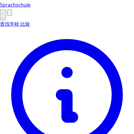
Sprachschule
查找学校
比较