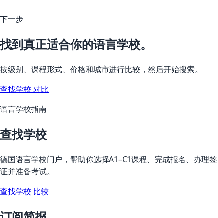
下一步
找到真正适合你的语言学校。
按级别、课程形式、价格和城市进行比较，然后开始搜索。
查找学校
对比
语言学校指南
查找学校
德国语言学校门户，帮助你选择A1–C1课程、完成报名、办理签
证并准备考试。
查找学校
比较
订阅简报