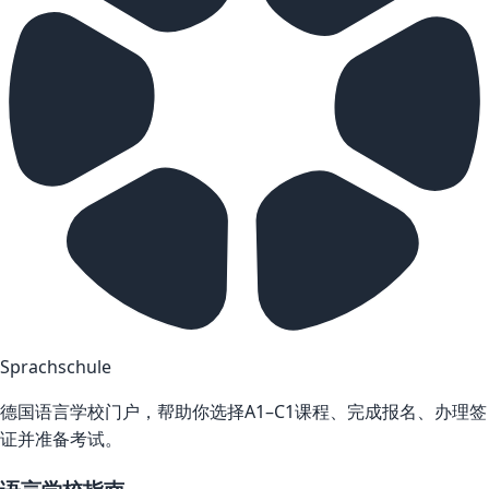
Sprachschule
德国语言学校门户，帮助你选择A1–C1课程、完成报名、办理签
证并准备考试。