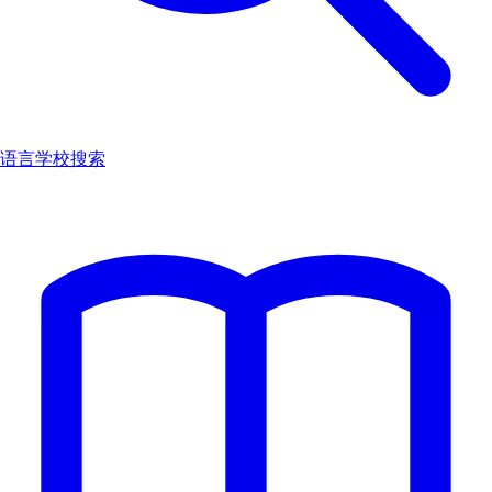
语言学校搜索