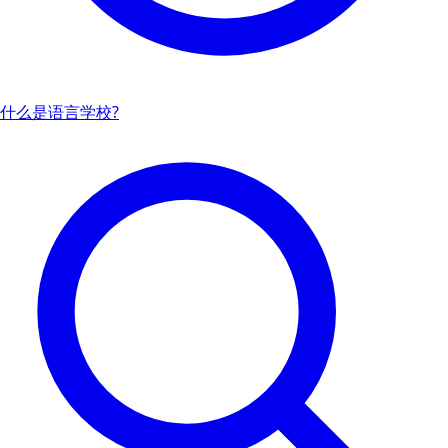
什么是语言学校?