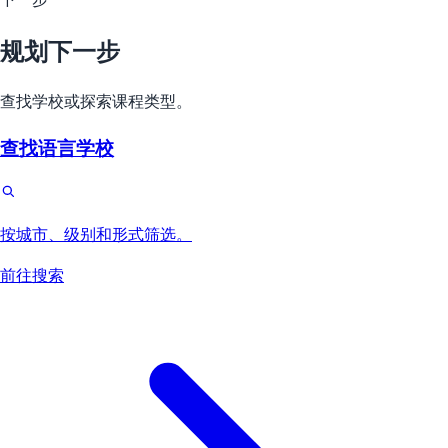
规划下一步
查找学校或探索课程类型。
查找语言学校
按城市、级别和形式筛选。
前往搜索