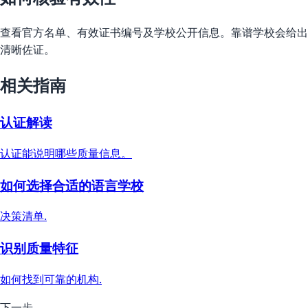
查看官方名单、有效证书编号及学校公开信息。靠谱学校会给出
清晰佐证。
相关指南
认证解读
认证能说明哪些质量信息。
如何选择合适的语言学校
决策清单.
识别质量特征
如何找到可靠的机构.
下一步