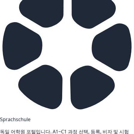
Sprachschule
독일 어학원 포털입니다. A1~C1 과정 선택, 등록, 비자 및 시험