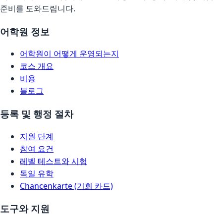
준비를 도와드립니다.
어학원 정보
어학원이 어떻게 운영되는지
코스 개요
비용
블로그
등록 및 행정 절차
지원 단계
참여 요건
레벨 테스트와 시험
독일 유학
Chancenkarte (기회 카드)
도구와 지원