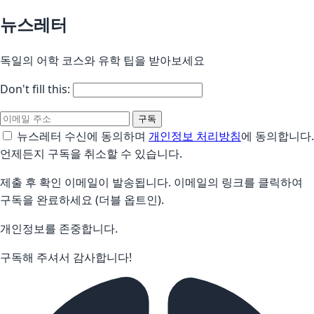
뉴스레터
독일의 어학 코스와 유학 팁을 받아보세요
Don't fill this:
구독
뉴스레터 수신에 동의하며
개인정보 처리방침
에 동의합니다.
언제든지 구독을 취소할 수 있습니다.
제출 후 확인 이메일이 발송됩니다. 이메일의 링크를 클릭하여
구독을 완료하세요 (더블 옵트인).
개인정보를 존중합니다.
구독해 주셔서 감사합니다!