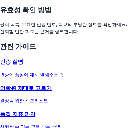
유효성 확인 방법
공식 목록, 유효한 인증 번호, 학교의 투명한 정보를 확인하세요.
신뢰할 만한 학교는 근거를 링크합니다.
관련 가이드
인증 설명
인증이 품질에 대해 말해주는 것.
어학원 제대로 고르기
결정을 위한 체크리스트.
품질 지표 파악
신뢰할 수 있는 곳을 찾는 방법.