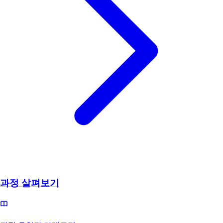
과정 살펴보기