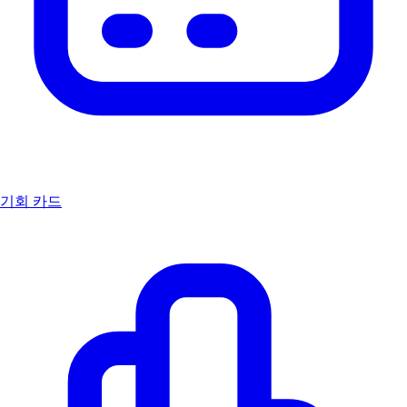
기회 카드