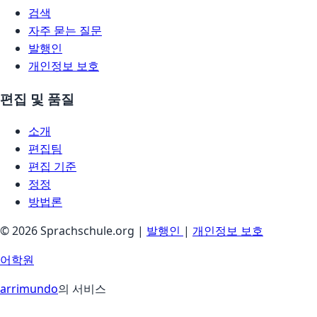
검색
자주 묻는 질문
발행인
개인정보 보호
편집 및 품질
소개
편집팀
편집 기준
정정
방법론
© 2026 Sprachschule.org |
발행인
|
개인정보 보호
어학원
arrimundo
의 서비스