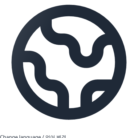
Change language / 언어 변경