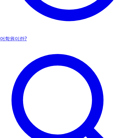
어학원이란?