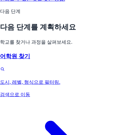
다음 단계
다음 단계를 계획하세요
학교를 찾거나 과정을 살펴보세요.
어학원 찾기
도시, 레벨, 형식으로 필터링.
검색으로 이동