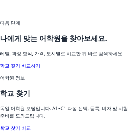
다음 단계
나에게 맞는 어학원을 찾아보세요.
레벨, 과정 형식, 가격, 도시별로 비교한 뒤 바로 검색하세요.
학교 찾기
비교하기
어학원 정보
학교 찾기
독일 어학원 포털입니다. A1~C1 과정 선택, 등록, 비자 및 시험
준비를 도와드립니다.
학교 찾기
비교