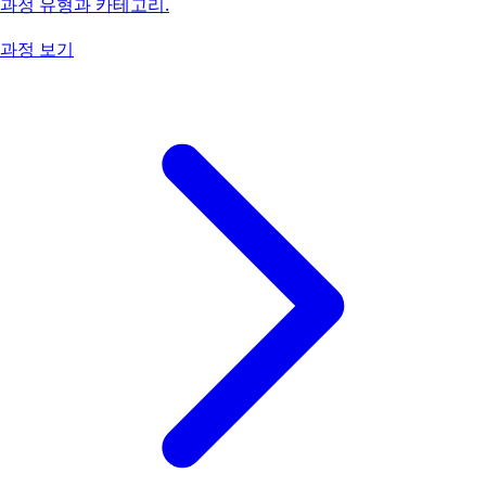
과정 유형과 카테고리.
과정 보기