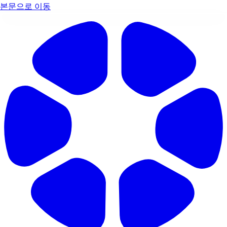
본문으로 이동