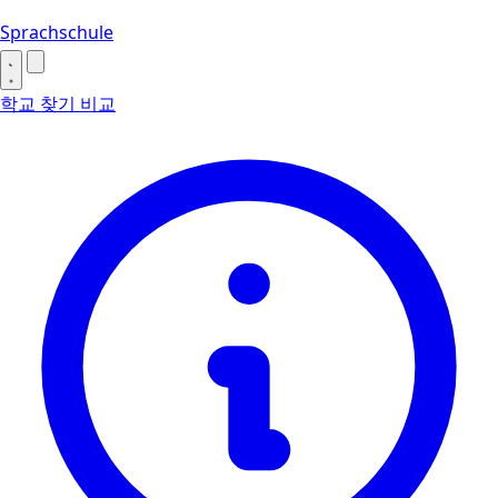
Sprachschule
학교 찾기
비교