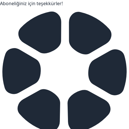
Aboneliğiniz için teşekkürler!