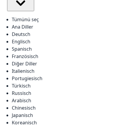
Tümünü seç
Ana Diller
Deutsch
Englisch
Spanisch
Französisch
Diğer Diller
Italienisch
Portugiesisch
Türkisch
Russisch
Arabisch
Chinesisch
Japanisch
Koreanisch