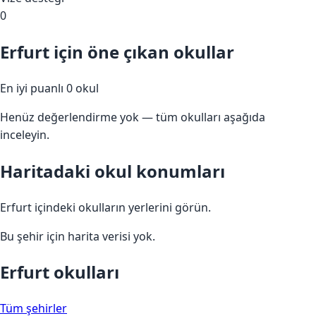
0
Erfurt için öne çıkan okullar
En iyi puanlı 0 okul
Henüz değerlendirme yok — tüm okulları aşağıda
inceleyin.
Haritadaki okul konumları
Erfurt içindeki okulların yerlerini görün.
Bu şehir için harita verisi yok.
Erfurt okulları
Tüm şehirler