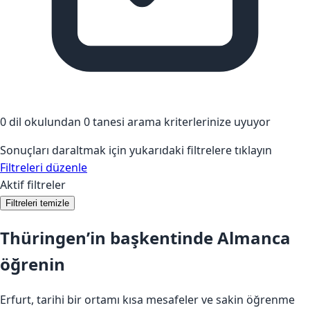
0 dil okulundan 0 tanesi arama kriterlerinize uyuyor
Sonuçları daraltmak için yukarıdaki filtrelere tıklayın
Filtreleri düzenle
Aktif filtreler
Filtreleri temizle
Thüringen’in başkentinde Almanca
öğrenin
Erfurt, tarihi bir ortamı kısa mesafeler ve sakin öğrenme