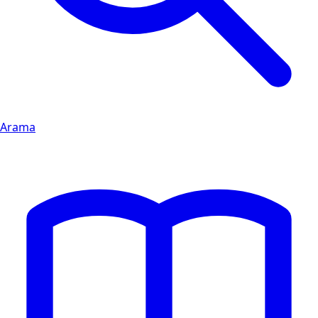
Arama