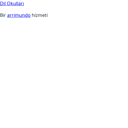
Dil Okulları
Bir
arrimundo
hizmeti