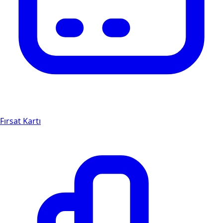
Fırsat Kartı