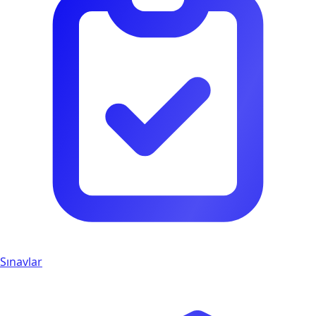
Sınavlar