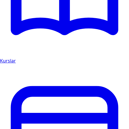
Kurslar