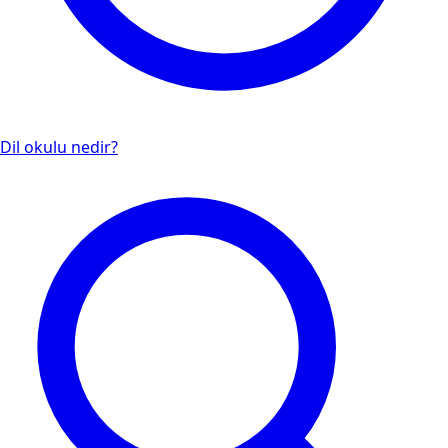
Dil okulu nedir?