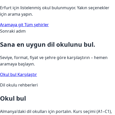
Erfurt için listelenmiş okul bulunmuyor. Yakın seçenekler
için arama yapın.
Aramaya git
Tüm şehirler
Sonraki adım
Sana en uygun dil okulunu bul.
Seviye, format, fiyat ve şehre göre karşılaştırın – hemen
aramaya başlayın.
Okul bul
Karşılaştır
Dil okulu rehberleri
Okul bul
Almanya'daki dil okulları için portalın. Kurs seçimi (A1–C1),