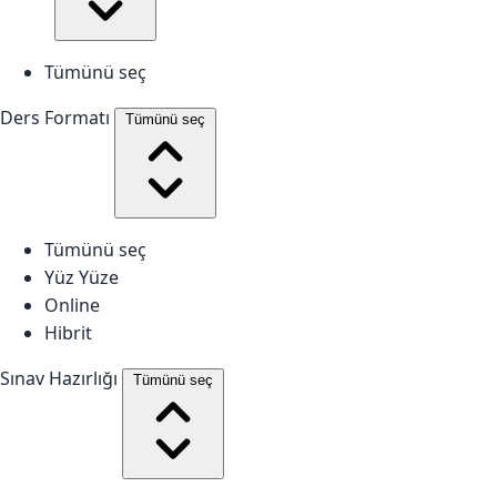
Tümünü seç
Ders Formatı
Tümünü seç
Tümünü seç
Yüz Yüze
Online
Hibrit
Sınav Hazırlığı
Tümünü seç