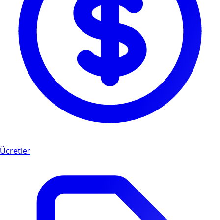
Ücretler