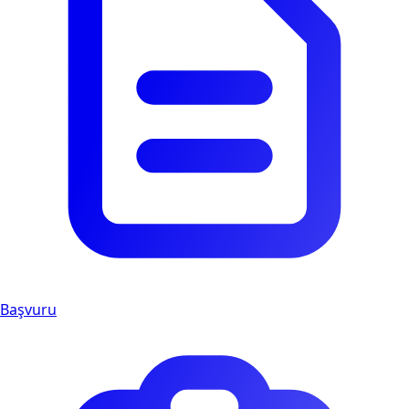
Başvuru