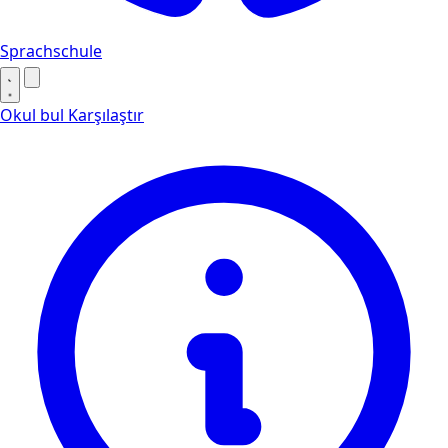
Sprachschule
Okul bul
Karşılaştır