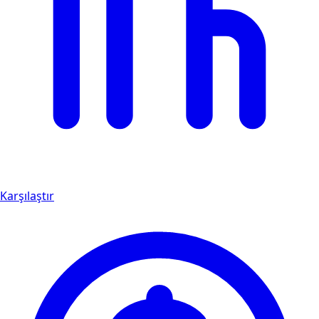
Karşılaştır